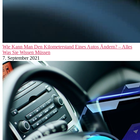
Wie Kann Man Den Kilometerstand Eines Autos Ändern? – Alles
Was Sie Wissen Müssen
7. September 2021