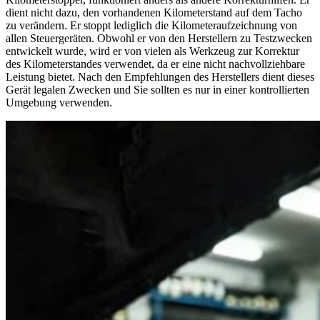
dient nicht dazu, den vorhandenen Kilometerstand auf dem Tacho
zu verändern. Er stoppt lediglich die Kilometeraufzeichnung von
allen Steuergeräten. Obwohl er von den Herstellern zu Testzwecken
entwickelt wurde, wird er von vielen als Werkzeug zur Korrektur
des Kilometerstandes verwendet, da er eine nicht nachvollziehbare
Leistung bietet. Nach den Empfehlungen des Herstellers dient dieses
Gerät legalen Zwecken und Sie sollten es nur in einer kontrollierten
Umgebung verwenden.