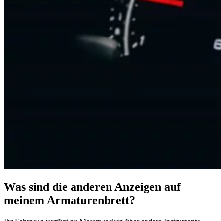
Was sind die anderen Anzeigen auf
meinem Armaturenbrett?