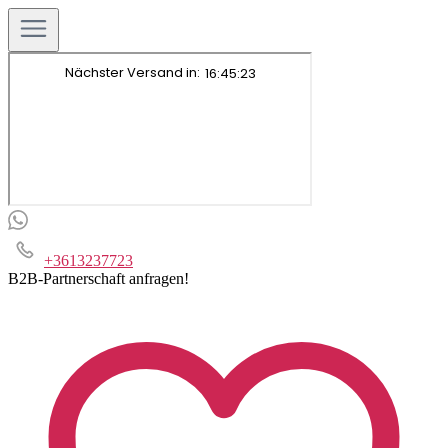
+3613237723
B2B-Partnerschaft anfragen!