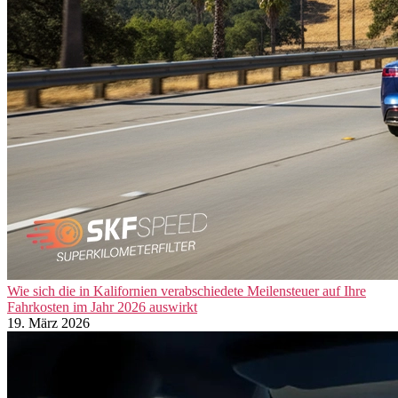
Wie sich die in Kalifornien verabschiedete Meilensteuer auf Ihre
Fahrkosten im Jahr 2026 auswirkt
19. März 2026