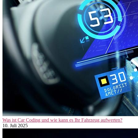
Was ist Car Coding und wie kann es Ihr Fahrzeug aufwerten?
10. Juli 2025