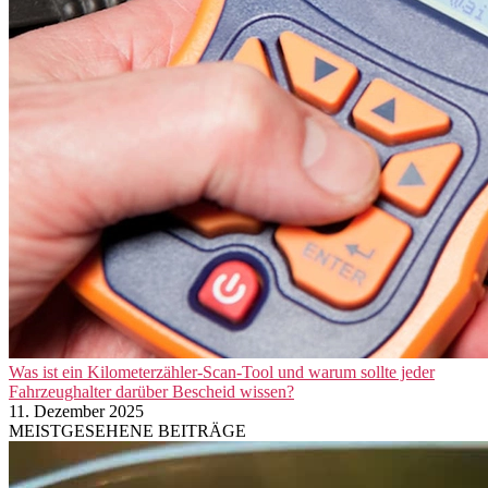
Was ist ein Kilometerzähler-Scan-Tool und warum sollte jeder
Fahrzeughalter darüber Bescheid wissen?
11. Dezember 2025
MEISTGESEHENE BEITRÄGE