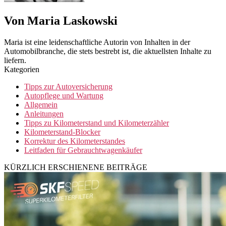
Von Maria Laskowski
Maria ist eine leidenschaftliche Autorin von Inhalten in der
Automobilbranche, die stets bestrebt ist, die aktuellsten Inhalte zu
liefern.
Kategorien
Tipps zur Autoversicherung
Autopflege und Wartung
Allgemein
Anleitungen
Tipps zu Kilometerstand und Kilometerzähler
Kilometerstand-Blocker
Korrektur des Kilometerstandes
Leitfaden für Gebrauchtwagenkäufer
KÜRZLICH ERSCHIENENE BEITRÄGE