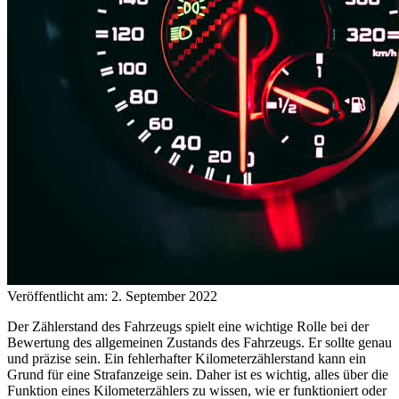
Veröffentlicht am: 2. September 2022
Der Zählerstand des Fahrzeugs spielt eine wichtige Rolle bei der
Bewertung des allgemeinen Zustands des Fahrzeugs. Er sollte genau
und präzise sein. Ein fehlerhafter Kilometerzählerstand kann ein
Grund für eine Strafanzeige sein. Daher ist es wichtig, alles über die
Funktion eines Kilometerzählers zu wissen, wie er funktioniert oder