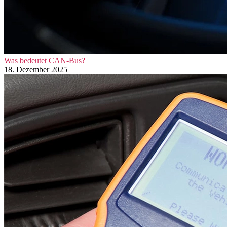
Was bedeutet CAN-Bus?
18. Dezember 2025