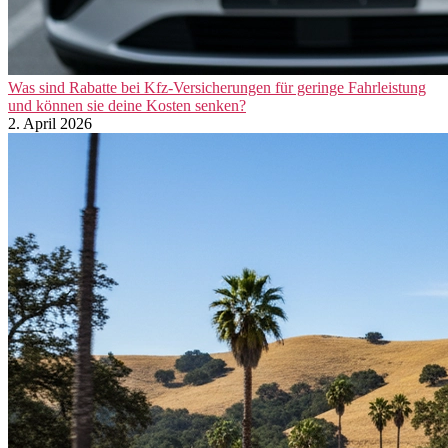
Was sind Rabatte bei Kfz-Versicherungen für geringe Fahrleistung
und können sie deine Kosten senken?
2. April 2026