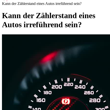
Kann der Zählerstand eines Autos irreführend sein?
Kann der Zählerstand eines
Autos irreführend sein?