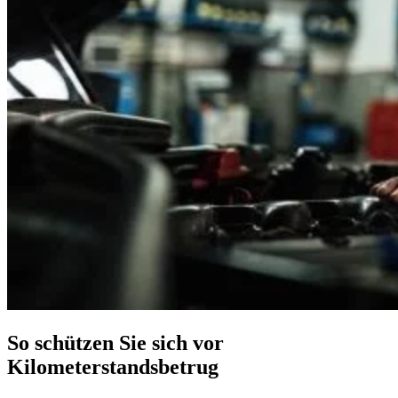
So schützen Sie sich vor
Kilometerstandsbetrug