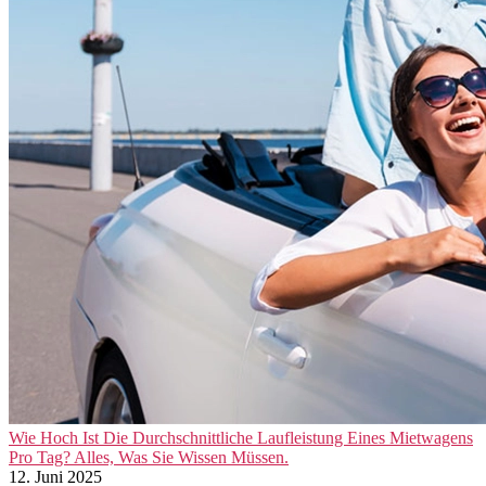
Wie Hoch Ist Die Durchschnittliche Laufleistung Eines Mietwagens
Pro Tag? Alles, Was Sie Wissen Müssen.
12. Juni 2025