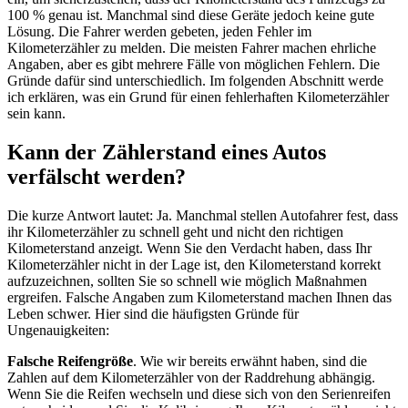
100 % genau ist. Manchmal sind diese Geräte jedoch keine gute
Lösung. Die Fahrer werden gebeten, jeden Fehler im
Kilometerzähler zu melden. Die meisten Fahrer machen ehrliche
Angaben, aber es gibt mehrere Fälle von möglichen Fehlern. Die
Gründe dafür sind unterschiedlich. Im folgenden Abschnitt werde
ich erklären, was ein Grund für einen fehlerhaften Kilometerzähler
sein kann.
Kann der Zählerstand eines Autos
verfälscht werden?
Die kurze Antwort lautet: Ja. Manchmal stellen Autofahrer fest, dass
ihr Kilometerzähler zu schnell geht und nicht den richtigen
Kilometerstand anzeigt. Wenn Sie den Verdacht haben, dass Ihr
Kilometerzähler nicht in der Lage ist, den Kilometerstand korrekt
aufzuzeichnen, sollten Sie so schnell wie möglich Maßnahmen
ergreifen. Falsche Angaben zum Kilometerstand machen Ihnen das
Leben schwer. Hier sind die häufigsten Gründe für
Ungenauigkeiten:
Falsche Reifengröße
. Wie wir bereits erwähnt haben, sind die
Zahlen auf dem Kilometerzähler von der Raddrehung abhängig.
Wenn Sie die Reifen wechseln und diese sich von den Serienreifen