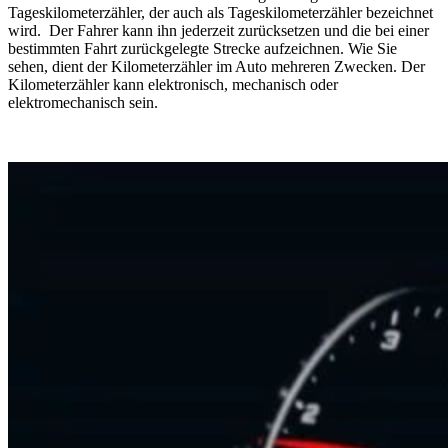
Tageskilometerzähler, der auch als Tageskilometerzähler bezeichnet
wird. Der Fahrer kann ihn jederzeit zurücksetzen und die bei einer
bestimmten Fahrt zurückgelegte Strecke aufzeichnen. Wie Sie
sehen, dient der Kilometerzähler im Auto mehreren Zwecken. Der
Kilometerzähler kann elektronisch, mechanisch oder
elektromechanisch sein.