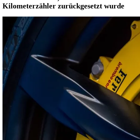
Kilometerzähler zurückgesetzt wurde