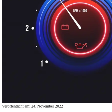
Veröffentlicht am: 24. November 2022