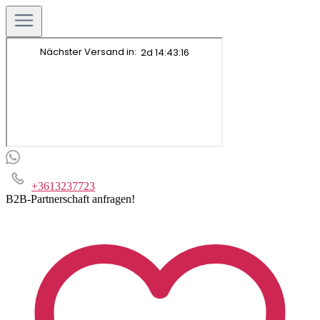
+3613237723
B2B-Partnerschaft anfragen!