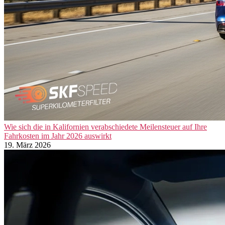
Wie sich die in Kalifornien verabschiedete Meilensteuer auf Ihre
Fahrkosten im Jahr 2026 auswirkt
19. März 2026