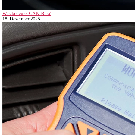
Was bedeutet CAN-Bus?
18. Dezember 2025