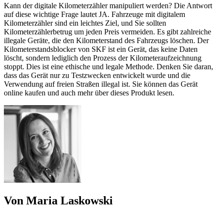
Kann der digitale Kilometerzähler manipuliert werden? Die Antwort
auf diese wichtige Frage lautet JA. Fahrzeuge mit digitalem
Kilometerzähler sind ein leichtes Ziel, und Sie sollten
Kilometerzählerbetrug um jeden Preis vermeiden. Es gibt zahlreiche
illegale Geräte, die den Kilometerstand des Fahrzeugs löschen. Der
Kilometerstandsblocker von SKF ist ein Gerät, das keine Daten
löscht, sondern lediglich den Prozess der Kilometeraufzeichnung
stoppt. Dies ist eine ethische und legale Methode. Denken Sie daran,
dass das Gerät nur zu Testzwecken entwickelt wurde und die
Verwendung auf freien Straßen illegal ist. Sie können das Gerät
online kaufen und auch mehr über dieses Produkt lesen.
Von Maria Laskowski