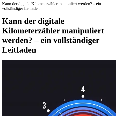
Kann der digitale Kilometerzähler manipuliert werden? – ein
vollständiger Leitfaden
Kann der digitale
Kilometerzähler manipuliert
werden? – ein vollständiger
Leitfaden