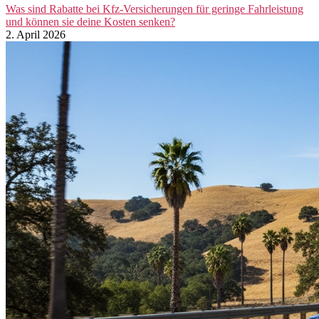
Was sind Rabatte bei Kfz-Versicherungen für geringe Fahrleistung
und können sie deine Kosten senken?
2. April 2026