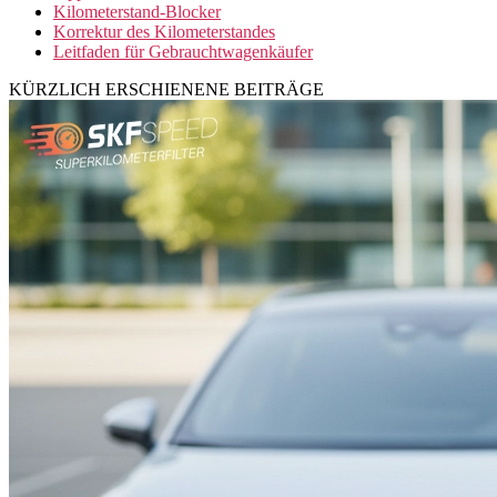
Kilometerstand-Blocker
Korrektur des Kilometerstandes
Leitfaden für Gebrauchtwagenkäufer
KÜRZLICH ERSCHIENENE BEITRÄGE