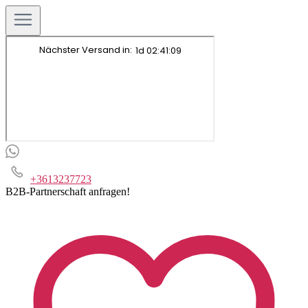
+3613237723
B2B-Partnerschaft anfragen!