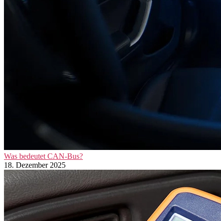
Was bedeutet CAN-Bus?
18. Dezember 2025