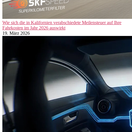
Wie sich die in Kalifornien verabschiedete Meilensteuer auf Ihre
Fahrkosten im Jahr 2026 auswirkt
19. März 2026