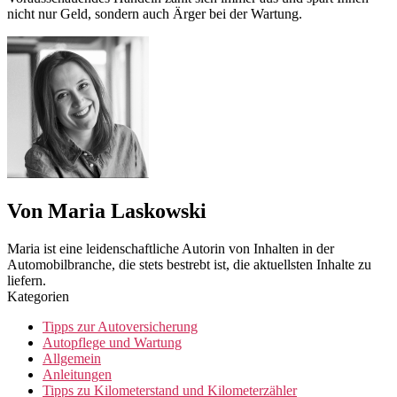
nicht nur Geld, sondern auch Ärger bei der Wartung.
Von Maria Laskowski
Maria ist eine leidenschaftliche Autorin von Inhalten in der
Automobilbranche, die stets bestrebt ist, die aktuellsten Inhalte zu
liefern.
Kategorien
Tipps zur Autoversicherung
Autopflege und Wartung
Allgemein
Anleitungen
Tipps zu Kilometerstand und Kilometerzähler