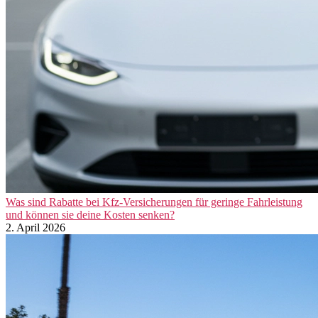
Was sind Rabatte bei Kfz-Versicherungen für geringe Fahrleistung
und können sie deine Kosten senken?
2. April 2026