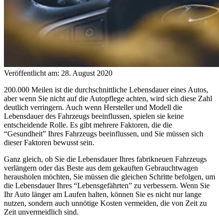
Veröffentlicht am: 28. August 2020
200.000 Meilen ist die durchschnittliche Lebensdauer eines Autos,
aber wenn Sie nicht auf die Autopflege achten, wird sich diese Zahl
deutlich verringern. Auch wenn Hersteller und Modell die
Lebensdauer des Fahrzeugs beeinflussen, spielen sie keine
entscheidende Rolle. Es gibt mehrere Faktoren, die die
“Gesundheit” Ihres Fahrzeugs beeinflussen, und Sie müssen sich
dieser Faktoren bewusst sein.
Ganz gleich, ob Sie die Lebensdauer Ihres fabrikneuen Fahrzeugs
verlängern oder das Beste aus dem gekauften Gebrauchtwagen
herausholen möchten, Sie müssen die gleichen Schritte befolgen, um
die Lebensdauer Ihres “Lebensgefährten” zu verbessern. Wenn Sie
Ihr Auto länger am Laufen halten, können Sie es nicht nur lange
nutzen, sondern auch unnötige Kosten vermeiden, die von Zeit zu
Zeit unvermeidlich sind.