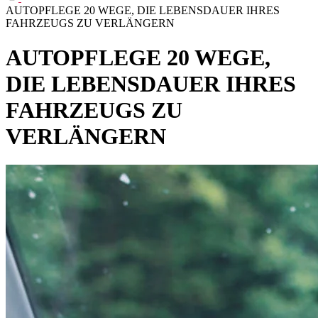
AUTOPFLEGE 20 WEGE, DIE LEBENSDAUER IHRES
FAHRZEUGS ZU VERLÄNGERN
AUTOPFLEGE 20 WEGE,
DIE LEBENSDAUER IHRES
FAHRZEUGS ZU
VERLÄNGERN