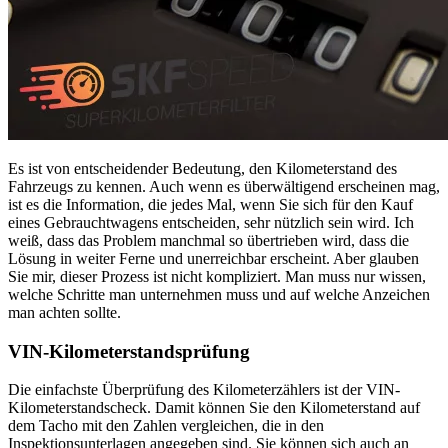
Es ist von entscheidender Bedeutung, den Kilometerstand des
Fahrzeugs zu kennen. Auch wenn es überwältigend erscheinen mag,
ist es die Information, die jedes Mal, wenn Sie sich für den Kauf
eines Gebrauchtwagens entscheiden, sehr nützlich sein wird. Ich
weiß, dass das Problem manchmal so übertrieben wird, dass die
Lösung in weiter Ferne und unerreichbar erscheint. Aber glauben
Sie mir, dieser Prozess ist nicht kompliziert. Man muss nur wissen,
welche Schritte man unternehmen muss und auf welche Anzeichen
man achten sollte.
VIN-Kilometerstandsprüfung
Die einfachste Überprüfung des Kilometerzählers ist der VIN-
Kilometerstandscheck. Damit können Sie den Kilometerstand auf
dem Tacho mit den Zahlen vergleichen, die in den
Inspektionsunterlagen angegeben sind. Sie können sich auch an