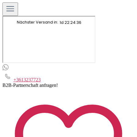
+3613237723
B2B-Partnerschaft anfragen!