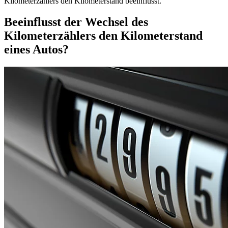
Kilometerzählers den Kilometerstand beeinflusst.
Beeinflusst der Wechsel des
Kilometerzählers den Kilometerstand
eines Autos?