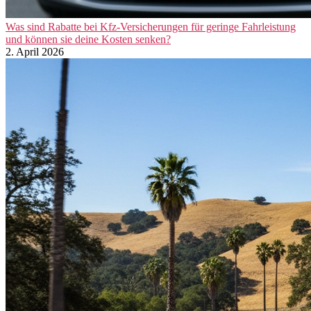
Was sind Rabatte bei Kfz-Versicherungen für geringe Fahrleistung
und können sie deine Kosten senken?
2. April 2026