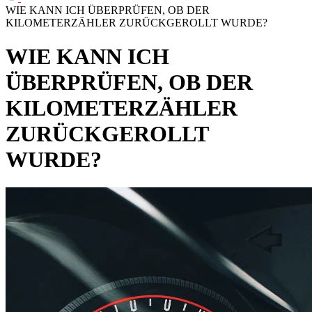
WIE KANN ICH ÜBERPRÜFEN, OB DER
KILOMETERZÄHLER ZURÜCKGEROLLT WURDE?
WIE KANN ICH
ÜBERPRÜFEN, OB DER
KILOMETERZÄHLER
ZURÜCKGEROLLT
WURDE?