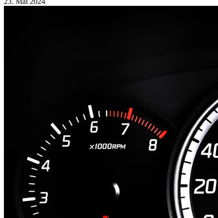
23. Mai 2024