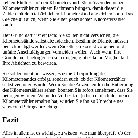
keinen Einfluss auf den Kilometerstand. Sie müssen den neuen
Kilometerzähler zu einem Fachmann bringen, damit dieser die
Zahlen mit dem tatsächlichen Kilometerstand abgleichen kann. Das
Gleiche gilt auch, wenn Sie einen gebrauchten Kilometerzähler
kaufen.
Der Grund dafür ist einfach: Sie sollten nicht versuchen, die
Kilometerstände selbst abzugleichen. Bestimmte Dienste müssen
benachrichtigt werden, wenn Sie ethisch korrekt vorgehen und
unfaire Anschuldigungen vermeiden wollen. Auch wenn Ihre
Gründe nicht betrügerisch sein mögen, gibt es keine Möglichkeit,
Ihre Absichten zu beweisen.
Sie sollten nicht nur wissen, wie die Überprüfung des
Kilometerstandes erfolgt, sondern auch, ob der Kilometerzähler
selbst verändert wurde. Wenn Sie die Anzeichen für die Entfernung
des Kilometerzählers sehen, könnten Sie sofort annehmen, dass Sie
betrogen wurden. Wenn der Vorbesitzer jedoch einfach den neuen
Kilometerzähler erhalten hat, würden Sie ihn zu Unrecht eines
schweren Betrugs bezichtigen.
Fazit
Alles in allem ist es wichtig, zu wissen, wie man überprüft, ob der