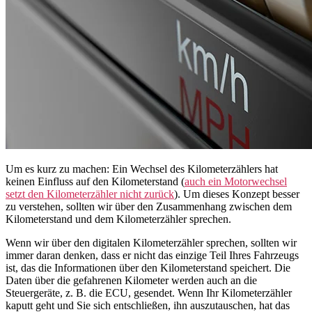
Um es kurz zu machen: Ein Wechsel des Kilometerzählers hat
keinen Einfluss auf den Kilometerstand (
auch ein Motorwechsel
setzt den Kilometerzähler nicht zurück
). Um dieses Konzept besser
zu verstehen, sollten wir über den Zusammenhang zwischen dem
Kilometerstand und dem Kilometerzähler sprechen.
Wenn wir über den digitalen Kilometerzähler sprechen, sollten wir
immer daran denken, dass er nicht das einzige Teil Ihres Fahrzeugs
ist, das die Informationen über den Kilometerstand speichert. Die
Daten über die gefahrenen Kilometer werden auch an die
Steuergeräte, z. B. die ECU, gesendet. Wenn Ihr Kilometerzähler
kaputt geht und Sie sich entschließen, ihn auszutauschen, hat das