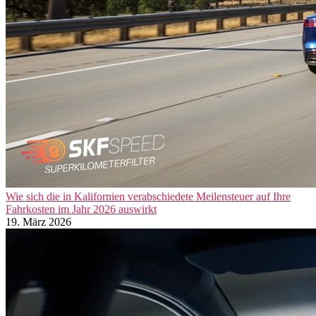
Wie sich die in Kalifornien verabschiedete Meilensteuer auf Ihre
Fahrkosten im Jahr 2026 auswirkt
19. März 2026