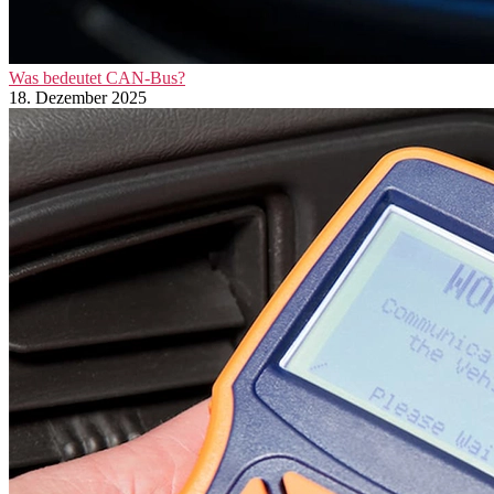
Was bedeutet CAN-Bus?
18. Dezember 2025