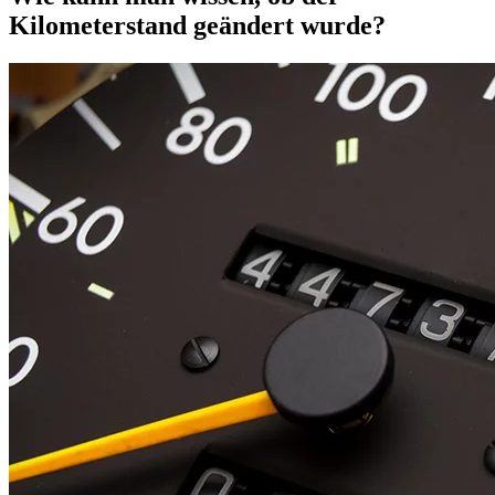
Kilometerstand geändert wurde?