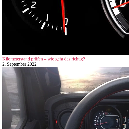
Kilometerstand prüfen – wie geht das richtig?
2. September 2022