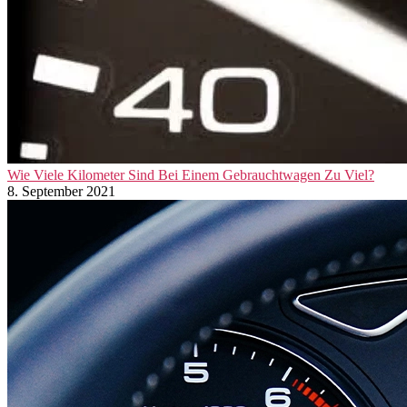
Wie Viele Kilometer Sind Bei Einem Gebrauchtwagen Zu Viel?
8. September 2021