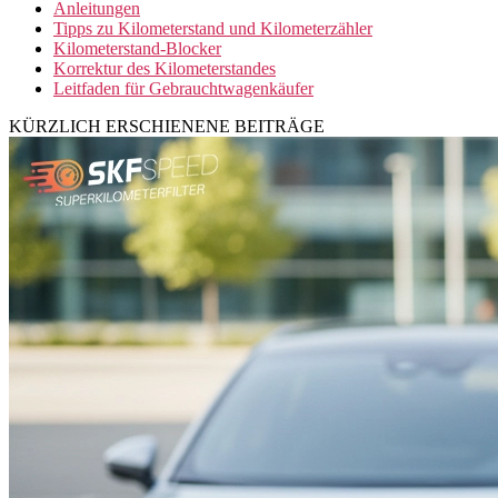
Anleitungen
Tipps zu Kilometerstand und Kilometerzähler
Kilometerstand-Blocker
Korrektur des Kilometerstandes
Leitfaden für Gebrauchtwagenkäufer
KÜRZLICH ERSCHIENENE BEITRÄGE