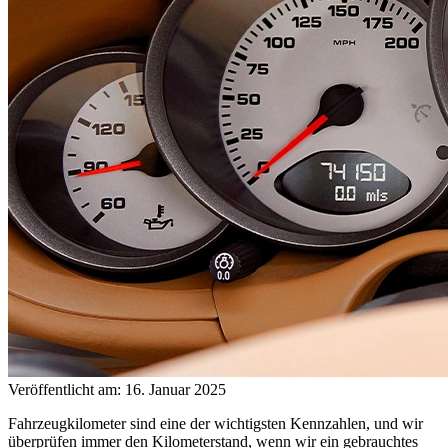
Veröffentlicht am: 16. Januar 2025
Fahrzeugkilometer sind eine der wichtigsten Kennzahlen, und wir
überprüfen immer den Kilometerstand, wenn wir ein gebrauchtes