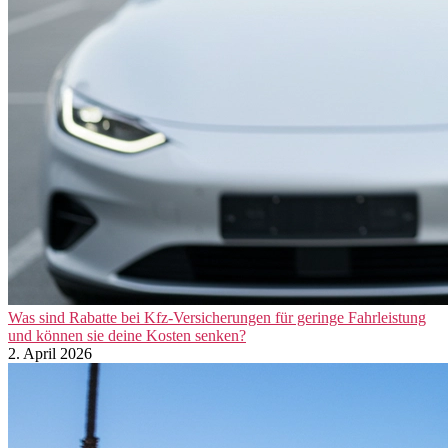
Was sind Rabatte bei Kfz-Versicherungen für geringe Fahrleistung
und können sie deine Kosten senken?
2. April 2026