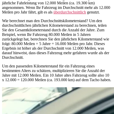
jährliche Fahrleistung von 12.000 Meilen (ca. 19.300 km)
angenommen. Wenn Ihr Fahrzeug im Durchschnitt mehr als 12.000
Meilen pro Jahr fährt, gilt es als
überdurchschnittlich
genutzt.
Wie berechnet man den Durchschnittskilometerstand? Um den
durchschnittlichen jährlichen Kilometerstand zu berechnen, teilen
Sie den Gesamtkilometerstand durch die Anzahl der Jahre. Zum
Beispiel, wenn Ihr Fahrzeug 80.000 Meilen in 5 Jahren
zurückgelegt hat, berechnen Sie den jährlichen Kilometerstand wie
folgt: 80.000 Meilen ÷ 5 Jahre = 16.000 Meilen pro Jahr. Dieses
Ergebnis ist höher als der Durchschnitt von 12.000 Meilen, was
darauf hinweist, dass dieses Fahrzeug mehr gefahren wurde als der
Durchschnitt.
Um den passenden Kilometerstand für ein Fahrzeug eines
bestimmten Alters zu schätzen, multiplizieren Sie die Anzahl der
Jahre mit 12.000 Meilen. Ein 10 Jahre altes Fahrzeug sollte also 10
x 12.000 = 120.000 Meilen (ca. 193.000 km) auf dem Tacho haben.