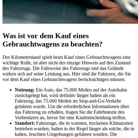
Was ist vor dem Kauf eines
Gebrauchtwagens zu beachten?
Der Kilometerstand spielt beim Kauf eines Gebrauchtwagens eine
wichtige Rolle, ist aber nicht der einzige Hinweis auf den Zustand
des Fahrzeugs. Die Fahrweise des Fahrzeugs und das Gelände
wirken sich auf seine Leistung aus. Hier sind die Faktoren, die Sie
vor dem Kauf eines Gebrauchtwagens berücksichtigen müssen.
Nutzung:
Ein Auto, das 75.000 Meilen auf der Autobahn
zurückgelegt hat, wird definitiv länger halten als ein
Fahrzeug, das 75.000 Meilen im Stop-and-Go-Verkehr
gefahren wurde. Um die erforderlichen Informationen über
das Fahrzeug zu erhalten, fragen Sie die Fahrhistorie des
Vorbesitzers an, bevor Sie eine Kaufentscheidung treffen.
Standort:
Fahrzeuge, die in warmen, trockenen Klimazonen
betrieben wurden, halten in der Regel länger als solche, die in
kalten, feuchten Umgebungen gefahren wurden. Die