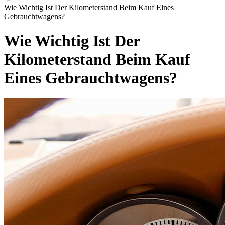
Wie Wichtig Ist Der Kilometerstand Beim Kauf Eines
Gebrauchtwagens?
Wie Wichtig Ist Der
Kilometerstand Beim Kauf
Eines Gebrauchtwagens?