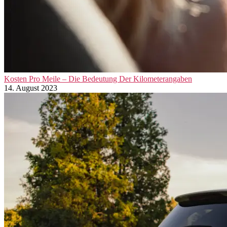
Kosten Pro Meile – Die Bedeutung Der Kilometerangaben
14. August 2023