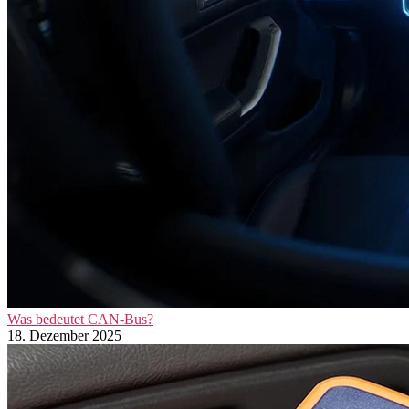
Was bedeutet CAN-Bus?
18. Dezember 2025