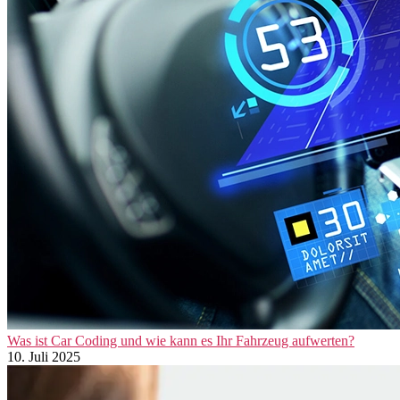
Was ist Car Coding und wie kann es Ihr Fahrzeug aufwerten?
10. Juli 2025