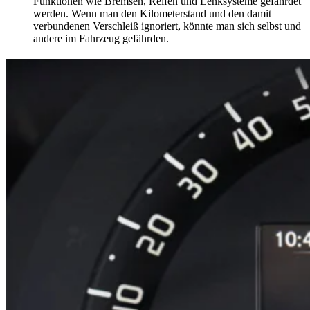
Funktionen wie Bremsen, Reifen und Lenksysteme gefährdet
werden. Wenn man den Kilometerstand und den damit
verbundenen Verschleiß ignoriert, könnte man sich selbst und
andere im Fahrzeug gefährden.