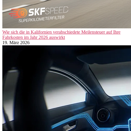
Wie sich die in Kalifornien verabschiedete Meilensteuer auf Ihre
Fahrkosten im Jahr 2026 auswirkt
19. März 2026