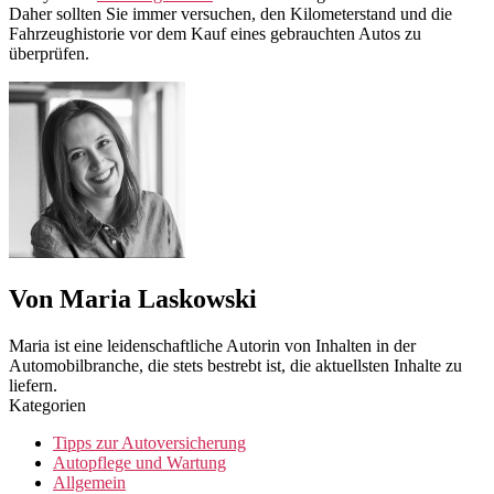
Daher sollten Sie immer versuchen, den Kilometerstand und die
Fahrzeughistorie vor dem Kauf eines gebrauchten Autos zu
überprüfen.
Von Maria Laskowski
Maria ist eine leidenschaftliche Autorin von Inhalten in der
Automobilbranche, die stets bestrebt ist, die aktuellsten Inhalte zu
liefern.
Kategorien
Tipps zur Autoversicherung
Autopflege und Wartung
Allgemein