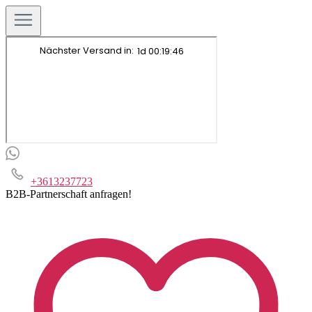
+3613237723
B2B-Partnerschaft anfragen!