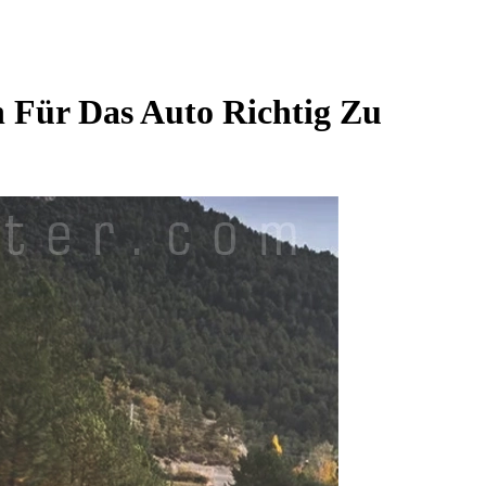
 Für Das Auto Richtig Zu