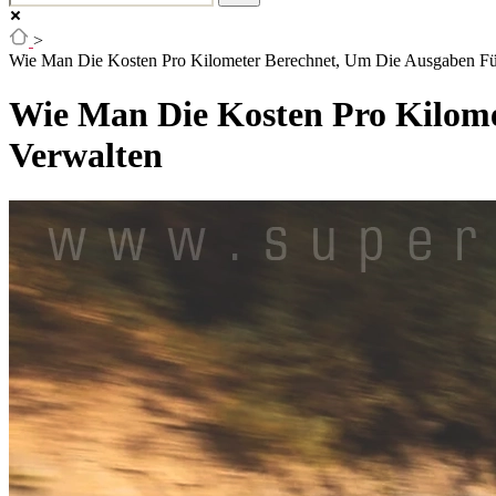
>
Wie Man Die Kosten Pro Kilometer Berechnet, Um Die Ausgaben Fü
Wie Man Die Kosten Pro Kilome
Verwalten