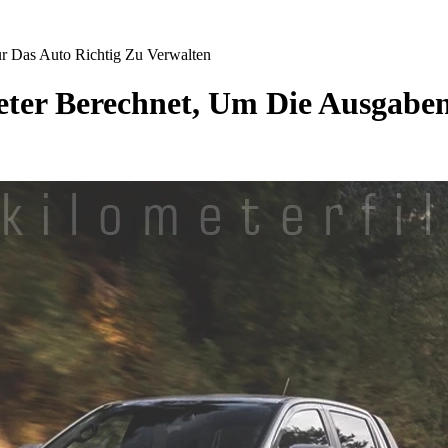
r Das Auto Richtig Zu Verwalten
ter Berechnet, Um Die Ausgaben