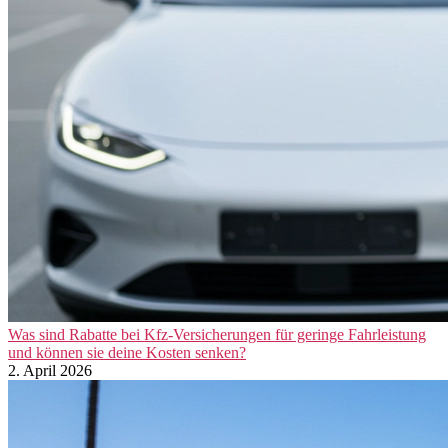
Was sind Rabatte bei Kfz-Versicherungen für geringe Fahrleistung
und können sie deine Kosten senken?
2. April 2026