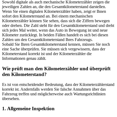
Sowohl digitale als auch mechanische Kilometerzähler zeigen die
jeweiligen Zahlen an, die den Gesamtkilometerstand darstellen.
Wenn Sie einen digitalen Kilometerzähler haben, zeigt er Ihnen
sofort den Kilometerstand an. Bei einem mechanischen
Kilometerzähler können Sie sehen, dass sich die Ziffern bewegen
oder drehen. Die Zahl steht für den Gesamtkilometerstand und dreht
sich jedes Mal weiter, wenn das Auto in Bewegung ist und neue
Kilometer zurücklegt. In beiden Fällen handelt es sich bei diesen
Zahlen um den Gesamtkilometerstand Ihres Fahrzeugs.
Sobald Sie Ihren Gesamtkilometerstand kennen, müssen Sie noch
eine Sache überprüfen. Sie müssen sich vergewissern, dass der
Kilometerstand korrekt ist und der Kilometerzähler die
Informationen genau zählt.
Wie prüft man den Kilometerzähler und überprüft
den Kilometerstand?
Es ist von entscheidender Bedeutung, dass der Kilometerzählerstand
korrekt ist. Andernfalls werden Sie falsche Annahmen über das
Fahrzeug treffen und möglicherweise auch Wartungsrichtlinien
übersehen.
1. Allgemeine Inspektion