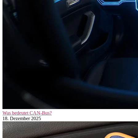
Was bedeutet CAN-Bus?
18. Dezember 2025