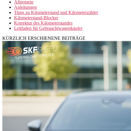
Allgemein
Anleitungen
Tipps zu Kilometerstand und Kilometerzähler
Kilometerstand-Blocker
Korrektur des Kilometerstandes
Leitfaden für Gebrauchtwagenkäufer
KÜRZLICH ERSCHIENENE BEITRÄGE