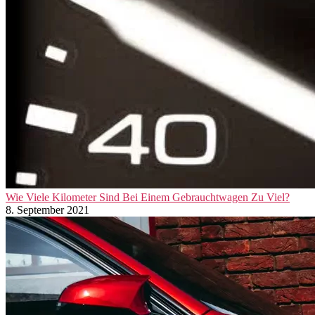
Wie Viele Kilometer Sind Bei Einem Gebrauchtwagen Zu Viel?
8. September 2021