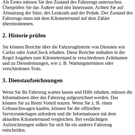
Als Erstes müssen Sie den Zustand des Fahrzeugs untersuchen.
Überprüfen Sie das Äußere und den Innenraum. Achten Sie auf
Abnutzung der Sitze, des Lenkrads und der Pedale. Der Zustand des
Fahrzeugs muss mit dem Kilometerstand auf dem Zähler
übereinstimmen.
2. Historie prüfen
Sie können Berichte über die Fahrzeughistorie von Diensten wie
Carfax oder AutoCheck erhalten. Diese Berichte enthalten in der
Regel Angaben zum Kilometerstand in verschiedenen Zeiträumen
und zu Dienstleistungen, wie z. B. Wartungsterminen oder
verschiedenen Tests.
3. Dienstaufzeichnungen
Wenn Sie Ihr Fahrzeug warten lassen und Hilfe erhalten, müssen die
Informationen über das Fahrzeug aufgezeichnet werden. Das
können Sie zu Ihrem Vorteil nutzen. Wenn Sie z. B. einen
Gebrauchtwagen kaufen, können Sie die offiziellen
Serviceunterlagen anfordern und die Informationen mit dem
aktuellen Kilometerstand vergleichen. Bei verdächtigen
Aufzeichnungen sollten Sie sich für ein anderes Fahrzeug
entscheiden.