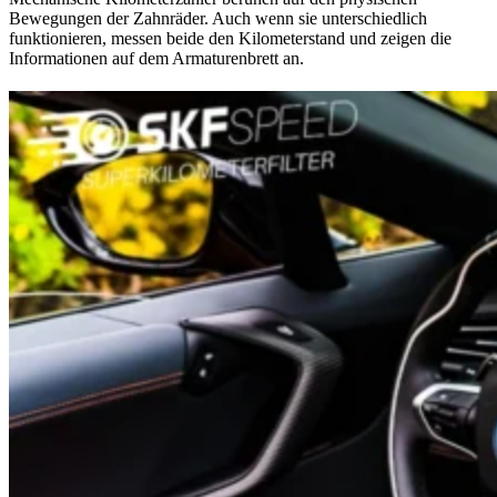
Bewegungen der Zahnräder. Auch wenn sie unterschiedlich
funktionieren, messen beide den Kilometerstand und zeigen die
Informationen auf dem Armaturenbrett an.