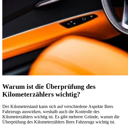
Warum ist die Überprüfung des
Kilometerzählers wichtig?
Der Kilometerstand kann sich auf verschiedene Aspekte Ihres
Fahrzeugs auswirken, weshalb auch die Kontrolle des
Kilometerzählers wichtig ist. Es gibt mehrere Gründe, warum die
Überprüfung des Kilometerzählers Ihres Fahrzeugs wichtig ist.