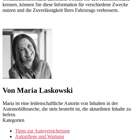
kennen, können Sie diese Information für verschiedene Zwecke
nutzen und die Zuverlässigkeit Ihres Fahrzeugs verbessern.
Von Maria Laskowski
Maria ist eine leidenschaftliche Autorin von Inhalten in der
Automobilbranche, die stets bestrebt ist, die aktuellsten Inhalte zu
liefern.
Kategorien
Tipps zur Autoversicherung
Autopflege und Wartung