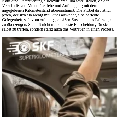
Kauf eine Untersuchung durchzuführen, um festzustellen, ob der
Verschleiß von Motor, Getriebe und Aufhängung mit dem
angegebenen Kilometerstand übereinstimmt. Die Probefahrt ist für
jeden, der sich ein wenig mit Autos auskennt, eine perfekte
Gelegenheit, sich vom ordnungsgemäßen Zustand eines Fahrzeugs
zu überzeugen. Sie hilft nicht nur, die beste Entscheidung für sich
selbst zu treffen, sondern stärkt auch das Vertrauen in einen Prozess.