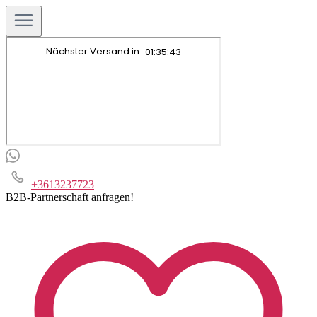
+3613237723
B2B-Partnerschaft anfragen!