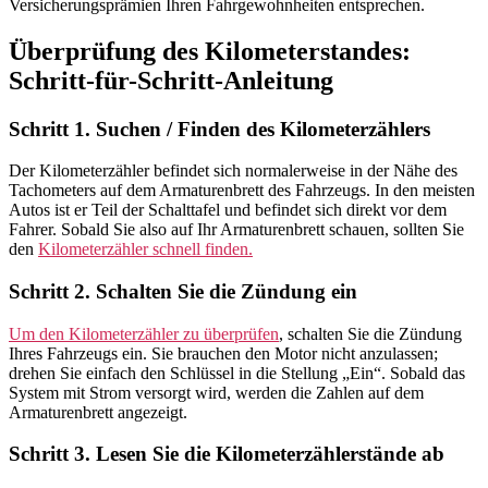
Versicherungsprämien Ihren Fahrgewohnheiten entsprechen.
Überprüfung des Kilometerstandes:
Schritt-für-Schritt-Anleitung
Schritt 1. Suchen / Finden des Kilometerzählers
Der Kilometerzähler befindet sich normalerweise in der Nähe des
Tachometers auf dem Armaturenbrett des Fahrzeugs. In den meisten
Autos ist er Teil der Schalttafel und befindet sich direkt vor dem
Fahrer. Sobald Sie also auf Ihr Armaturenbrett schauen, sollten Sie
den
Kilometerzähler schnell finden.
Schritt 2. Schalten Sie die Zündung ein
Um den Kilometerzähler zu überprüfen
, schalten Sie die Zündung
Ihres Fahrzeugs ein. Sie brauchen den Motor nicht anzulassen;
drehen Sie einfach den Schlüssel in die Stellung „Ein“. Sobald das
System mit Strom versorgt wird, werden die Zahlen auf dem
Armaturenbrett angezeigt.
Schritt 3. Lesen Sie die Kilometerzählerstände ab