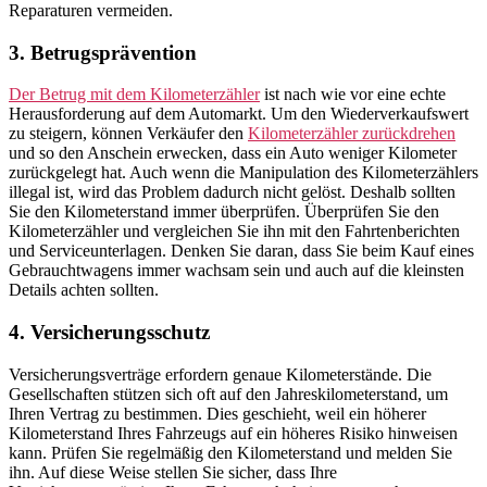
Reparaturen vermeiden.
3. Betrugsprävention
Der Betrug mit dem Kilometerzähler
ist nach wie vor eine echte
Herausforderung auf dem Automarkt. Um den Wiederverkaufswert
zu steigern, können Verkäufer den
Kilometerzähler zurückdrehen
und so den Anschein erwecken, dass ein Auto weniger Kilometer
zurückgelegt hat. Auch wenn die Manipulation des Kilometerzählers
illegal ist, wird das Problem dadurch nicht gelöst. Deshalb sollten
Sie den Kilometerstand immer überprüfen. Überprüfen Sie den
Kilometerzähler und vergleichen Sie ihn mit den Fahrtenberichten
und Serviceunterlagen. Denken Sie daran, dass Sie beim Kauf eines
Gebrauchtwagens immer wachsam sein und auch auf die kleinsten
Details achten sollten.
4. Versicherungsschutz
Versicherungsverträge erfordern genaue Kilometerstände. Die
Gesellschaften stützen sich oft auf den Jahreskilometerstand, um
Ihren Vertrag zu bestimmen. Dies geschieht, weil ein höherer
Kilometerstand Ihres Fahrzeugs auf ein höheres Risiko hinweisen
kann. Prüfen Sie regelmäßig den Kilometerstand und melden Sie
ihn. Auf diese Weise stellen Sie sicher, dass Ihre