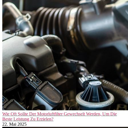
Wie Oft Sollte Der Motorluftfilter Gewechselt Werden, Um Die
Beste Leistung Zu Erzielen?
22. Mai 2025