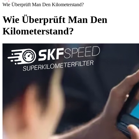
Wie Überprüft Man Den Kilometerstand?
Wie Überprüft Man Den
Kilometerstand?