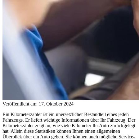
Veröffentlicht am: 17. Oktober 2024
Ein Kilometerzähler ist ein unersetzlicher Bestandteil eines jeden
Fahrzeugs. Er liefert wichtige Informationen über Ihr Fahrzeug. Der
Kilometerzähler zeigt an, wie viele Kilometer Ihr Auto zurückgelegt
hat. Allein diese Statistiken können Ihnen einen allgemeinen
Überblick über ein Auto geben. Sie können auch mögliche Service-