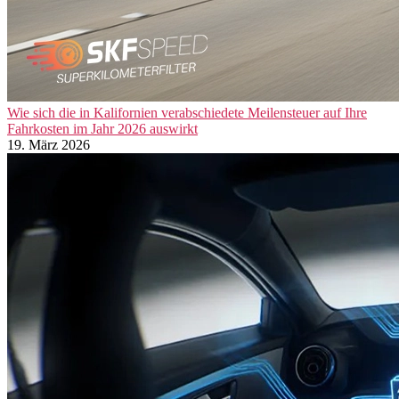
Wie sich die in Kalifornien verabschiedete Meilensteuer auf Ihre
Fahrkosten im Jahr 2026 auswirkt
19. März 2026