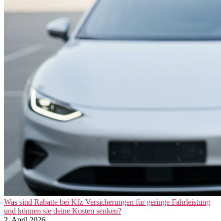
Was sind Rabatte bei Kfz-Versicherungen für geringe Fahrleistung
und können sie deine Kosten senken?
2. April 2026