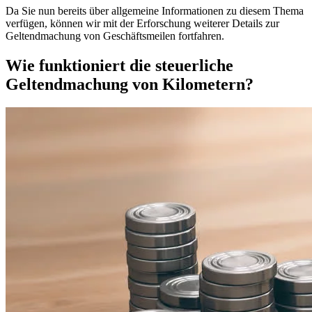
Da Sie nun bereits über allgemeine Informationen zu diesem Thema
verfügen, können wir mit der Erforschung weiterer Details zur
Geltendmachung von Geschäftsmeilen fortfahren.
Wie funktioniert die steuerliche
Geltendmachung von Kilometern?