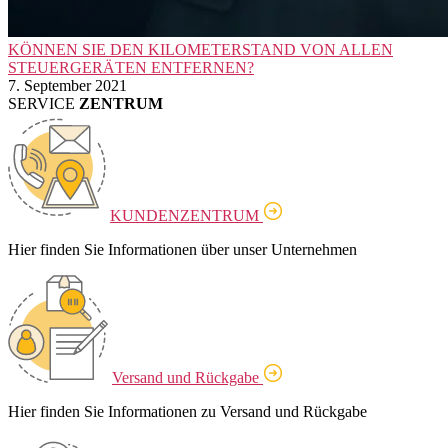
KÖNNEN SIE DEN KILOMETERSTAND VON ALLEN
STEUERGERÄTEN ENTFERNEN?
7. September 2021
SERVICE
ZENTRUM
KUNDENZENTRUM
Hier finden Sie Informationen über unser Unternehmen
Versand und Rückgabe
Hier finden Sie Informationen zu Versand und Rückgabe