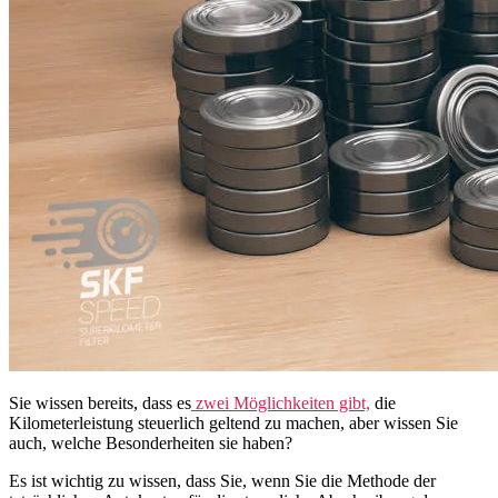
Sie wissen bereits, dass es
zwei Möglichkeiten gibt,
die
Kilometerleistung steuerlich geltend zu machen, aber wissen Sie
auch, welche Besonderheiten sie haben?
Es ist wichtig zu wissen, dass Sie, wenn Sie die Methode der