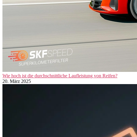
Wie hoch ist die durchschnittliche Laufleistung von Reifen?
20. März 2025