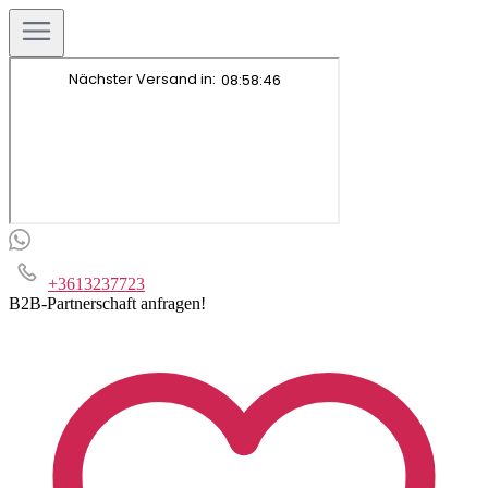
+3613237723
B2B-Partnerschaft anfragen!