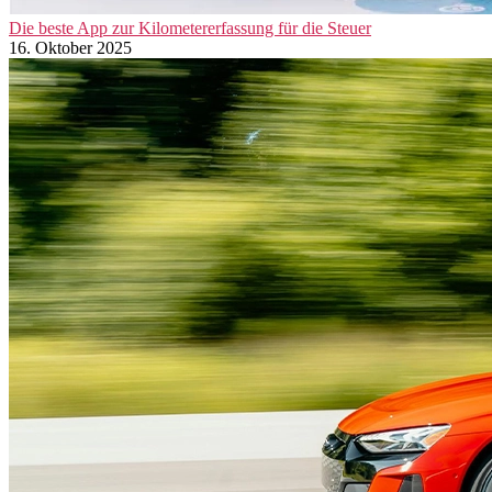
Die beste App zur Kilometererfassung für die Steuer
16. Oktober 2025