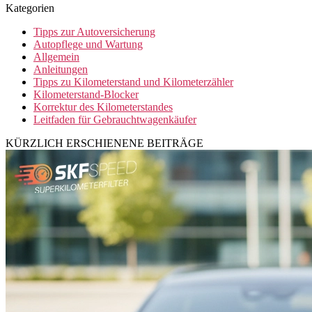
Kategorien
Tipps zur Autoversicherung
Autopflege und Wartung
Allgemein
Anleitungen
Tipps zu Kilometerstand und Kilometerzähler
Kilometerstand-Blocker
Korrektur des Kilometerstandes
Leitfaden für Gebrauchtwagenkäufer
KÜRZLICH ERSCHIENENE BEITRÄGE