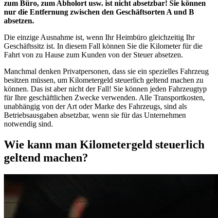
zum Büro, zum Abholort usw. ist nicht absetzbar! Sie können
nur die Entfernung zwischen den Geschäftsorten A und B
absetzen.
Die einzige Ausnahme ist, wenn Ihr Heimbüro gleichzeitig Ihr
Geschäftssitz ist. In diesem Fall können Sie die Kilometer für die
Fahrt von zu Hause zum Kunden von der Steuer absetzen.
Manchmal denken Privatpersonen, dass sie ein spezielles Fahrzeug
besitzen müssen, um Kilometergeld steuerlich geltend machen zu
können. Das ist aber nicht der Fall! Sie können jeden Fahrzeugtyp
für Ihre geschäftlichen Zwecke verwenden. Alle Transportkosten,
unabhängig von der Art oder Marke des Fahrzeugs, sind als
Betriebsausgaben absetzbar, wenn sie für das Unternehmen
notwendig sind.
Wie kann man Kilometergeld steuerlich
geltend machen?