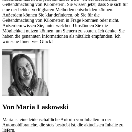
Geltendmachung von Kilometern. Sie wissen jetzt, dass Sie sich für
eine der beiden verfügbaren Methoden entscheiden können.
Außerdem können Sie klar definieren, ob Sie für die
Geltendmachung von Kilometern in Frage kommen oder nicht.
Außerdem wissen Sie, unter welchen Umständen Sie die
Möglichkeit nutzen können, um Steuern zu sparen. Ich denke, Sie
haben die genannten Informationen als nützlich empfunden. Ich
wünsche Ihnen viel Glück!
Von Maria Laskowski
Maria ist eine leidenschaftliche Autorin von Inhalten in der
Automobilbranche, die stets bestrebt ist, die aktuellsten Inhalte zu
liefern.