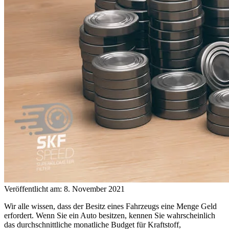
Veröffentlicht am: 8. November 2021
Wir alle wissen, dass der Besitz eines Fahrzeugs eine Menge Geld
erfordert. Wenn Sie ein Auto besitzen, kennen Sie wahrscheinlich
das durchschnittliche monatliche Budget für Kraftstoff,