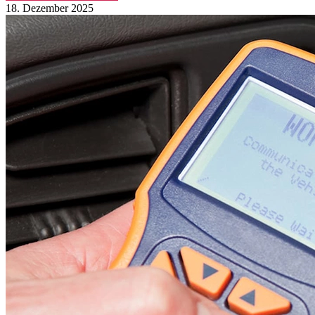
18. Dezember 2025