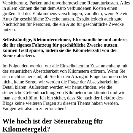
Versicherung, Parken und unvorhergesehene Reparaturkosten. Alles
in allem können die mit dem Auto verbundenen Kosten einen
großen Teil des Einkommens verschlingen, vor allem, wenn Sie ein
Auto für geschäftliche Zwecke nutzen. Es gibt jedoch auch gute
Nachrichten für Personen, die ein Auto für geschäftliche Zwecke
nutzen.
Selbstständige, Kleinunternehmer, Ehrenamtliche und andere,
die ihr eigenes Fahrzeug für geschäftliche Zwecke nutzen,
können Geld sparen, indem sie die Kilometerzahl von der
Steuer absetzen.
Im Folgenden werden wir alle Einzelheiten im Zusammenhang mit
der steuerlichen Absetzbarkeit von Kilometern erörtern. Wenn Sie
sich nicht sicher sind, ob Sie für den Abzug in Frage kommen oder
nicht, keine Sorge, wir werden die Frage der Absetzbarkeit im
Detail klären. Außerdem werden wir herausfinden, wie die
steuerliche Geltendmachung von Kilometern funktioniert und wie
man sie durchführt. Ich bin sicher, dass Sie nach der Lektüre des
Blogs keine weiteren Fragen zu diesem Thema haben werden.
Fangen wir also an zu erforschen!
Wie hoch ist der Steuerabzug für
Kilometergeld?