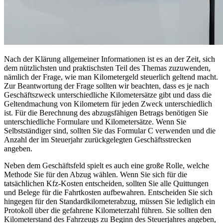
Nach der Klärung allgemeiner Informationen ist es an der Zeit, sich
dem nützlichsten und praktischsten Teil des Themas zuzuwenden,
nämlich der Frage, wie man Kilometergeld steuerlich geltend macht.
Zur Beantwortung der Frage sollten wir beachten, dass es je nach
Geschäftszweck unterschiedliche Kilometersätze gibt und dass die
Geltendmachung von Kilometern für jeden Zweck unterschiedlich
ist. Für die Berechnung des abzugsfähigen Betrags benötigen Sie
unterschiedliche Formulare und Kilometersätze. Wenn Sie
Selbstständiger sind, sollten Sie das Formular C verwenden und die
Anzahl der im Steuerjahr zurückgelegten Geschäftsstrecken
angeben.
Neben dem Geschäftsfeld spielt es auch eine große Rolle, welche
Methode Sie für den Abzug wählen. Wenn Sie sich für die
tatsächlichen Kfz-Kosten entscheiden, sollten Sie alle Quittungen
und Belege für die Fahrtkosten aufbewahren. Entscheiden Sie sich
hingegen für den Standardkilometerabzug, müssen Sie lediglich ein
Protokoll über die gefahrene Kilometerzahl führen. Sie sollten den
Kilometerstand des Fahrzeugs zu Beginn des Steuerjahres angeben,