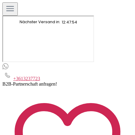
+3613237723
B2B-Partnerschaft anfragen!