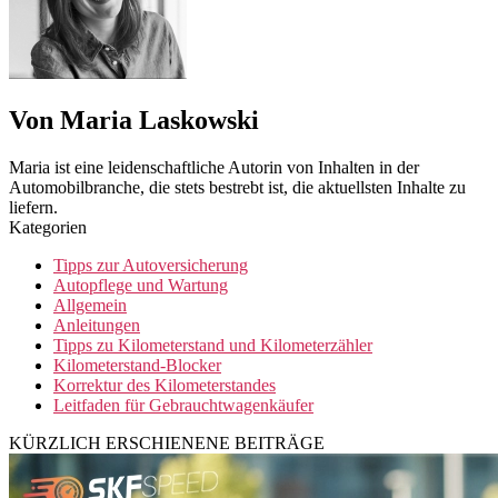
Von Maria Laskowski
Maria ist eine leidenschaftliche Autorin von Inhalten in der
Automobilbranche, die stets bestrebt ist, die aktuellsten Inhalte zu
liefern.
Kategorien
Tipps zur Autoversicherung
Autopflege und Wartung
Allgemein
Anleitungen
Tipps zu Kilometerstand und Kilometerzähler
Kilometerstand-Blocker
Korrektur des Kilometerstandes
Leitfaden für Gebrauchtwagenkäufer
KÜRZLICH ERSCHIENENE BEITRÄGE