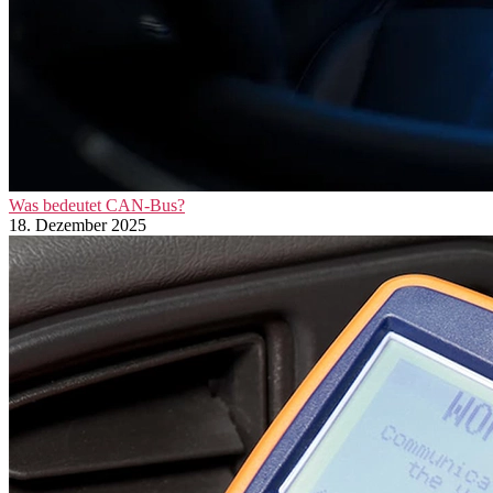
Was bedeutet CAN-Bus?
18. Dezember 2025