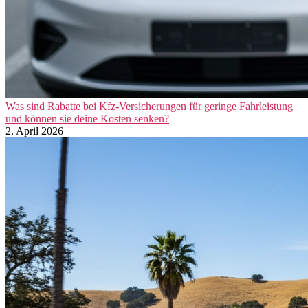
Was sind Rabatte bei Kfz-Versicherungen für geringe Fahrleistung
und können sie deine Kosten senken?
2. April 2026