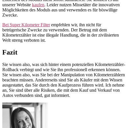
unserer Website
kaufen
. Leider nutzen Missetäter die innovativen
Möglichkeiten des Moduls aus und verwenden es für böswillige
Zwecke.
Bei Super Kilometer Filter
empfehlen wir, ihn nicht für
betrügerische Zwecke zu verwenden. Der Betrug mit dem
Kilometerzähler ist eine illegale Handlung, die in der zivilisierten
Welt streng verboten ist.
Fazit
Sie wissen also, was sich hinter einem potenziellen Kilometerzähler-
Rollback verbirgt und wie Sie ihn professionell erkennen können.
Sie wissen also, was Sie bei der Manipulation von Kilometerzählern
beachten müssen. Andererseits sind Sie als Käufer mit dem Wissen
ausgestattet, das Sie durch den Kaufprozess führen wird. Ich nehme
an, Sie sind über alle Risiken, die mit dem Kauf und Verkauf von
Autos verbunden sind, gut informiert.