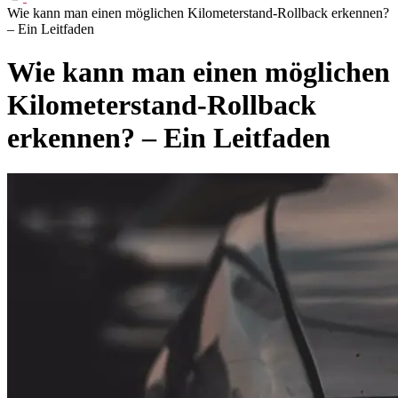
Wie kann man einen möglichen Kilometerstand-Rollback erkennen?
– Ein Leitfaden
Wie kann man einen möglichen
Kilometerstand-Rollback
erkennen? – Ein Leitfaden