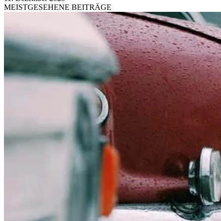
MEISTGESEHENE BEITRÄGE