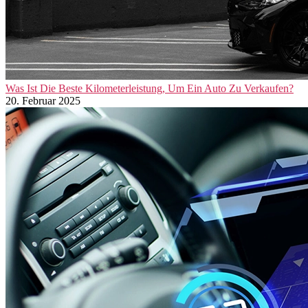
Was Ist Die Beste Kilometerleistung, Um Ein Auto Zu Verkaufen?
20. Februar 2025