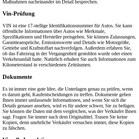
Maßnahmen nacheinander im Detail besprechen.
Vin-Prüfung
VIN ist eine 17-stellige Identifikationsnummer für Autos. Sie kann
öffentliche Informationen über Autos wie Merkmale,
Spezifikationen und Hersteller preisgeben. Sie können Zulassungen,
Garantieansprüche, Emissionswerte und Details wie Motorgröße,
Getriebe und Kraftstoffart nachverfolgen. Außerdem erfahren Sie,
ob das Fahrzeug in der Vergangenheit gestohlen wurde oder einen
Verkehrsunfall hatte. Natürlich erhalten Sie auch Informationen zum
Kilometerstand in verschiedenen Zeiträumen.
Dokumente
Es ist immer eine gute Idee, die Unterlagen genau zu prüfen, wenn
es darum geht, Kaufentscheidungen zu treffen. Dokumente geben
Ihnen immer umfassende Informationen, und wenn Sie sich die
Details genauer ansehen, wird es für andere schwer, Sie zu belügen.
Sie können die Daten mit dem vergleichen, was der Verkäufer Ihnen
sagt. Fragen Sie immer nach dem Originaltitel. Trauen Sie keine
Kopien, denn unehrliche Verkäufer versuchen immer, diese Kopien
zu fälschen.