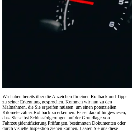
Wir haben bereits über die Anzeichen für einen Rollback und Tipps
zu seiner Erkennung gesprochen. Kommen wir nun zu den
Maßnahmen, die Sie ergreifen müssen, um einen potenziellen
Kilometerzähler-Rollback zu erkennen. Es sei darauf hingewiesen,
dass Sie selbst Schlussfolgerungen auf der Grundlage von
Fahrzeugidentifizierung Prüfungen, bestimmten Dokumenten oder
durch visuelle Inspektion ziehen können. Lassen Sie uns diese