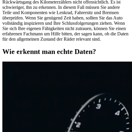
Rückwärtsgang des Kilometerzählers nicht offensichtlich. Es ist
schwieriger, ihn zu erkennen. In diesem Fall müssen Sie andere
Teile und Komponenten wie Lenkrad, Fahrersitz und Bremsen
überprüfen. Wenn Sie genügend Zeit haben, sollten Sie das Auto
vollständig inspizieren und Ihre Schlussfolgerungen ziehen. Wenn
Sie sich Ihre eigenen Fähigkeiten nicht zutrauen, können Sie einen
erfahrenen Fachmann um Hilfe bitten, der sagen kann, ob die Daten
für den allgemeinen Zustand der Räder relevant sind.
Wie erkennt man echte Daten?