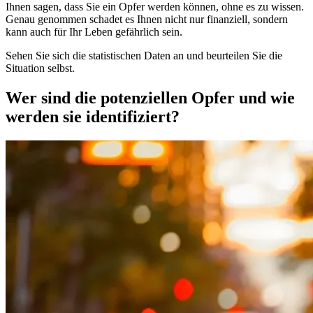
Ihnen sagen, dass Sie ein Opfer werden können, ohne es zu wissen.
Genau genommen schadet es Ihnen nicht nur finanziell, sondern
kann auch für Ihr Leben gefährlich sein.
Sehen Sie sich die statistischen Daten an und beurteilen Sie die
Situation selbst.
Wer sind die potenziellen Opfer und wie
werden sie identifiziert?