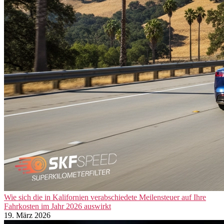
Wie sich die in Kalifornien verabschiedete Meilensteuer auf Ihre
Fahrkosten im Jahr 2026 auswirkt
19. März 2026