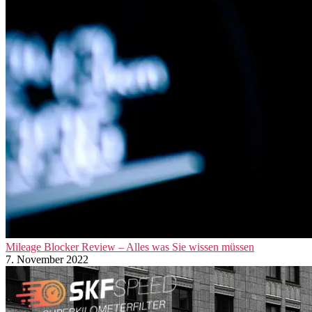
Mileage Blocker Review – Alles was Sie wissen müssen
7. November 2022