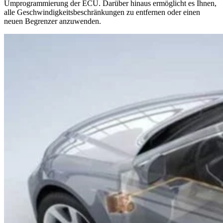
Umprogrammierung der ECU. Darüber hinaus ermöglicht es Ihnen,
alle Geschwindigkeitsbeschränkungen zu entfernen oder einen
neuen Begrenzer anzuwenden.