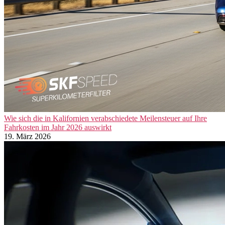
Wie sich die in Kalifornien verabschiedete Meilensteuer auf Ihre
Fahrkosten im Jahr 2026 auswirkt
19. März 2026