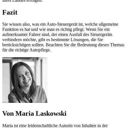
Ihres Landes erfolgen.
Fazit
Sie wissen also, was ein Auto-Steuergerät ist, welche allgemeine
Funktion es hat und wie man es richtig pflegt. Wenn Sie ein
aufmerksamer Fahrer sind, der einen Ausfall des Steuergeräts
verhindern möchte, gibt es bestimmte Lösungen, die Sie
berücksichtigen sollten. Beachten Sie die Bedeutung dieses Themas
für die richtige Autopflege.
Von Maria Laskowski
Maria ist eine leidenschaftliche Autorin von Inhalten in der