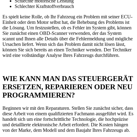
Schlechte motorische Leistung
Schlechter Kraftstoffverbrauch
Es spielt keine Rolle, ob Ihr Fahrzeug ein Problem mit seiner ECU-
Einheit oder dem Motor selbst hat, die Behebung des Problems ist
die Lösung. Um festzustellen, ob es Fehler im System gibt, können
Sie zunächst einen OBD-Scanner verwenden, der das System
scannt und Ihnen alle Details über die Fehlermeldung und mögliche
Ursachen liefert. Wenn sich das Problem damit nicht lösen lässt,
können Sie sich bereits an einen Techniker wenden. Der Techniker
wird eine vollständige Analyse Ihres Fahrzeugs durchführen.
WIE KANN MAN DAS STEUERGERÄT
ERSETZEN, REPARIEREN ODER NEU
PROGRAMMIEREN?
Beginnen wir mit den Reparaturen. Stellen Sie zunächst sicher, dass
diese Arbeit von einem qualifizierten Fachmann ausgeführt wird. Es
handelt sich um eine fortschrittliche Technologie, die hochpräzise
und detaillierte elektronische Arbeit erfordert. Die Kosten hängen
von der Marke, dem Modell und dem Baujahr Ihres Fahrzeugs ab.