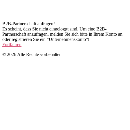
B2B-Partnerschaft anfragen!
Es scheint, dass Sie nicht eingeloggt sind. Um eine B2B-
Partnerschaft anzufragen, melden Sie sich bitte in Ihrem Konto an
oder registrieren Sie ein “Unternehmenskonto”!
Fortfahren
© 2026 Alle Rechte vorbehalten