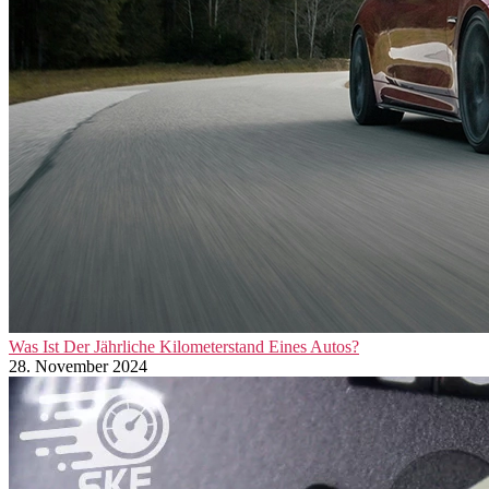
Was Ist Der Jährliche Kilometerstand Eines Autos?
28. November 2024