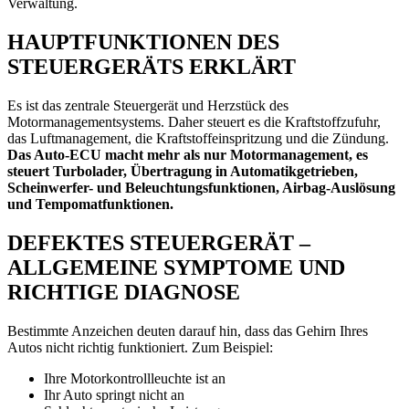
Verwaltung.
HAUPTFUNKTIONEN DES
STEUERGERÄTS ERKLÄRT
Es ist das zentrale Steuergerät und Herzstück des
Motormanagementsystems. Daher steuert es die Kraftstoffzufuhr,
das Luftmanagement, die Kraftstoffeinspritzung und die Zündung.
Das Auto-ECU macht mehr als nur Motormanagement, es
steuert Turbolader, Übertragung in Automatikgetrieben,
Scheinwerfer- und Beleuchtungsfunktionen, Airbag-Auslösung
und Tempomatfunktionen.
DEFEKTES STEUERGERÄT –
ALLGEMEINE SYMPTOME UND
RICHTIGE DIAGNOSE
Bestimmte Anzeichen deuten darauf hin, dass das Gehirn Ihres
Autos nicht richtig funktioniert. Zum Beispiel:
Ihre Motorkontrollleuchte ist an
Ihr Auto springt nicht an