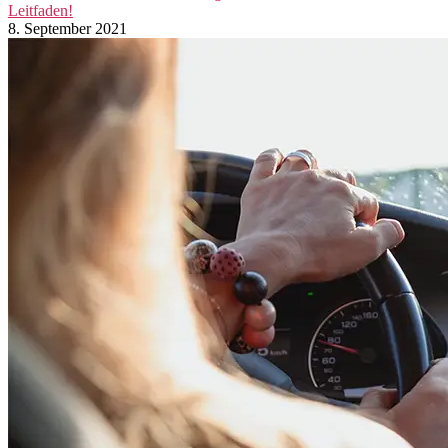
Leitfaden!
8. September 2021