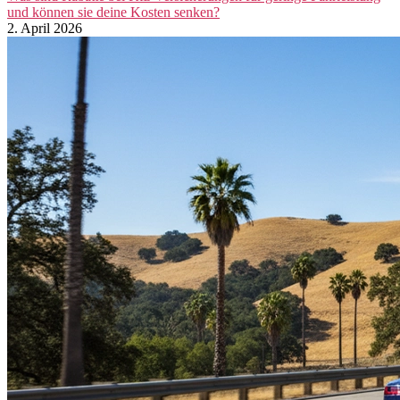
und können sie deine Kosten senken?
2. April 2026