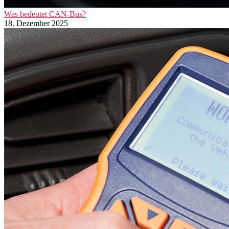
Was bedeutet CAN-Bus?
18. Dezember 2025