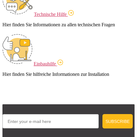
Technische Hilfe
Hier finden Sie Informationen zu allen technischen Fragen
Einbauhilfe
Hier finden Sie hilfreiche Informationen zur Installation
Email
SUBSCRIBE