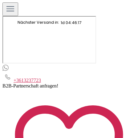
+3613237723
B2B-Partnerschaft anfragen!