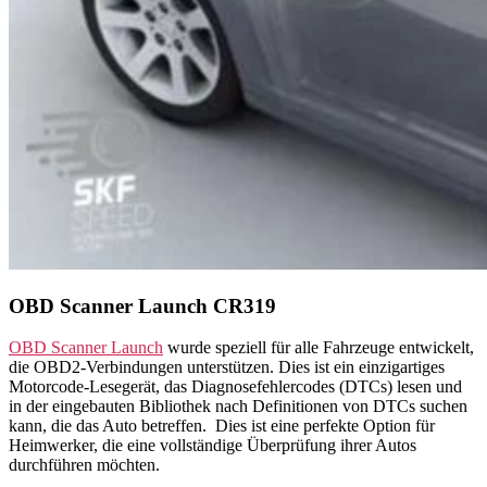
OBD Scanner Launch CR319
OBD Scanner Launch
wurde speziell für alle Fahrzeuge entwickelt,
die OBD2-Verbindungen unterstützen. Dies ist ein einzigartiges
Motorcode-Lesegerät, das Diagnosefehlercodes (DTCs) lesen und
in der eingebauten Bibliothek nach Definitionen von DTCs suchen
kann, die das Auto betreffen. Dies ist eine perfekte Option für
Heimwerker, die eine vollständige Überprüfung ihrer Autos
durchführen möchten.