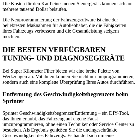
Die Kosten für den Kauf eines neuen Steuergeräts können sich auf
mehrere tausend Dollar belaufen.
Die Neuprogrammierung der Fahrzeugsoftware ist eine der
beliebtesten Maßnahmen für Autoliebhaber, die die Fähigkeiten
ihres Fahrzeugs verbessern und die Gesamtleistung steigern
möchten.
DIE BESTEN VERFÜGBAREN
TUNING- UND DIAGNOSEGERÄTE
Bei Super Kilometer Filter bieten wir eine breite Palette von
Werkzeugen an. Mit ihnen können Sie nicht nur umprogrammieren,
sondern auch eine komplette Überprüfung Ihres Autos durchführen.
Entfernung des Geschwindigkeitsbegrenzers beim
Sprinter
Sprinter Geschwindigkeitsbegrenzer/Entfernung – ein DIY-Tool,
das Ihnen erlaubt, das Fahrzeug auf eigene Faust
umzuprogrammieren, ohne einen Techniker oder Service-Center zu
besuchen. Als Ergebnis genießen Sie die uneingeschränkte
Geschwindigkeit des Fahrzeugs. Es handelt sich um eine