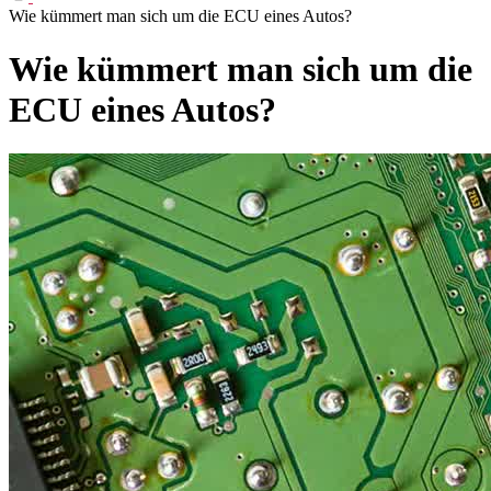
Wie kümmert man sich um die ECU eines Autos?
Wie kümmert man sich um die
ECU eines Autos?