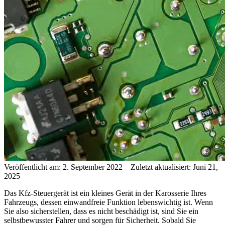
Veröffentlicht am: 2. September 2022 Zuletzt aktualisiert: Juni 21,
2025
Das Kfz-Steuergerät ist ein kleines Gerät in der Karosserie Ihres
Fahrzeugs, dessen einwandfreie Funktion lebenswichtig ist. Wenn
Sie also sicherstellen, dass es nicht beschädigt ist, sind Sie ein
selbstbewusster Fahrer und sorgen für Sicherheit. Sobald Sie