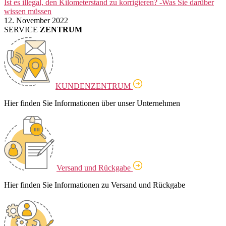
Ist es illegal, den Kilometerstand zu korrigieren? -Was Sie darüber
wissen müssen
12. November 2022
SERVICE
ZENTRUM
KUNDENZENTRUM
Hier finden Sie Informationen über unser Unternehmen
Versand und Rückgabe
Hier finden Sie Informationen zu Versand und Rückgabe