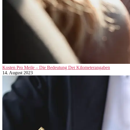
Kosten Pro Meile – Die Bedeutung Der Kilometerangaben
14. August 2023