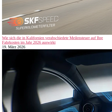
Wie sich die in Kalifornien verabschiedete Meilensteuer auf Ihre
Fahrkosten im Jahr 2026 auswirkt
19. März 2026