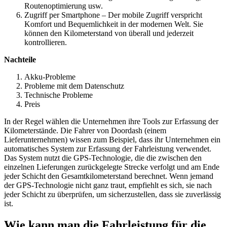
Routenoptimierung usw.
Zugriff per Smartphone – Der mobile Zugriff verspricht
Komfort und Bequemlichkeit in der modernen Welt. Sie
können den Kilometerstand von überall und jederzeit
kontrollieren.
Nachteile
Akku-Probleme
Probleme mit dem Datenschutz
Technische Probleme
Preis
In der Regel wählen die Unternehmen ihre Tools zur Erfassung der
Kilometerstände. Die Fahrer von Doordash (einem
Lieferunternehmen) wissen zum Beispiel, dass ihr Unternehmen ein
automatisches System zur Erfassung der Fahrleistung verwendet.
Das System nutzt die GPS-Technologie, die die zwischen den
einzelnen Lieferungen zurückgelegte Strecke verfolgt und am Ende
jeder Schicht den Gesamtkilometerstand berechnet. Wenn jemand
der GPS-Technologie nicht ganz traut, empfiehlt es sich, sie nach
jeder Schicht zu überprüfen, um sicherzustellen, dass sie zuverlässig
ist.
Wie kann man die Fahrleistung für die