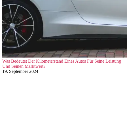
Was Bedeutet Der Kilometerstand Eines Autos Für Seine Leistung
Und Seinen Marktwert?
19. September 2024