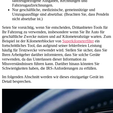
fahrzeugbezogene Ausgaben, Rechnungen und
Fahrzeugaufzeichnungen.
Nur geschäftliche, medizinische, gemeinnützige und
Umzugsausflüge sind absetzbar. (Beachten Sie, dass Pendeln
nicht absetzbar ist.)
Seien Sie vorsichtig, wenn Sie entscheiden, Drittanbieter-Tools für
Ihr Fahrzeug zu verwenden, insbesondere wenn Sie Ihr Auto für
geschäftliche Zwecke nutzen und auf Kilometerabzüge warten. Zum
Beispiel ist der Kilometerblocker von
Superkilometerfilter
ein
fortschrittliches Tool, das aufgrund seiner fehlerfreien Leistung
häufig für Testzwecke verwendet wird. Stellen Sie sicher, dass Sie
Ihren Arbeitgeber darüber informieren, dass Sie solche Geräte
verwenden, da das Unterlassen dieser Information zu
Missverständnissen führen kann. Darüber hinaus könnten Sie
Schwierigkeiten haben, die IRS-Anforderungen zu erfüllen.
Im folgenden Abschnitt werden wir dieses einzigartige Gerät im
Detail besprechen.