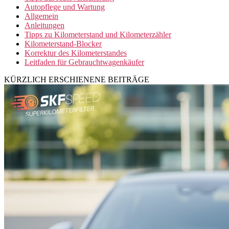
Autopflege und Wartung
Allgemein
Anleitungen
Tipps zu Kilometerstand und Kilometerzähler
Kilometerstand-Blocker
Korrektur des Kilometerstandes
Leitfaden für Gebrauchtwagenkäufer
KÜRZLICH ERSCHIENENE BEITRÄGE