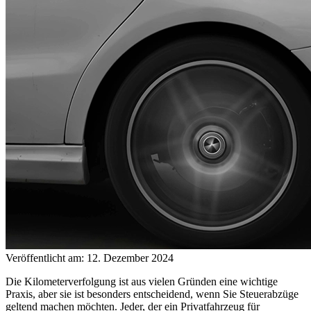
Veröffentlicht am: 12. Dezember 2024
Die Kilometerverfolgung ist aus vielen Gründen eine wichtige
Praxis, aber sie ist besonders entscheidend, wenn Sie Steuerabzüge
geltend machen möchten. Jeder, der ein Privatfahrzeug für