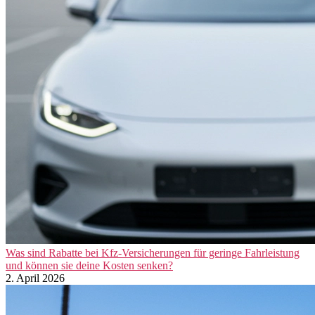
Was sind Rabatte bei Kfz-Versicherungen für geringe Fahrleistung
und können sie deine Kosten senken?
2. April 2026