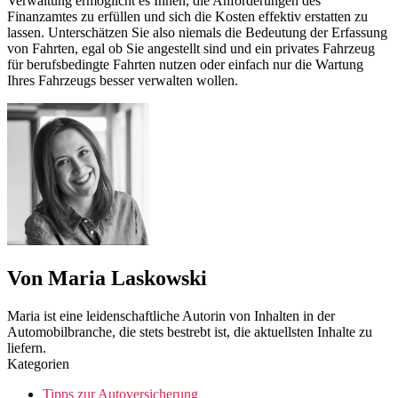
Verwaltung ermöglicht es Ihnen, die Anforderungen des
Finanzamtes zu erfüllen und sich die Kosten effektiv erstatten zu
lassen. Unterschätzen Sie also niemals die Bedeutung der Erfassung
von Fahrten, egal ob Sie angestellt sind und ein privates Fahrzeug
für berufsbedingte Fahrten nutzen oder einfach nur die Wartung
Ihres Fahrzeugs besser verwalten wollen.
Von Maria Laskowski
Maria ist eine leidenschaftliche Autorin von Inhalten in der
Automobilbranche, die stets bestrebt ist, die aktuellsten Inhalte zu
liefern.
Kategorien
Tipps zur Autoversicherung