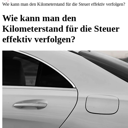
Wie kann man den Kilometerstand für die Steuer effektiv verfolgen?
Wie kann man den
Kilometerstand für die Steuer
effektiv verfolgen?