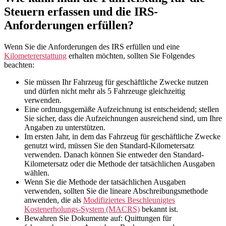
Steuern erfassen und die IRS-
Anforderungen erfüllen?
Wenn Sie die Anforderungen des IRS erfüllen und eine
Kilometererstattung
erhalten möchten, sollten Sie Folgendes
beachten:
Sie müssen Ihr Fahrzeug für geschäftliche Zwecke nutzen
und dürfen nicht mehr als 5 Fahrzeuge gleichzeitig
verwenden.
Eine ordnungsgemäße Aufzeichnung ist entscheidend; stellen
Sie sicher, dass die Aufzeichnungen ausreichend sind, um Ihre
Angaben zu unterstützen.
Im ersten Jahr, in dem das Fahrzeug für geschäftliche Zwecke
genutzt wird, müssen Sie den Standard-Kilometersatz
verwenden. Danach können Sie entweder den Standard-
Kilometersatz oder die Methode der tatsächlichen Ausgaben
wählen.
Wenn Sie die Methode der tatsächlichen Ausgaben
verwenden, sollten Sie die lineare Abschreibungsmethode
anwenden, die als
Modifiziertes Beschleunigtes
Kostenerholungs-System (MACRS)
bekannt ist.
Bewahren Sie Dokumente auf: Quittungen für