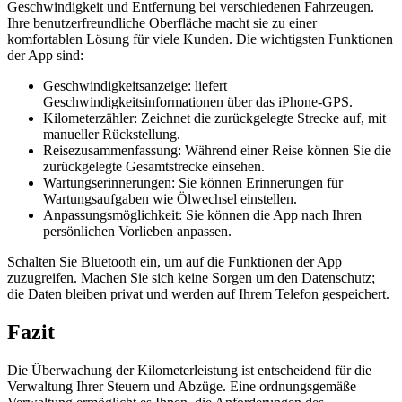
Geschwindigkeit und Entfernung bei verschiedenen Fahrzeugen.
Ihre benutzerfreundliche Oberfläche macht sie zu einer
komfortablen Lösung für viele Kunden. Die wichtigsten Funktionen
der App sind:
Geschwindigkeitsanzeige: liefert
Geschwindigkeitsinformationen über das iPhone-GPS.
Kilometerzähler: Zeichnet die zurückgelegte Strecke auf, mit
manueller Rückstellung.
Reisezusammenfassung: Während einer Reise können Sie die
zurückgelegte Gesamtstrecke einsehen.
Wartungserinnerungen: Sie können Erinnerungen für
Wartungsaufgaben wie Ölwechsel einstellen.
Anpassungsmöglichkeit: Sie können die App nach Ihren
persönlichen Vorlieben anpassen.
Schalten Sie Bluetooth ein, um auf die Funktionen der App
zuzugreifen. Machen Sie sich keine Sorgen um den Datenschutz;
die Daten bleiben privat und werden auf Ihrem Telefon gespeichert.
Fazit
Die Überwachung der Kilometerleistung ist entscheidend für die
Verwaltung Ihrer Steuern und Abzüge. Eine ordnungsgemäße