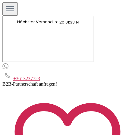
+3613237723
B2B-Partnerschaft anfragen!