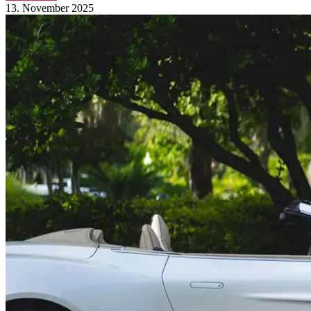
13. November 2025