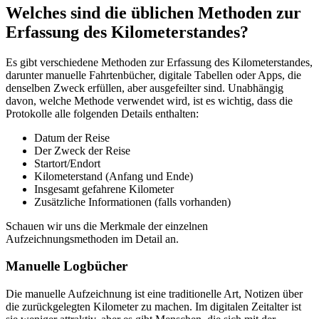
Welches sind die üblichen Methoden zur
Erfassung des Kilometerstandes?
Es gibt verschiedene Methoden zur Erfassung des Kilometerstandes,
darunter manuelle Fahrtenbücher, digitale Tabellen oder Apps, die
denselben Zweck erfüllen, aber ausgefeilter sind. Unabhängig
davon, welche Methode verwendet wird, ist es wichtig, dass die
Protokolle alle folgenden Details enthalten:
Datum der Reise
Der Zweck der Reise
Startort/Endort
Kilometerstand (Anfang und Ende)
Insgesamt gefahrene Kilometer
Zusätzliche Informationen (falls vorhanden)
Schauen wir uns die Merkmale der einzelnen
Aufzeichnungsmethoden im Detail an.
Manuelle Logbücher
Die manuelle Aufzeichnung ist eine traditionelle Art, Notizen über
die zurückgelegten Kilometer zu machen. Im digitalen Zeitalter ist