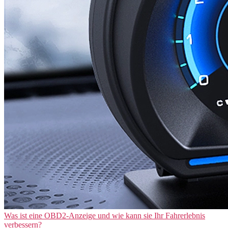
Was ist eine OBD2-Anzeige und wie kann sie Ihr Fahrerlebnis
verbessern?