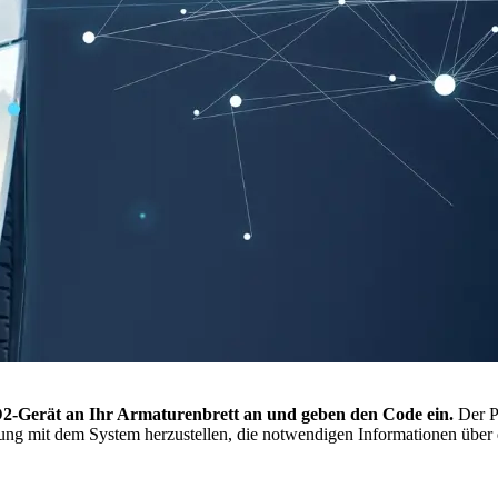
2-Gerät an Ihr Armaturenbrett an und geben den Code ein.
Der Pr
dung mit dem System herzustellen, die notwendigen Informationen über 