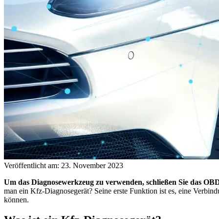
Veröffentlicht am: 23. November 2023
Um das Diagnosewerkzeug zu verwenden, schließen Sie das OBD
man ein Kfz-Diagnosegerät? Seine erste Funktion ist es, eine Verbin
können.