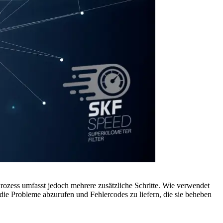
ozess umfasst jedoch mehrere zusätzliche Schritte. Wie verwendet
die Probleme abzurufen und Fehlercodes zu liefern, die sie beheben