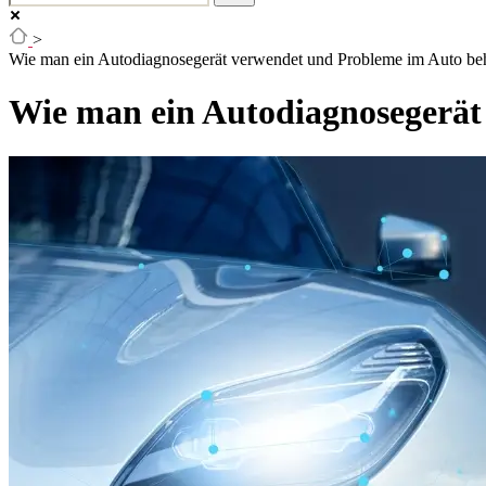
>
Wie man ein Autodiagnosegerät verwendet und Probleme im Auto be
Wie man ein Autodiagnosegerät