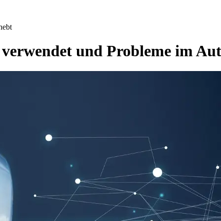
hebt
 verwendet und Probleme im Aut