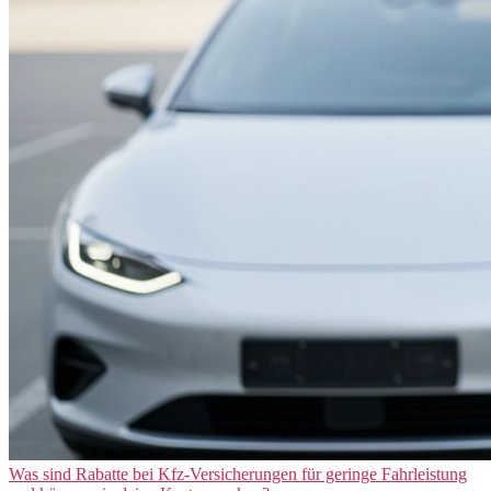
Was sind Rabatte bei Kfz-Versicherungen für geringe Fahrleistung