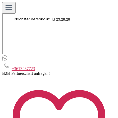
+3613237723
B2B-Partnerschaft anfragen!