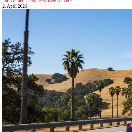
und können sie deine Kosten senken?
2. April 2026