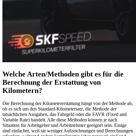
Welche Arten/Methoden gibt es für die
Berechnung der Erstattung von
Kilometern?
Die Berechnung der Kilometererstattung hängt von der Methode ab,
ob es sich um den Standard-Kilometersatz, die Methode der
tatsächlichen Ausgaben, das Fahrgeld oder die FAVR (Fixed and
Variable Rate) handelt. Alle diese Methoden können je nach
Situation für Arbeitgeber und Arbeitnehmer geeignet sein. Einige
sind einfacher, weil sie weniger Aufzeichnungen und Berechnungen