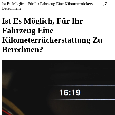
Ist Es Möglich, Für Ihr Fahrzeug Eine Kilometerrückerstattung Zu
Berechnen?
Ist Es Möglich, Für Ihr
Fahrzeug Eine
Kilometerrückerstattung Zu
Berechnen?