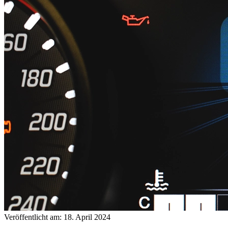
Veröffentlicht am: 18. April 2024