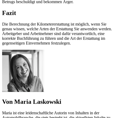
Betrugs beschuldigt und bekommen Ärger.
Fazit
Die Berechnung der Kilometererstattung ist möglich, wenn Sie
genau wissen, welche Arten der Erstattung Sie anwenden werden.
Arbeitgeber und Arbeitnehmer sind dafür verantwortlich, eine
korrekte Buchführung zu führen und die Art der Erstattung im
gegenseitigen Einvernehmen festzulegen.
Von Maria Laskowski
Maria ist eine leidenschaftliche Autorin von Inhalten in der
Automobilbranche, die stets bestrebt ist, die aktuellsten Inhalte zu