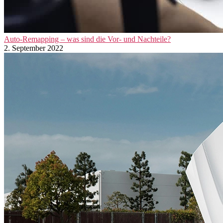
Auto-Remapping – was sind die Vor- und Nachteile?
2. September 2022