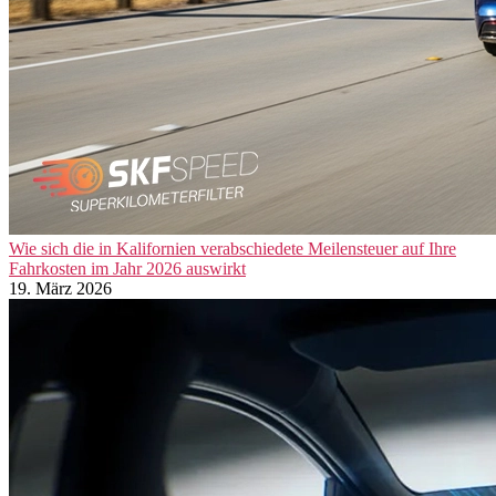
Wie sich die in Kalifornien verabschiedete Meilensteuer auf Ihre
Fahrkosten im Jahr 2026 auswirkt
19. März 2026