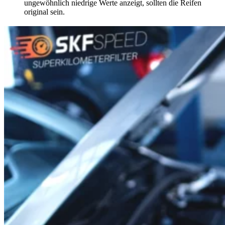
ungewöhnlich niedrige Werte anzeigt, sollten die Reifen
original sein.