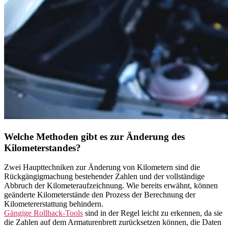
Welche Methoden gibt es zur Änderung des
Kilometerstandes?
Zwei Haupttechniken zur Änderung von Kilometern sind die
Rückgängigmachung bestehender Zahlen und der vollständige
Abbruch der Kilometeraufzeichnung. Wie bereits erwähnt, können
geänderte Kilometerstände den Prozess der Berechnung der
Kilometererstattung behindern.
Gängige Rollback-Tools
sind in der Regel leicht zu erkennen, da sie
die Zahlen auf dem Armaturenbrett zurücksetzen können, die Daten