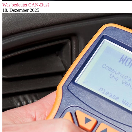
Was bedeutet CAN-Bus?
18. Dezember 2025