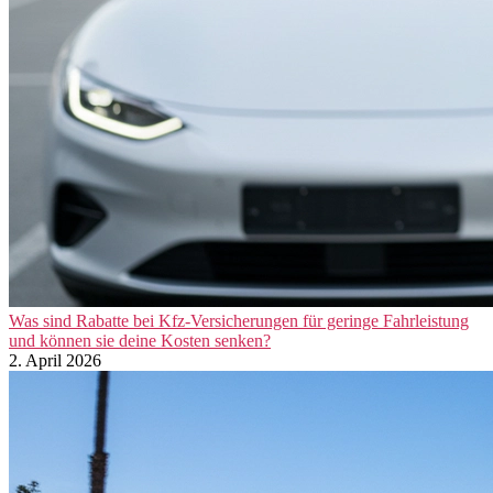
Was sind Rabatte bei Kfz-Versicherungen für geringe Fahrleistung
und können sie deine Kosten senken?
2. April 2026