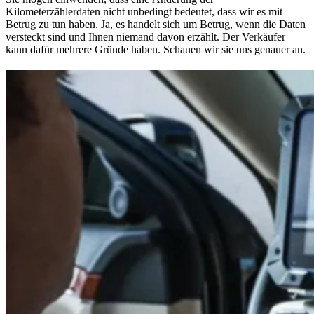
Kilometerzählerdaten nicht unbedingt bedeutet, dass wir es mit
Betrug zu tun haben. Ja, es handelt sich um Betrug, wenn die Daten
versteckt sind und Ihnen niemand davon erzählt. Der Verkäufer
kann dafür mehrere Gründe haben. Schauen wir sie uns genauer an.