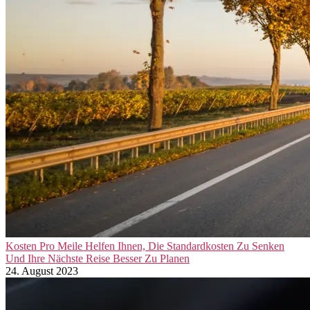
Kosten Pro Meile Helfen Ihnen, Die Standardkosten Zu Senken
Und Ihre Nächste Reise Besser Zu Planen
24. August 2023