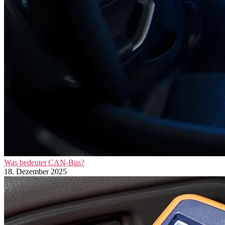
Was bedeutet CAN-Bus?
18. Dezember 2025