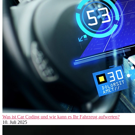
Was ist Car Coding und wie kann es Ihr Fahrzeug aufwerten?
10. Juli 2025