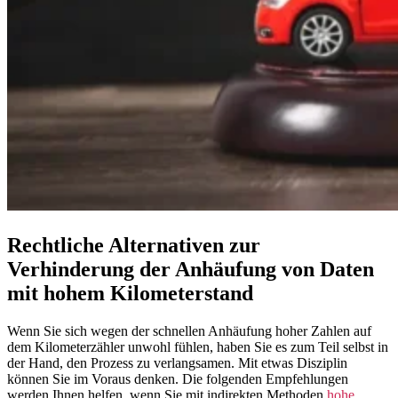
Rechtliche Alternativen zur
Verhinderung der Anhäufung von Daten
mit hohem Kilometerstand
Wenn Sie sich wegen der schnellen Anhäufung hoher Zahlen auf
dem Kilometerzähler unwohl fühlen, haben Sie es zum Teil selbst in
der Hand, den Prozess zu verlangsamen. Mit etwas Disziplin
können Sie im Voraus denken. Die folgenden Empfehlungen
werden Ihnen helfen, wenn Sie mit indirekten Methoden
hohe