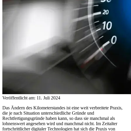
Veröffentlicht am: 11. Juli 2024
Das Ändern des Kilometerstandes ist eine weit verbreitete Praxis,
die je nach Situation unterschiedliche Gründe und
Rechtfertigungsgründe haben kann, so dass sie manchmal als
lohnenswert angesehen wird und manchmal nicht. Im Zeitalter
fortschrittlicher digitaler Technologien hat sich die Praxis von