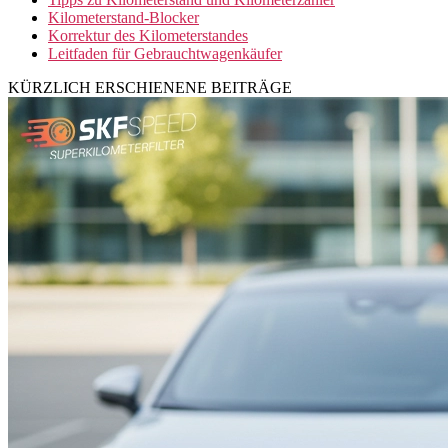
Kilometerstand-Blocker
Korrektur des Kilometerstandes
Leitfaden für Gebrauchtwagenkäufer
KÜRZLICH ERSCHIENENE BEITRÄGE