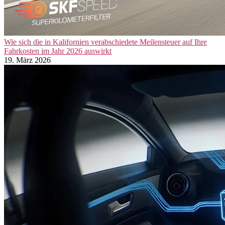
Wie sich die in Kalifornien verabschiedete Meilensteuer auf Ihre
Fahrkosten im Jahr 2026 auswirkt
19. März 2026