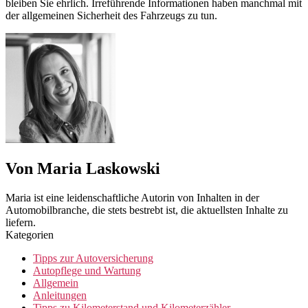
bleiben Sie ehrlich. Irreführende Informationen haben manchmal mit
der allgemeinen Sicherheit des Fahrzeugs zu tun.
Von Maria Laskowski
Maria ist eine leidenschaftliche Autorin von Inhalten in der
Automobilbranche, die stets bestrebt ist, die aktuellsten Inhalte zu
liefern.
Kategorien
Tipps zur Autoversicherung
Autopflege und Wartung
Allgemein
Anleitungen
Tipps zu Kilometerstand und Kilometerzähler