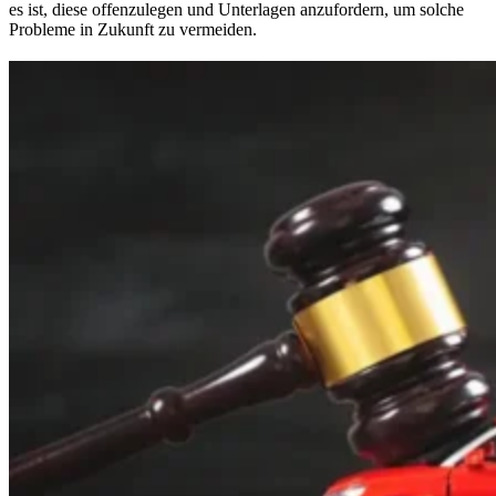
es ist, diese offenzulegen und Unterlagen anzufordern, um solche
Probleme in Zukunft zu vermeiden.