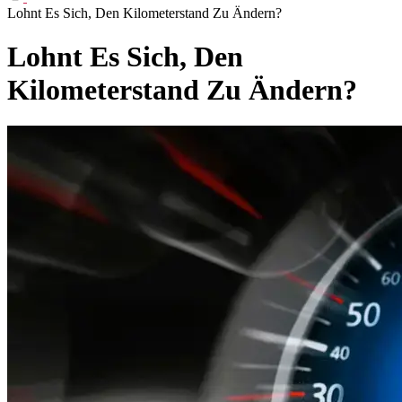
Lohnt Es Sich, Den Kilometerstand Zu Ändern?
Lohnt Es Sich, Den
Kilometerstand Zu Ändern?