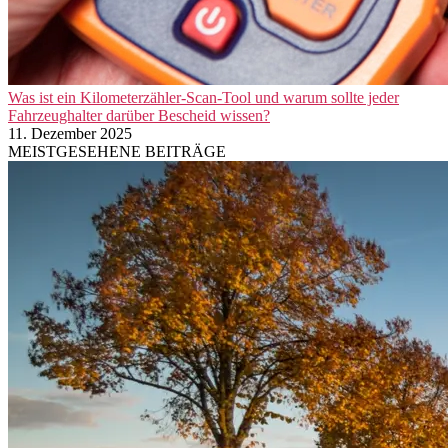
Was ist ein Kilometerzähler-Scan-Tool und warum sollte jeder
Fahrzeughalter darüber Bescheid wissen?
11. Dezember 2025
MEISTGESEHENE BEITRÄGE