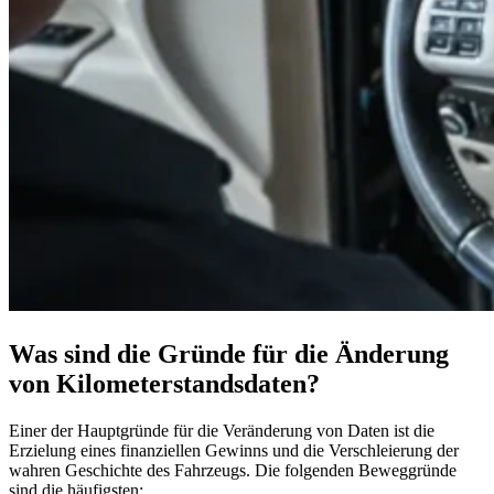
Was sind die Gründe für die Änderung
von Kilometerstandsdaten?
Einer der Hauptgründe für die Veränderung von Daten ist die
Erzielung eines finanziellen Gewinns und die Verschleierung der
wahren Geschichte des Fahrzeugs. Die folgenden Beweggründe
sind die häufigsten: