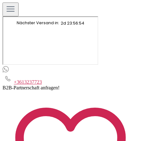
+3613237723
B2B-Partnerschaft anfragen!