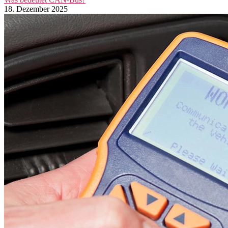
18. Dezember 2025