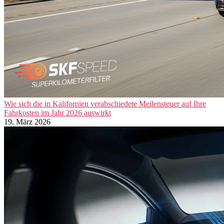
Wie sich die in Kalifornien verabschiedete Meilensteuer auf Ihre
Fahrkosten im Jahr 2026 auswirkt
19. März 2026