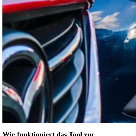
Wie funktioniert das Tool zur