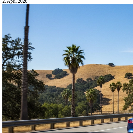
2. April 2026