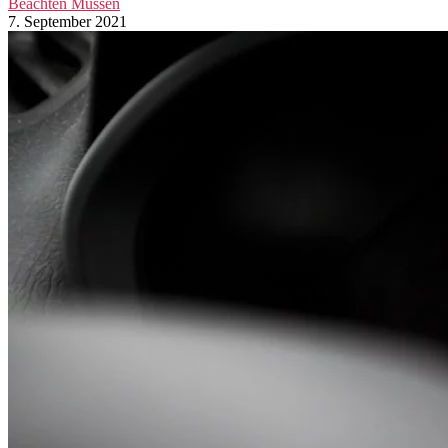
Beachten Müssen
7. September 2021