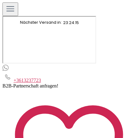
+3613237723
B2B-Partnerschaft anfragen!