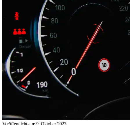
Veröffentlicht am: 9. Oktober 2023