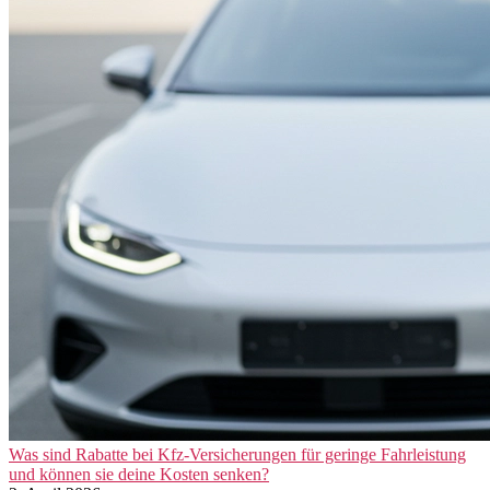
Was sind Rabatte bei Kfz-Versicherungen für geringe Fahrleistung
und können sie deine Kosten senken?