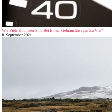
Wie Viele Kilometer Sind Bei Einem Gebrauchtwagen Zu Viel?
8. September 2021