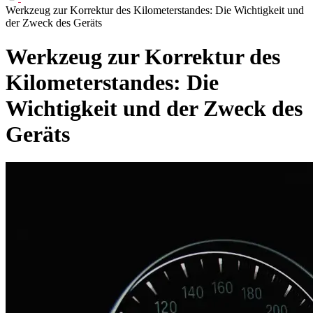
Werkzeug zur Korrektur des Kilometerstandes: Die Wichtigkeit und
der Zweck des Geräts
Werkzeug zur Korrektur des
Kilometerstandes: Die
Wichtigkeit und der Zweck des
Geräts