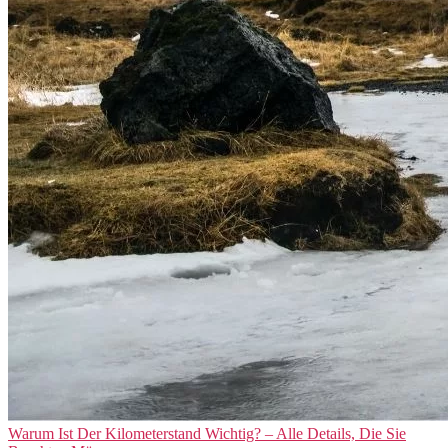
Warum Ist Der Kilometerstand Wichtig? – Alle Details, Die Sie