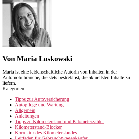
Von Maria Laskowski
Maria ist eine leidenschaftliche Autorin von Inhalten in der
Automobilbranche, die stets bestrebt ist, die aktuellsten Inhalte zu
liefern.
Kategorien
Tipps zur Autoversicherung
Autopflege und Wartung
Allgemein
Anleitungen
Tipps zu Kilometerstand und Kilometerzähler
Kilometerstand-Blocker
Korrektur des Kilometerstandes
Leitfaden für Gebrauchtwagenkäufer