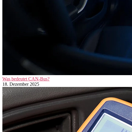
Was bedeutet CAN-Bus?
18. Dezember 2025