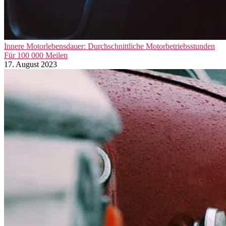
Innere Motorlebensdauer: Durchschnittliche Motorbetriebsstunden
Für 100 000 Meilen
17. August 2023