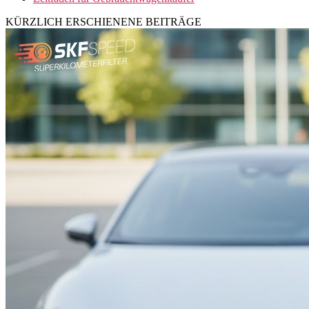
KÜRZLICH ERSCHIENENE BEITRÄGE