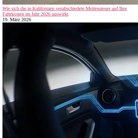
Wie sich die in Kalifornien verabschiedete Meilensteuer auf Ihre
Fahrkosten im Jahr 2026 auswirkt
19. März 2026