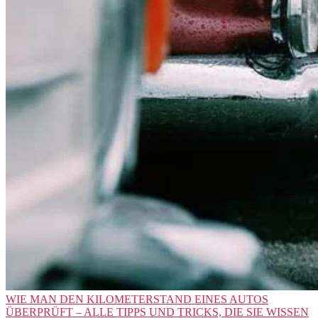
WIE MAN DEN KILOMETERSTAND EINES AUTOS
ÜBERPRÜFT – ALLE TIPPS UND TRICKS, DIE SIE WISSEN