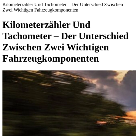
Kilometerzähler Und Tachometer – Der Unterschied Zwischen
Zwei Wichtigen Fahrzeugkomponenten
Kilometerzähler Und
Tachometer – Der Unterschied
Zwischen Zwei Wichtigen
Fahrzeugkomponenten