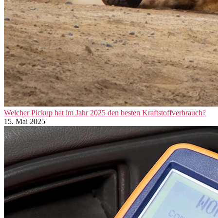
Welcher Pickup hat im Jahr 2025 den besten Kraftstoffverbrauch?
15. Mai 2025