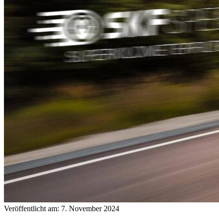
Veröffentlicht am: 7. November 2024