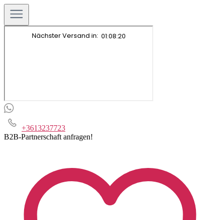
+3613237723
B2B-Partnerschaft anfragen!