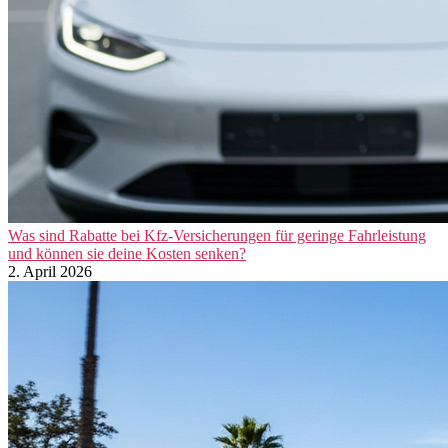
Was sind Rabatte bei Kfz-Versicherungen für geringe Fahrleistung
und können sie deine Kosten senken?
2. April 2026