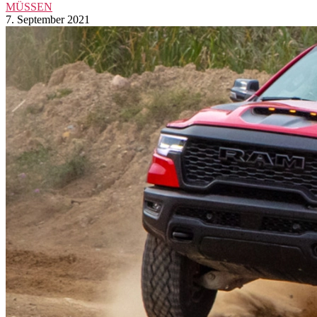
MÜSSEN
7. September 2021