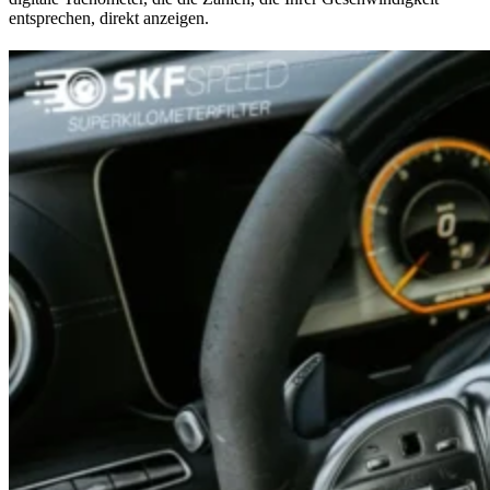
entsprechen, direkt anzeigen.