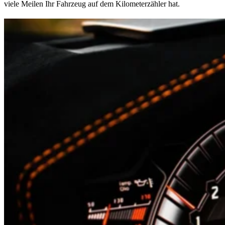
viele Meilen Ihr Fahrzeug auf dem Kilometerzähler hat.