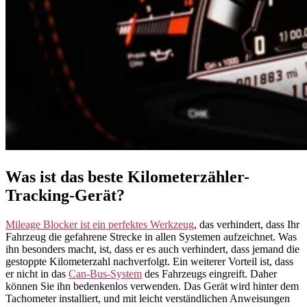
Was ist das beste Kilometerzähler-
Tracking-Gerät?
Mileage Blocker ist ein perfektes Werkzeug
, das verhindert, dass Ihr
Fahrzeug die gefahrene Strecke in allen Systemen aufzeichnet. Was
ihn besonders macht, ist, dass er es auch verhindert, dass jemand die
gestoppte Kilometerzahl nachverfolgt. Ein weiterer Vorteil ist, dass
er nicht in das
Can-Bus-System
des Fahrzeugs eingreift. Daher
können Sie ihn bedenkenlos verwenden. Das Gerät wird hinter dem
Tachometer installiert, und mit leicht verständlichen Anweisungen