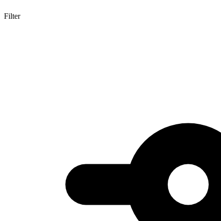
Filter