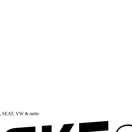
da, SEAT, VW & mehr