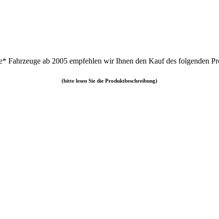
le* Fahrzeuge ab 2005 empfehlen wir Ihnen den Kauf des folgenden Pr
(bitte lesen Sie die Produktbeschreibung)