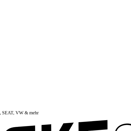
da, SEAT, VW & mehr