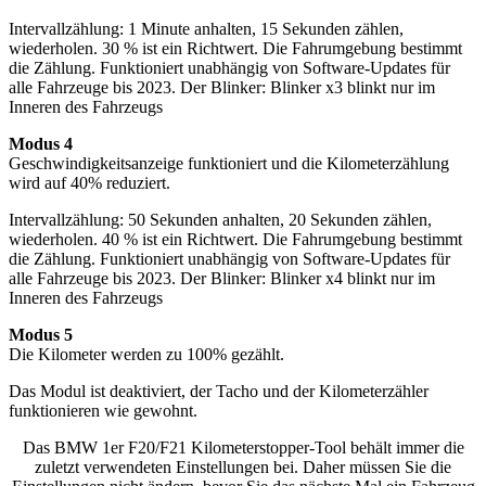
Intervallzählung: 1 Minute anhalten, 15 Sekunden zählen,
wiederholen. 30 % ist ein Richtwert. Die Fahrumgebung bestimmt
die Zählung. Funktioniert unabhängig von Software-Updates für
alle Fahrzeuge bis 2023. Der Blinker: Blinker x3 blinkt nur im
Inneren des Fahrzeugs
Modus 4
Geschwindigkeitsanzeige funktioniert und die Kilometerzählung
wird auf 40% reduziert.
Intervallzählung: 50 Sekunden anhalten, 20 Sekunden zählen,
wiederholen. 40 % ist ein Richtwert. Die Fahrumgebung bestimmt
die Zählung. Funktioniert unabhängig von Software-Updates für
alle Fahrzeuge bis 2023. Der Blinker: Blinker x4 blinkt nur im
Inneren des Fahrzeugs
Modus 5
Die Kilometer werden zu 100% gezählt.
Das Modul ist deaktiviert, der Tacho und der Kilometerzähler
funktionieren wie gewohnt.
Das BMW 1er F20/F21 Kilometerstopper-Tool behält immer die
zuletzt verwendeten Einstellungen bei. Daher müssen Sie die