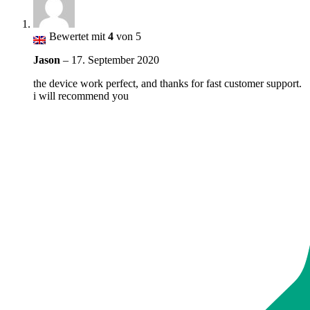
Bewertet mit
4
von 5
Jason
–
17. September 2020
the device work perfect, and thanks for fast customer support.
i will recommend you