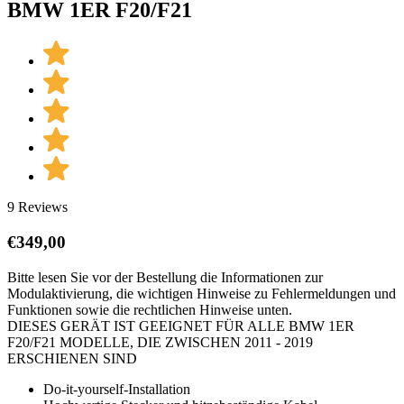
BMW 1ER F20/F21
9 Reviews
€
349,00
Bitte lesen Sie vor der Bestellung die Informationen zur
Modulaktivierung, die wichtigen Hinweise zu Fehlermeldungen und
Funktionen sowie die rechtlichen Hinweise unten.
DIESES GERÄT IST GEEIGNET FÜR ALLE BMW 1ER
F20/F21 MODELLE, DIE ZWISCHEN 2011 - 2019
ERSCHIENEN SIND
Do-it-yourself-Installation