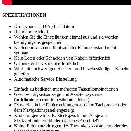
SPEZIFIKATIONEN
Do-it-yourself (DIY) Installation
Hat mehrere Modi
Wählen Sie die Einstellungen einmal aus und sie werden
bedingungslos gespeichert
Nach dem Ausbau erhöht sich der Kilometerstand nicht
spontan
Kein Löten oder Schneiden von Kabeln erforderlich
Öffnen der ECUs nicht erforderlich
Wird mit hochwertigen Steckern und hitzebeständigen Kabeln
geliefert
Automatische Service-Einstellung
Einfach zu bedienen mit mehreren Tastenkombinationen
Geschwindigkeitsanzeige und Assistenzsysteme
funktionieren
(nur in bestimmten Modi)
Es werden keine Fehlermeldungen auf dem Tachometer oder
dem Navigationspanel angezeigt
Kodierungen wie z. B. Steckgesicht und Stege am
Steckverbinder verhindern falsches Anschließen
Keine
Fehlermeldungen
des Totwinkel-Assistenten oder des