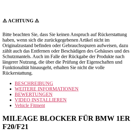
⚠️ ACHTUNG ⚠️
Bitte beachten Sie, dass Sie keinen Anspruch auf Rückerstattung
haben, wenn sich die zurückgegebenen Artikel nicht im
Originalzustand befinden oder Gebrauchsspuren aufweisen, dazu
zählt auch das Entfernen oder Beschädigen des Gehäuses und des
Schutzmantels. Auch im Falle der Rückgabe der Produkte nach
längerer Nutzung, die über die Prüfung der Eigenschaften und
Funktionalität hinausgeht, erhalten Sie nicht die volle
Rückerstattung.
BESCHREIBUNG
WEITERE INFORMATIONEN
BEWERTUNGEN
VIDEO INSTALLIEREN
Vehicle Fitment
MILEAGE BLOCKER FÜR BMW 1ER
F20/F21