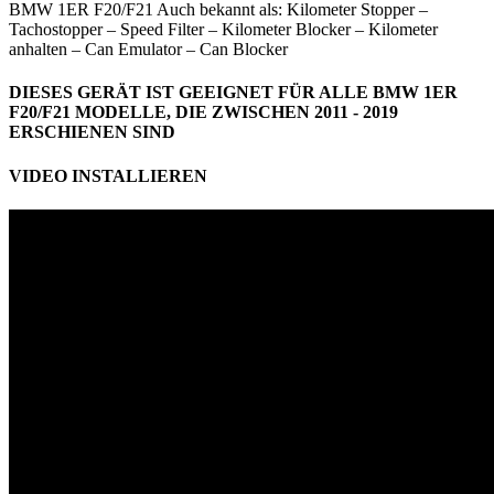
BMW 1ER F20/F21 Auch bekannt als: Kilometer Stopper –
Tachostopper – Speed Filter – Kilometer Blocker – Kilometer
anhalten – Can Emulator – Can Blocker
DIESES GERÄT IST GEEIGNET FÜR ALLE BMW 1ER
F20/F21 MODELLE, DIE ZWISCHEN 2011 - 2019
ERSCHIENEN SIND
VIDEO INSTALLIEREN