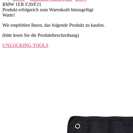
BMW 1ER F20/F21
Produkt erfolgreich zum Warenkorb hinzugefügt
Warte!
Wir empfehlen Ihnen, das folgende Produkt zu kaufen.
(bitte lesen Sie die Produktbeschreibung)
UNLOCKING TOOLS