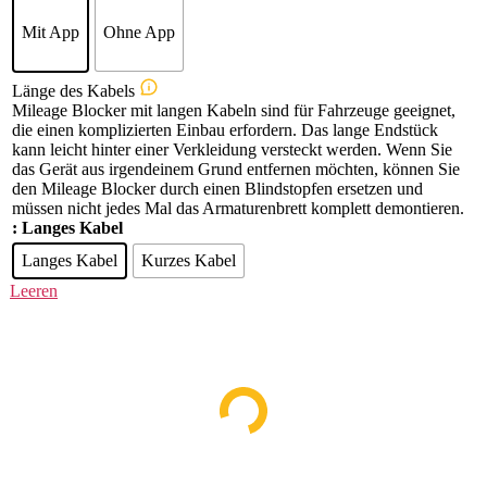
Mit App
Ohne App
Länge des Kabels
Mileage Blocker mit langen Kabeln sind für Fahrzeuge geeignet,
die einen komplizierten Einbau erfordern. Das lange Endstück
kann leicht hinter einer Verkleidung versteckt werden. Wenn Sie
das Gerät aus irgendeinem Grund entfernen möchten, können Sie
den Mileage Blocker durch einen Blindstopfen ersetzen und
müssen nicht jedes Mal das Armaturenbrett komplett demontieren.
: Langes Kabel
Langes Kabel
Kurzes Kabel
Leeren