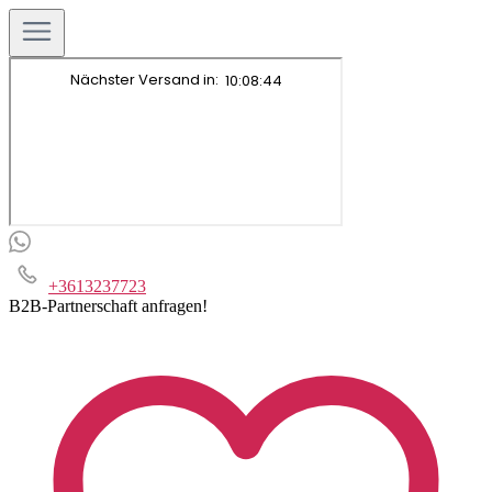
+3613237723
B2B-Partnerschaft anfragen!