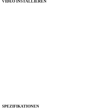
VIDEO INSTALLIEREN
SPEZIFIKATIONEN