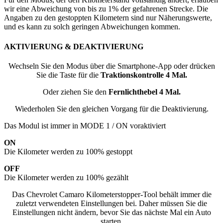
wir eine Abweichung von bis zu 1% der gefahrenen Strecke. Die
Angaben zu den gestoppten Kilometern sind nur Näherungswerte,
und es kann zu solch geringen Abweichungen kommen.
AKTIVIERUNG & DEAKTIVIERUNG
Wechseln Sie den Modus über die Smartphone-App oder drücken
Sie die Taste für die
Traktionskontrolle 4 Mal.
Oder ziehen Sie den
Fernlichthebel 4 Mal.
Wiederholen Sie den gleichen Vorgang für die Deaktivierung.
Das Modul ist immer in MODE 1 / ON voraktiviert
ON
Die Kilometer werden zu 100% gestoppt
OFF
Die Kilometer werden zu 100% gezählt
Das Chevrolet Camaro Kilometerstopper-Tool behält immer die
zuletzt verwendeten Einstellungen bei. Daher müssen Sie die
Einstellungen nicht ändern, bevor Sie das nächste Mal ein Auto
starten.