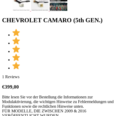
CHEVROLET CAMARO (5th GEN.)
1 Reviews
€
399,00
Bitte lesen Sie vor der Bestellung die Informationen zur
Modulaktivierung, die wichtigen Hinweise zu Fehlermeldungen und
Funktionen sowie die rechtlichen Hinweise unten.
FÜR MODELLE, DIE ZWISCHEN 2009 & 2016
VERÖFFENTLICHT WURDEN