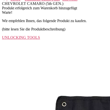
CHEVROLET CAMARO (5th GEN.)
Produkt erfolgreich zum Warenkorb hinzugefügt
Warte!
Wir empfehlen Ihnen, das folgende Produkt zu kaufen.
(bitte lesen Sie die Produktbeschreibung)
UNLOCKING TOOLS