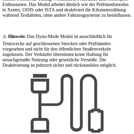
Enthusiasten. Das Modul arbeitet ähnlich wie der Prüfstandsmodus
in Xentry, ODIS oder ISTA und deaktiviert die Kilometerzählung
während Testfahrten, ohne andere Fahrzeugsysteme zu beeinflussen.
⚠️
Hinweis:
Das Dyno-Mode Modul ist ausschließlich für
Testzwecke auf geschlossenen Strecken oder Prüfständen
vorgesehen und nicht für den öffentlichen Straßenverkehr
zugelassen. Der Verkäufer übernimmt keine Haftung für
unsachgemäße Nutzung oder gesetzliche Verstöße. Die
Deaktivierung ist jederzeit sicher und rückstandslos möglich.