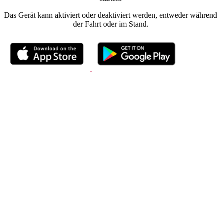
Das Gerät kann aktiviert oder deaktiviert werden, entweder während
der Fahrt oder im Stand.