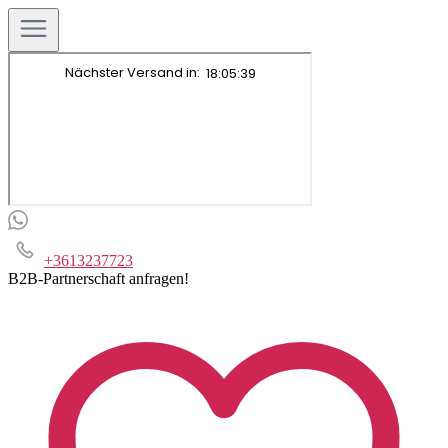
+3613237723
B2B-Partnerschaft anfragen!