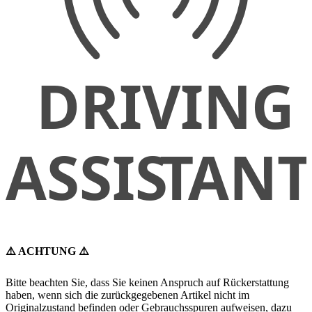
⚠️ ACHTUNG ⚠️
Bitte beachten Sie, dass Sie keinen Anspruch auf Rückerstattung
haben, wenn sich die zurückgegebenen Artikel nicht im
Originalzustand befinden oder Gebrauchsspuren aufweisen, dazu