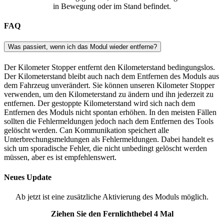
in Bewegung oder im Stand befindet.
FAQ
Was passiert, wenn ich das Modul wieder entferne?
Der Kilometer Stopper entfernt den Kilometerstand bedingungslos.
Der Kilometerstand bleibt auch nach dem Entfernen des Moduls aus
dem Fahrzeug unverändert. Sie können unseren Kilometer Stopper
verwenden, um den Kilometerstand zu ändern und ihn jederzeit zu
entfernen. Der gestoppte Kilometerstand wird sich nach dem
Entfernen des Moduls nicht spontan erhöhen. In den meisten Fällen
sollten die Fehlermeldungen jedoch nach dem Entfernen des Tools
gelöscht werden. Can Kommunikation speichert alle
Unterbrechungsmeldungen als Fehlermeldungen. Dabei handelt es
sich um sporadische Fehler, die nicht unbedingt gelöscht werden
müssen, aber es ist empfehlenswert.
Neues Update
Ab jetzt ist eine zusätzliche Aktivierung des Moduls möglich.
Ziehen Sie den Fernlichthebel 4 Mal