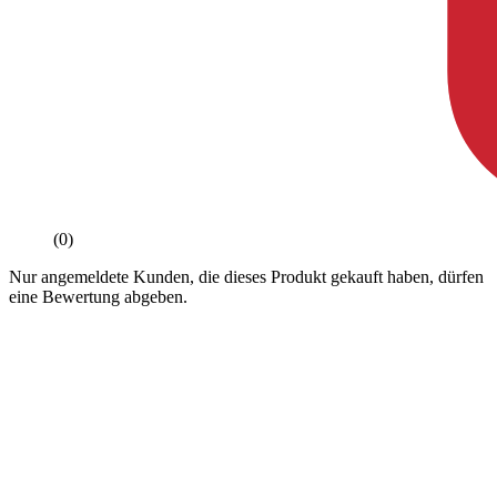
(0)
Nur angemeldete Kunden, die dieses Produkt gekauft haben, dürfen
eine Bewertung abgeben.