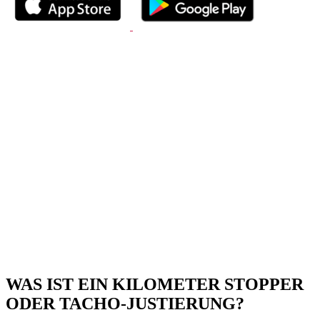
WAS IST EIN KILOMETER STOPPER
ODER TACHO-JUSTIERUNG?