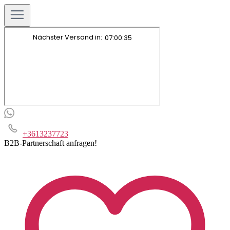
+3613237723
B2B-Partnerschaft anfragen!