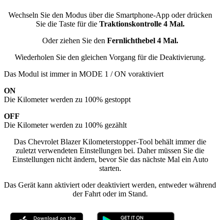
Wechseln Sie den Modus über die Smartphone-App oder drücken
Sie die Taste für die
Traktionskontrolle 4 Mal.
Oder ziehen Sie den
Fernlichthebel 4 Mal.
Wiederholen Sie den gleichen Vorgang für die Deaktivierung.
Das Modul ist immer in MODE 1 / ON voraktiviert
ON
Die Kilometer werden zu 100% gestoppt
OFF
Die Kilometer werden zu 100% gezählt
Das Chevrolet Blazer Kilometerstopper-Tool behält immer die
zuletzt verwendeten Einstellungen bei. Daher müssen Sie die
Einstellungen nicht ändern, bevor Sie das nächste Mal ein Auto
starten.
Das Gerät kann aktiviert oder deaktiviert werden, entweder während
der Fahrt oder im Stand.