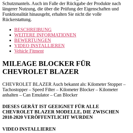
Schutzmantels. Auch im Falle der Rückgabe der Produkte nach
längerer Nutzung, die über die Prüfung der Eigenschaften und
Funktionalität hinausgeht, erhalten Sie nicht die volle
Rückerstattung.
BESCHREIBUNG
WEITERE INFORMATIONEN
BEWERTUNGEN
VIDEO INSTALLIEREN
Vehicle Fitment
MILEAGE BLOCKER FÜR
CHEVROLET BLAZER
CHEVROLET BLAZER Auch bekannt als: Kilometer Stopper –
Tachostopper – Speed Filter – Kilometer Blocker – Kilometer
anhalten – Can Emulator – Can Blocker
DIESES GERÄT IST GEEIGNET FÜR ALLE
CHEVROLET BLAZER MODELLE, DIE ZWISCHEN
2018-2020 VERÖFFENTLICHT WURDEN
VIDEO INSTALLIEREN