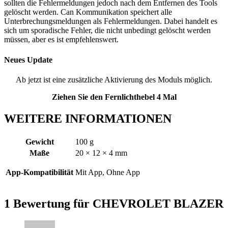
sollten die Fehlermeldungen jedoch nach dem Entfernen des Tools
gelöscht werden. Can Kommunikation speichert alle
Unterbrechungsmeldungen als Fehlermeldungen. Dabei handelt es
sich um sporadische Fehler, die nicht unbedingt gelöscht werden
müssen, aber es ist empfehlenswert.
Neues Update
Ab jetzt ist eine zusätzliche Aktivierung des Moduls möglich.
Ziehen Sie den Fernlichthebel 4 Mal
WEITERE INFORMATIONEN
Gewicht
100 g
Maße
20 × 12 × 4 mm
App-Kompatibilität
Mit App, Ohne App
1 Bewertung für
CHEVROLET BLAZER