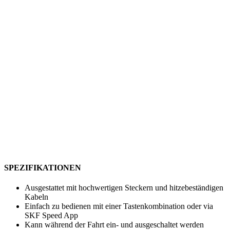
SPEZIFIKATIONEN
Ausgestattet mit hochwertigen Steckern und hitzebeständigen
Kabeln
Einfach zu bedienen mit einer Tastenkombination oder via
SKF Speed App
Kann während der Fahrt ein- und ausgeschaltet werden