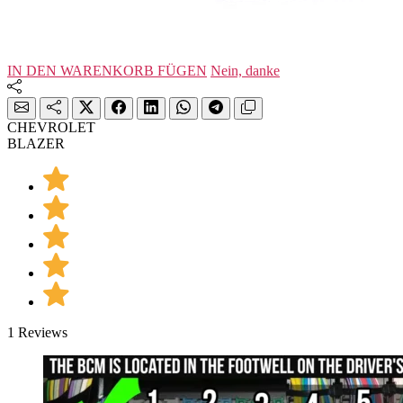
IN DEN WARENKORB FÜGEN
Nein, danke
CHEVROLET
BLAZER
1 Reviews