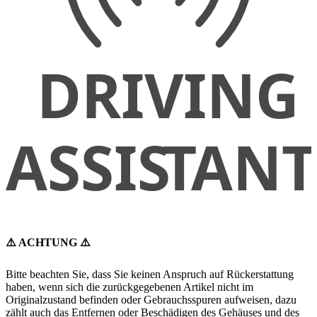
⚠️ ACHTUNG ⚠️
Bitte beachten Sie, dass Sie keinen Anspruch auf Rückerstattung
haben, wenn sich die zurückgegebenen Artikel nicht im
Originalzustand befinden oder Gebrauchsspuren aufweisen, dazu
zählt auch das Entfernen oder Beschädigen des Gehäuses und des