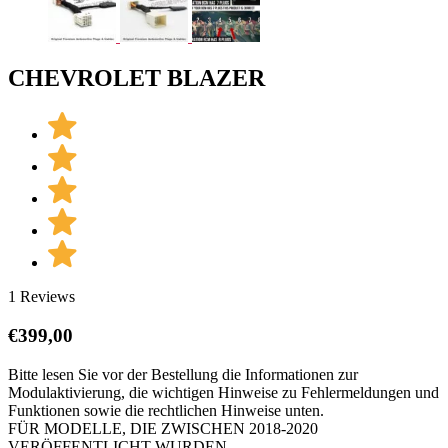
CHEVROLET BLAZER
1 Reviews
€
399,00
Bitte lesen Sie vor der Bestellung die Informationen zur
Modulaktivierung, die wichtigen Hinweise zu Fehlermeldungen und
Funktionen sowie die rechtlichen Hinweise unten.
FÜR MODELLE, DIE ZWISCHEN 2018-2020
VERÖFFENTLICHT WURDEN