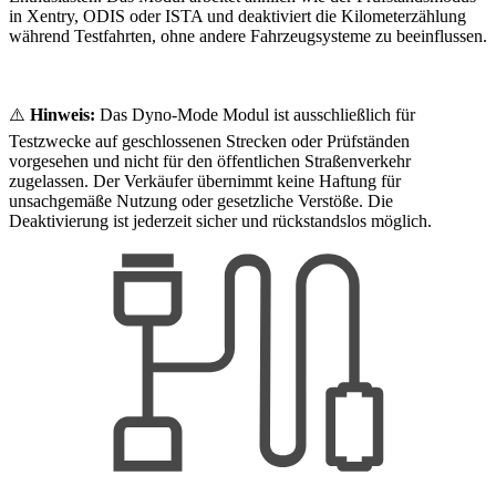
in Xentry, ODIS oder ISTA und deaktiviert die Kilometerzählung
während Testfahrten, ohne andere Fahrzeugsysteme zu beeinflussen.
⚠️
Hinweis:
Das Dyno-Mode Modul ist ausschließlich für
Testzwecke auf geschlossenen Strecken oder Prüfständen
vorgesehen und nicht für den öffentlichen Straßenverkehr
zugelassen. Der Verkäufer übernimmt keine Haftung für
unsachgemäße Nutzung oder gesetzliche Verstöße. Die
Deaktivierung ist jederzeit sicher und rückstandslos möglich.