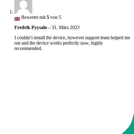
Bewertet mit
5
von 5
Fredrik Pyysalo
–
31. März 2023
I couldn’t install the device, however support team helped me
out and the device works perfectly now, highly
recommended.