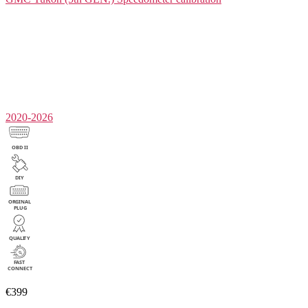
2020-2026
€399