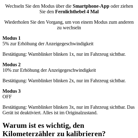
Wechseln Sie den Modus über die
Smartphone-App
oder ziehen
Sie den
Fernlichthebel 4 Mal
Wiederholen Sie den Vorgang, um von einem Modus zum anderen
zu wechseln
Modus 1
5% zur Erhöhung der Anzeigegeschwindigkeit
Bestätigung: Warnblinker blinken 1x, nur im Fahrzeug sichtbar.
Modus 2
10% zur Erhöhung der Anzeigegeschwindigkeit
Bestätigung: Warnblinker blinken 2x, nur im Fahrzeug sichtbar.
Modus 3
OFF
Bestätigung: Warnblinker blinken 3x, nur im Fahrzeug sichtbar. Das
Gerät ist deaktiviert. Alles ist im Originalzustand.
Warum ist es wichtig, den
Kilometerzähler zu kalibrieren?