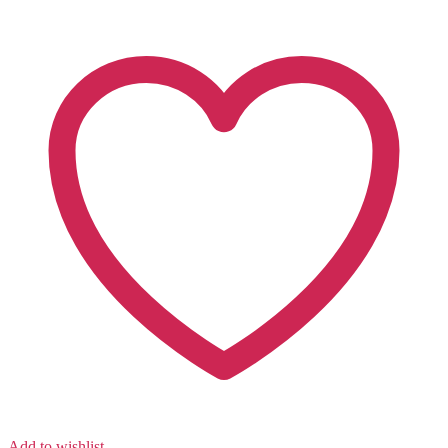
Add to wishlist