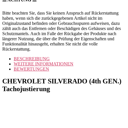
Bitte beachten Sie, dass Sie keinen Anspruch auf Rückerstattung
haben, wenn sich die zurückgegebenen Artikel nicht im
Originalzustand befinden oder Gebrauchsspuren aufweisen, dazu
zählt auch das Entfernen oder Beschädigen des Gehäuses und des
Schutzmantels. Auch im Falle der Rückgabe der Produkte nach
längerer Nutzung, die über die Prüfung der Eigenschaften und
Funktionalität hinausgeht, erhalten Sie nicht die volle
Rückerstattung.
BESCHREIBUNG
WEITERE INFORMATIONEN
BEWERTUNGEN
CHEVROLET SILVERADO (4th GEN.)
Tachojustierung