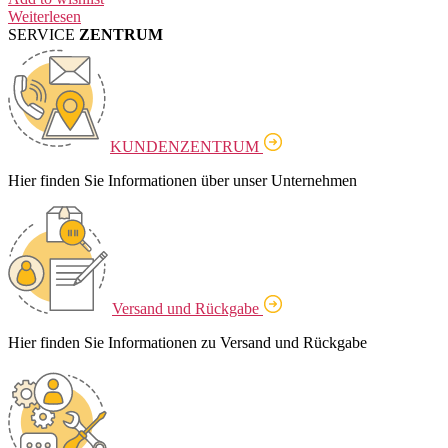
Weiterlesen
SERVICE
ZENTRUM
KUNDENZENTRUM
Hier finden Sie Informationen über unser Unternehmen
Versand und Rückgabe
Hier finden Sie Informationen zu Versand und Rückgabe