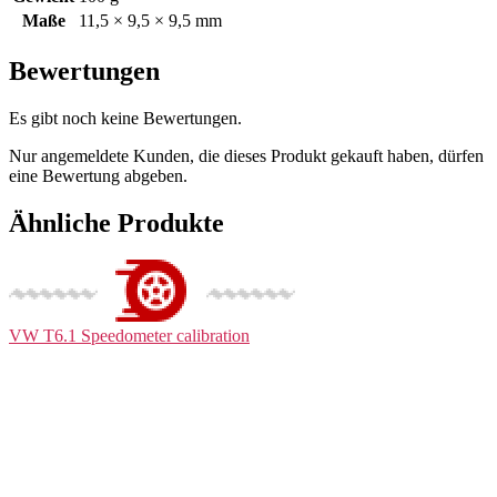
Maße
11,5 × 9,5 × 9,5 mm
Bewertungen
Es gibt noch keine Bewertungen.
Nur angemeldete Kunden, die dieses Produkt gekauft haben, dürfen
eine Bewertung abgeben.
Ähnliche Produkte
VW T6.1
Speedometer calibration