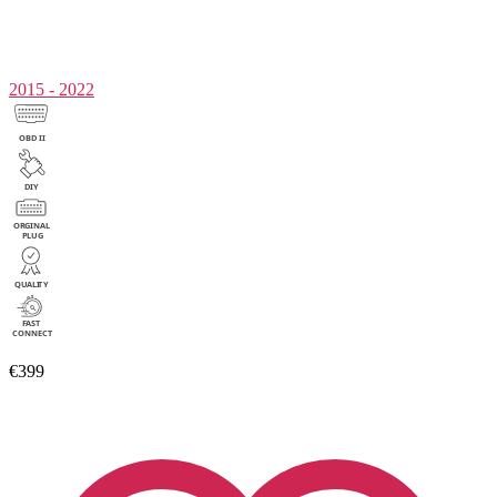
2015 - 2022
€399