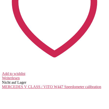
Add to wishlist
Weiterlesen
Nicht auf Lager
MERCEDES V CLASS / VITO W447
Speedometer calibration