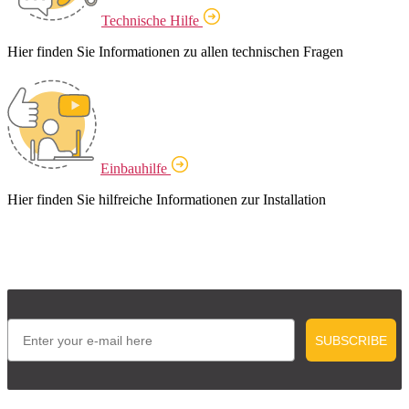
Technische Hilfe
Hier finden Sie Informationen zu allen technischen Fragen
Einbauhilfe
Hier finden Sie hilfreiche Informationen zur Installation
Email
SUBSCRIBE