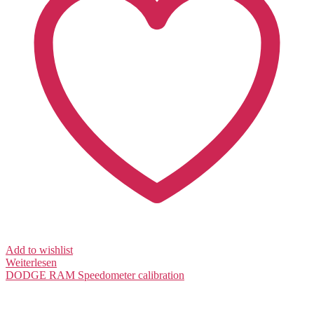
Add to wishlist
Weiterlesen
DODGE RAM
Speedometer calibration