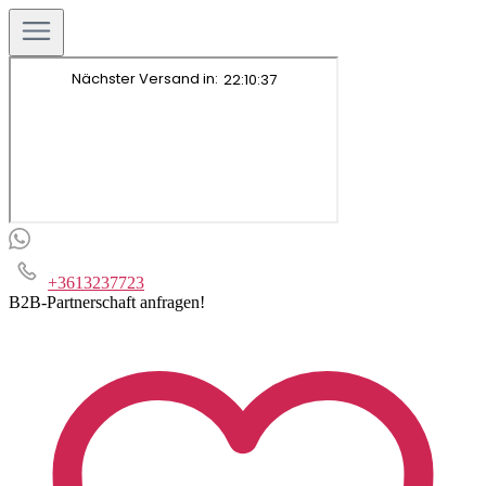
+3613237723
B2B-Partnerschaft anfragen!