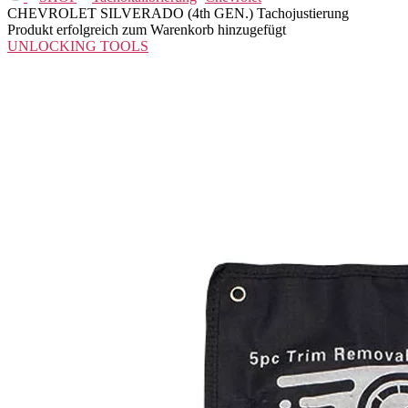
CHEVROLET SILVERADO (4th GEN.) Tachojustierung
Produkt erfolgreich zum Warenkorb hinzugefügt
UNLOCKING TOOLS