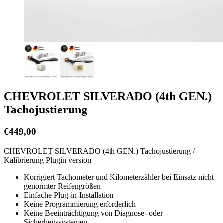
CHEVROLET SILVERADO (4th GEN.)
Tachojustierung
€
449,00
CHEVROLET SILVERADO (4th GEN.) Tachojustierung /
Kalibrierung Plugin version
Korrigiert Tachometer und Kilometerzähler bei Einsatz nicht
genormter Reifengrößen
Einfache Plug-in-Installation
Keine Programmierung erforderlich
Keine Beeinträchtigung von Diagnose- oder
Sicherheitssystemen