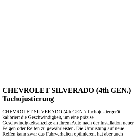
CHEVROLET SILVERADO (4th GEN.)
Tachojustierung
CHEVROLET SILVERADO (4th GEN.) Tachojustiergerät
kalibriert die Geschwindigkeit, um eine präzise
Geschwindigkeitsanzeige an Ihrem Auto nach der Installation neuer
Felgen oder Reifen zu gewährleisten. Die Umrüstung auf neue
Reifen kann zwar das Fahrverhalten optimieren, hat aber auch