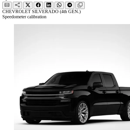
CHEVROLET SILVERADO (4th GEN.)
Speedometer calibration