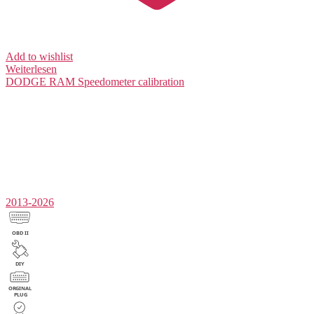
Add to wishlist
Weiterlesen
DODGE RAM
Speedometer calibration
2013-2026