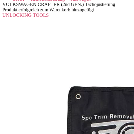
VOLKSWAGEN CRAFTER (2nd GEN.) Tachojustierung
Produkt erfolgreich zum Warenkorb hinzugefügt
UNLOCKING TOOLS