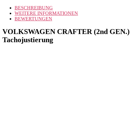
BESCHREIBUNG
WEITERE INFORMATIONEN
BEWERTUNGEN
VOLKSWAGEN CRAFTER (2nd GEN.)
Tachojustierung