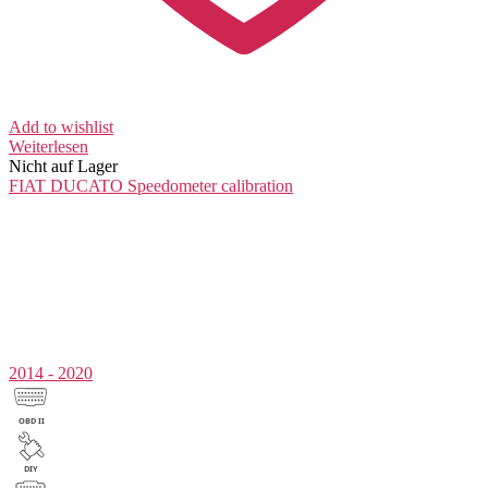
Add to wishlist
Weiterlesen
Nicht auf Lager
FIAT DUCATO
Speedometer calibration
2014 - 2020