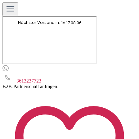
+3613237723
B2B-Partnerschaft anfragen!