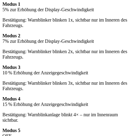
Modus 1
5% zur Erhöhung der Display-Geschwindigkeit
Bestätigung: Warnblinker blinken 1x, sichtbar nur im Inneren des
Fahrzeugs.
Modus 2
7% zur Erhöhung der Display-Geschwindigkeit
Bestätigung: Warnblinker blinken 2x, sichtbar nur im Inneren des
Fahrzeugs.
Modus 3
10 % Erhöhung der Anzeigegeschwindigkeit
Bestätigung: Warnblinker blinken 3x, sichtbar nur im Inneren des
Fahrzeugs.
Modus 4
15 % Erhöhung der Anzeigegeschwindigkeit
Bestätigung: Warnblinkanlage blinkt 4× – nur im Innenraum
sichtbar.
Modus 5
OFF