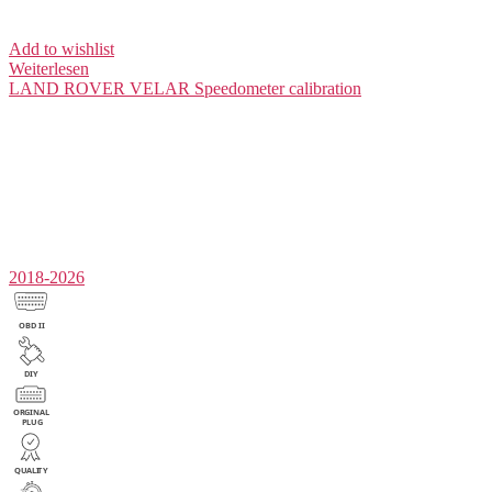
Add to wishlist
Weiterlesen
LAND ROVER VELAR
Speedometer calibration
2018-2026