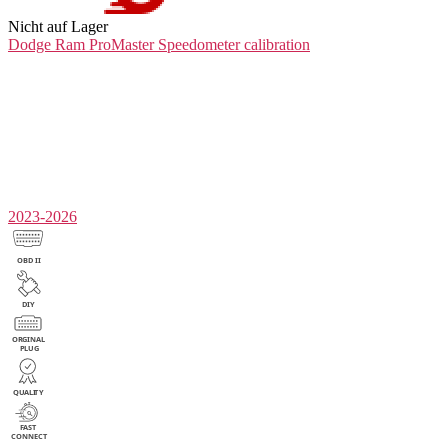
Nicht auf Lager
Dodge Ram ProMaster
Speedometer calibration
2023-2026