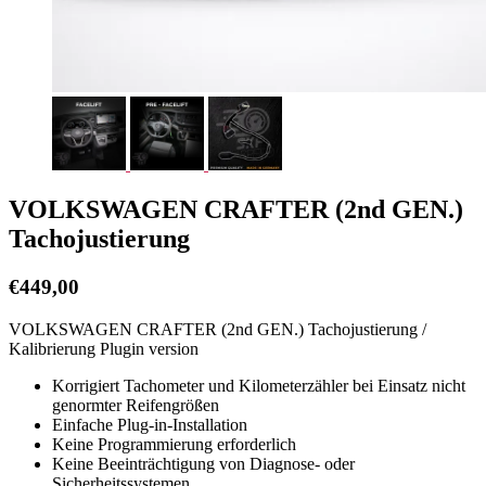
VOLKSWAGEN CRAFTER (2nd GEN.)
Tachojustierung
€
449,00
VOLKSWAGEN CRAFTER (2nd GEN.) Tachojustierung /
Kalibrierung Plugin version
Korrigiert Tachometer und Kilometerzähler bei Einsatz nicht
genormter Reifengrößen
Einfache Plug-in-Installation
Keine Programmierung erforderlich
Keine Beeinträchtigung von Diagnose- oder
Sicherheitssystemen