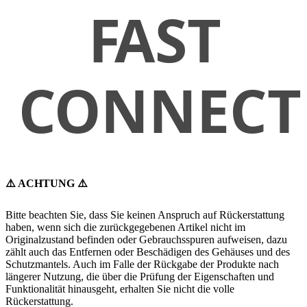
⚠️ ACHTUNG ⚠️
Bitte beachten Sie, dass Sie keinen Anspruch auf Rückerstattung
haben, wenn sich die zurückgegebenen Artikel nicht im
Originalzustand befinden oder Gebrauchsspuren aufweisen, dazu
zählt auch das Entfernen oder Beschädigen des Gehäuses und des
Schutzmantels. Auch im Falle der Rückgabe der Produkte nach
längerer Nutzung, die über die Prüfung der Eigenschaften und
Funktionalität hinausgeht, erhalten Sie nicht die volle
Rückerstattung.