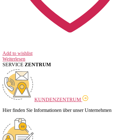
Add to wishlist
Weiterlesen
SERVICE
ZENTRUM
KUNDENZENTRUM
Hier finden Sie Informationen über unser Unternehmen