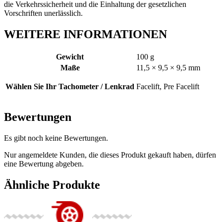
die Verkehrssicherheit und die Einhaltung der gesetzlichen
Vorschriften unerlässlich.
WEITERE INFORMATIONEN
Gewicht
100 g
Maße
11,5 × 9,5 × 9,5 mm
Wählen Sie Ihr Tachometer / Lenkrad
Facelift, Pre Facelift
Bewertungen
Es gibt noch keine Bewertungen.
Nur angemeldete Kunden, die dieses Produkt gekauft haben, dürfen
eine Bewertung abgeben.
Ähnliche Produkte