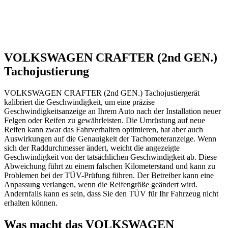
VOLKSWAGEN CRAFTER (2nd GEN.)
Tachojustierung
VOLKSWAGEN CRAFTER (2nd GEN.) Tachojustiergerät
kalibriert die Geschwindigkeit, um eine präzise
Geschwindigkeitsanzeige an Ihrem Auto nach der Installation neuer
Felgen oder Reifen zu gewährleisten. Die Umrüstung auf neue
Reifen kann zwar das Fahrverhalten optimieren, hat aber auch
Auswirkungen auf die Genauigkeit der Tachometeranzeige. Wenn
sich der Raddurchmesser ändert, weicht die angezeigte
Geschwindigkeit von der tatsächlichen Geschwindigkeit ab. Diese
Abweichung führt zu einem falschen Kilometerstand und kann zu
Problemen bei der TÜV-Prüfung führen. Der Betreiber kann eine
Anpassung verlangen, wenn die Reifengröße geändert wird.
Andernfalls kann es sein, dass Sie den TÜV für Ihr Fahrzeug nicht
erhalten können.
Was macht das VOLKSWAGEN