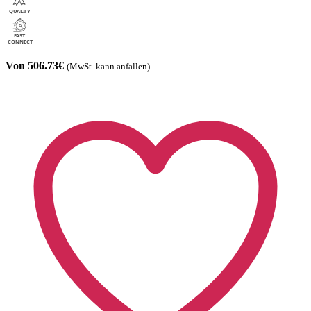
Von 506.73€
(MwSt. kann anfallen)