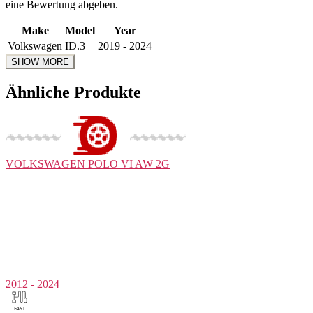
eine Bewertung abgeben.
Make
Model
Year
Volkswagen
ID.3
2019 - 2024
Ähnliche Produkte
VOLKSWAGEN
POLO VI AW 2G
2012 - 2024