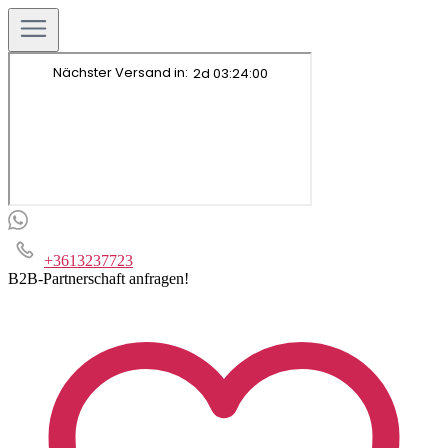
+3613237723
B2B-Partnerschaft anfragen!