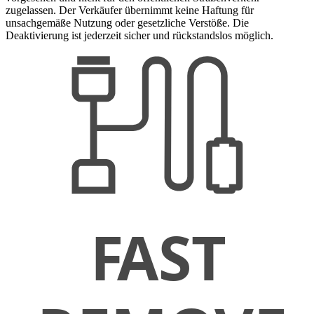
zugelassen. Der Verkäufer übernimmt keine Haftung für
unsachgemäße Nutzung oder gesetzliche Verstöße. Die
Deaktivierung ist jederzeit sicher und rückstandslos möglich.