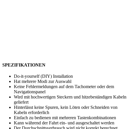
SPEZIFIKATIONEN
Do-it-yourself (DIY) Installation
Hat mehrere Modi zur Auswahl
Keine Fehlermeldungen auf dem Tachometer oder dem
Navigationspanel
Wird mit hochwertigen Steckern und hitzebeständigen Kabeln
geliefert
Hinterlässt keine Spuren, kein Löten oder Schneiden von
Kabeln erforderlich
Einfach zu bedienen mit mehreren Tastenkombinationen
Kann während der Fahrt ein- und ausgeschaltet werden
Der Durchschnittsverbrauch wird nicht korrekt berechnet,