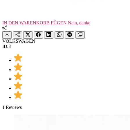
IN DEN WARENKORB FÜGEN
Nein, danke
VOLKSWAGEN
ID.3
1 Reviews