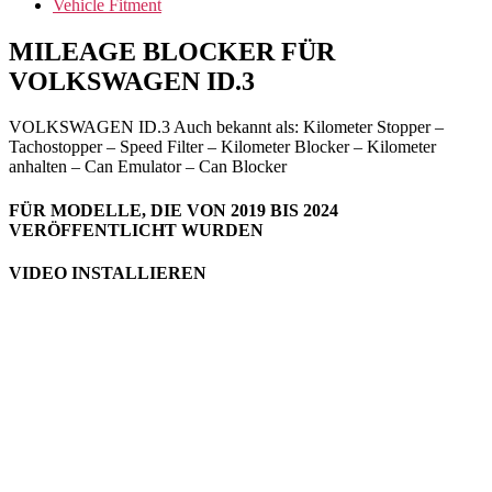
Vehicle Fitment
MILEAGE BLOCKER FÜR
VOLKSWAGEN ID.3
VOLKSWAGEN ID.3 Auch bekannt als: Kilometer Stopper –
Tachostopper – Speed Filter – Kilometer Blocker – Kilometer
anhalten – Can Emulator – Can Blocker
FÜR MODELLE, DIE VON 2019 BIS 2024
VERÖFFENTLICHT WURDEN
VIDEO INSTALLIEREN