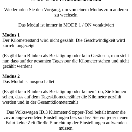
Wiederholen Sie den Vorgang, um von einem Modus zum anderen
zu wechseln
Das Modul ist immer in MODE 1 / ON voraktiviert
Modus 1
Der Kilometerstand wird nicht gezählt. Die Geschwindigkeit wird
korrekt angezeigt.
(Es gibt kein Blinken als Bestätigung oder kein Geräusch, man sieht
nur, dass auf der gesamten Tagestour die Kilometer stehen und nicht
gezählt werden)
Modus 2
Das Modul ist ausgeschaltet
(Es gibt kein Blinken als Bestätigung oder keinen Ton, Sie können
sehen, dass auf dem Tageskilometerzähler die Kilometer gezählt
werden und in der Gesamtkilometerzahl)
Das Volkswagen ID.3 Kilometer-Stopper-Tool behält immer die
zuvor angewendeten Einstellungen bei, so dass Sie vor jeder neuen
Fahrt keine Zeit für die Einrichtung der Einstellungen aufwenden
müssen.