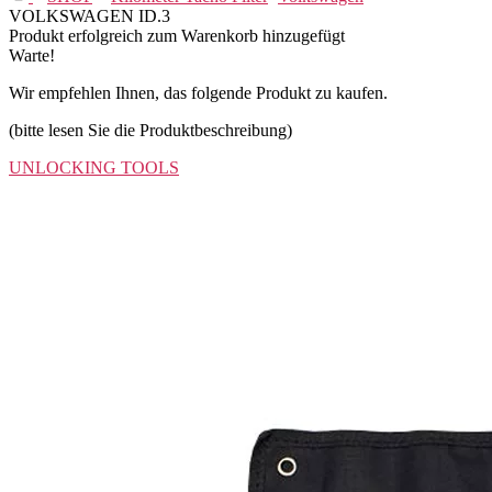
VOLKSWAGEN ID.3
Produkt erfolgreich zum Warenkorb hinzugefügt
Warte!
Wir empfehlen Ihnen, das folgende Produkt zu kaufen.
(bitte lesen Sie die Produktbeschreibung)
UNLOCKING TOOLS