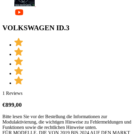
VOLKSWAGEN ID.3
1 Reviews
€
899,00
Bitte lesen Sie vor der Bestellung die Informationen zur
Modulaktivierung, die wichtigen Hinweise zu Fehlermeldungen und
Funktionen sowie die rechtlichen Hinweise unten.
FÜR MODELLE, DIE VON 2019 BIS 2024 AUF DEN MARKT