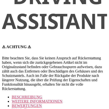
⚠️ ACHTUNG ⚠️
Bitte beachten Sie, dass Sie keinen Anspruch auf Rückerstattung
haben, wenn sich die zurückgegebenen Artikel nicht im
Originalzustand befinden oder Gebrauchsspuren aufweisen, dazu
zählt auch das Entfernen oder Beschädigen des Gehäuses und des
Schutzmantels. Auch im Falle der Rückgabe der Produkte nach
längerer Nutzung, die über die Prüfung der Eigenschaften und
Funktionalität hinausgeht, erhalten Sie nicht die volle
Rückerstattung.
BESCHREIBUNG
WEITERE INFORMATIONEN
BEWERTUNGEN