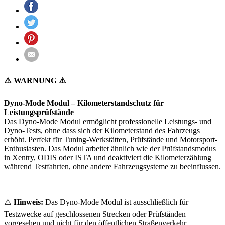
⚠️ WARNUNG ⚠️
Dyno-Mode Modul – Kilometerstandschutz für
Leistungsprüfstände
Das Dyno-Mode Modul ermöglicht professionelle Leistungs- und
Dyno-Tests, ohne dass sich der Kilometerstand des Fahrzeugs
erhöht. Perfekt für Tuning-Werkstätten, Prüfstände und Motorsport-
Enthusiasten. Das Modul arbeitet ähnlich wie der Prüfstandsmodus
in Xentry, ODIS oder ISTA und deaktiviert die Kilometerzählung
während Testfahrten, ohne andere Fahrzeugsysteme zu beeinflussen.
⚠️
Hinweis:
Das Dyno-Mode Modul ist ausschließlich für
Testzwecke auf geschlossenen Strecken oder Prüfständen
vorgesehen und nicht für den öffentlichen Straßenverkehr