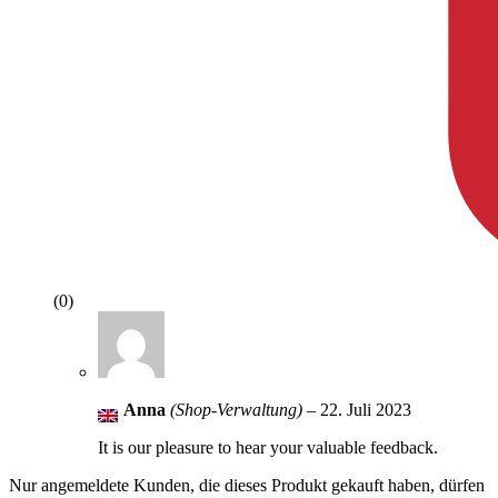
(0)
Anna
(Shop-Verwaltung)
–
22. Juli 2023
It is our pleasure to hear your valuable feedback.
Nur angemeldete Kunden, die dieses Produkt gekauft haben, dürfen