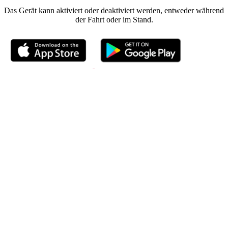
Das Gerät kann aktiviert oder deaktiviert werden, entweder während
der Fahrt oder im Stand.