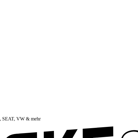
da, SEAT, VW & mehr