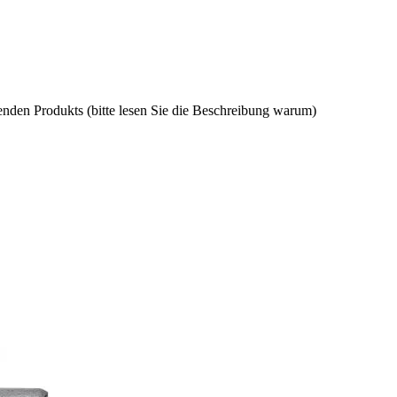
nden Produkts (bitte lesen Sie die Beschreibung warum)