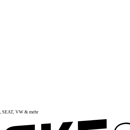
da, SEAT, VW & mehr