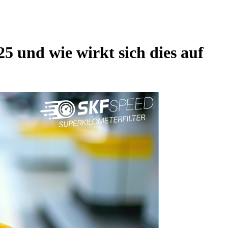
5 und wie wirkt sich dies auf