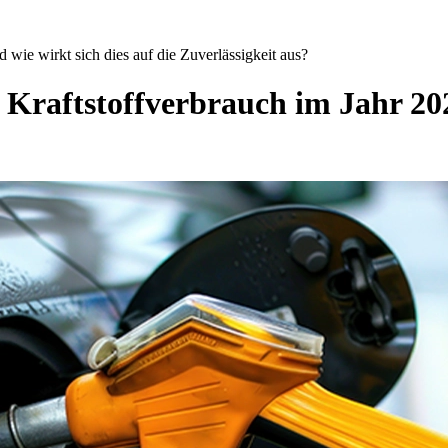
wie wirkt sich dies auf die Zuverlässigkeit aus?
Kraftstoffverbrauch im Jahr 202