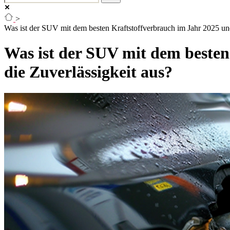
>
Was ist der SUV mit dem besten Kraftstoffverbrauch im Jahr 2025 und 
Was ist der SUV mit dem besten 
die Zuverlässigkeit aus?