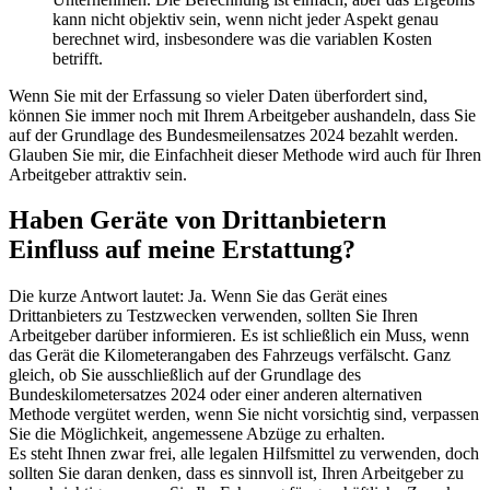
kann nicht objektiv sein, wenn nicht jeder Aspekt genau
berechnet wird, insbesondere was die variablen Kosten
betrifft.
Wenn Sie mit der Erfassung so vieler Daten überfordert sind,
können Sie immer noch mit Ihrem Arbeitgeber aushandeln, dass Sie
auf der Grundlage des Bundesmeilensatzes 2024 bezahlt werden.
Glauben Sie mir, die Einfachheit dieser Methode wird auch für Ihren
Arbeitgeber attraktiv sein.
Haben Geräte von Drittanbietern
Einfluss auf meine Erstattung?
Die kurze Antwort lautet: Ja. Wenn Sie das Gerät eines
Drittanbieters zu Testzwecken verwenden, sollten Sie Ihren
Arbeitgeber darüber informieren. Es ist schließlich ein Muss, wenn
das Gerät die Kilometerangaben des Fahrzeugs verfälscht. Ganz
gleich, ob Sie ausschließlich auf der Grundlage des
Bundeskilometersatzes 2024 oder einer anderen alternativen
Methode vergütet werden, wenn Sie nicht vorsichtig sind, verpassen
Sie die Möglichkeit, angemessene Abzüge zu erhalten.
Es steht Ihnen zwar frei, alle legalen Hilfsmittel zu verwenden, doch
sollten Sie daran denken, dass es sinnvoll ist, Ihren Arbeitgeber zu