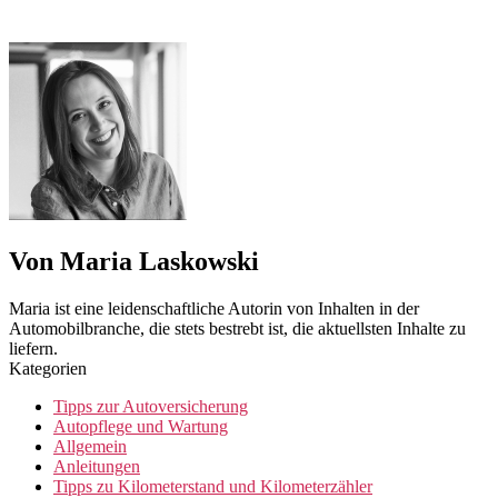
Von Maria Laskowski
Maria ist eine leidenschaftliche Autorin von Inhalten in der
Automobilbranche, die stets bestrebt ist, die aktuellsten Inhalte zu
liefern.
Kategorien
Tipps zur Autoversicherung
Autopflege und Wartung
Allgemein
Anleitungen
Tipps zu Kilometerstand und Kilometerzähler