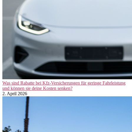
Was sind Rabatte bei Kfz-Versicherungen für geringe Fahrleistung
und können sie deine Kosten senken?
2. April 2026