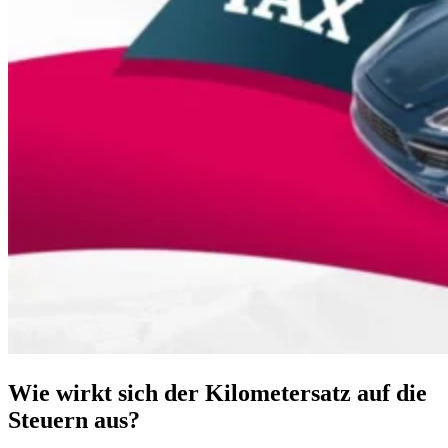
Wie wirkt sich der Kilometersatz auf die
Steuern aus?