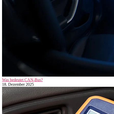
Was bedeutet CAN-Bus?
18. Dezember 2025