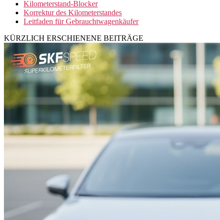
Kilometerstand-Blocker
Korrektur des Kilometerstandes
Leitfaden für Gebrauchtwagenkäufer
KÜRZLICH ERSCHIENENE BEITRÄGE