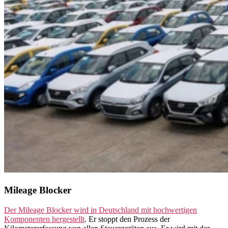
Mileage Blocker
Der Mileage Blocker wird in Deutschland mit hochwertigen
Komponenten hergestellt
. Er stoppt den Prozess der