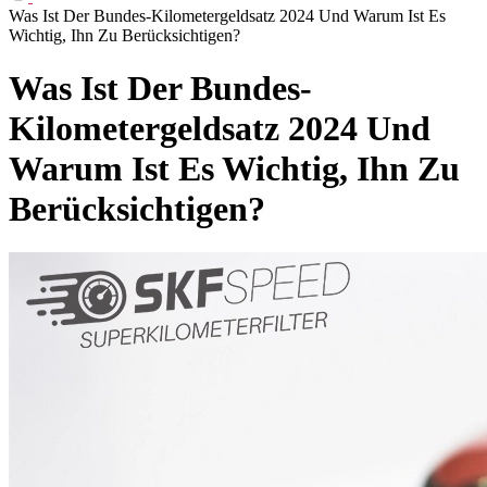
Was Ist Der Bundes-Kilometergeldsatz 2024 Und Warum Ist Es
Wichtig, Ihn Zu Berücksichtigen?
Was Ist Der Bundes-
Kilometergeldsatz 2024 Und
Warum Ist Es Wichtig, Ihn Zu
Berücksichtigen?