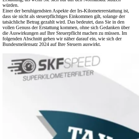
würden.
Einer der beruhigendsten Aspekte der Irs-Kilometererstattung ist,
dass sie nicht als steuerpflichtiges Einkommen gilt, solange der
tatsächliche Betrag gezahlt wird. Das bedeutet, dass Sie in den
vollen Genuss der Erstattung kommen, ohne sich Gedanken über
die Auswirkungen auf Ihre Steuerpflicht machen zu müssen. Im
folgenden Abschnitt gehen wir näher darauf ein, wie sich der
Bundesmeilensatz 2024 auf Ihre Steuern auswirkt.