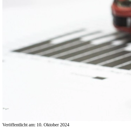
Veröffentlicht am: 10. Oktober 2024