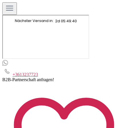
+3613237723
B2B-Partnerschaft anfragen!