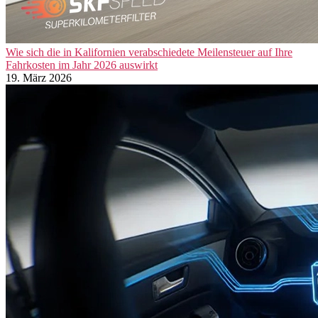
Wie sich die in Kalifornien verabschiedete Meilensteuer auf Ihre
Fahrkosten im Jahr 2026 auswirkt
19. März 2026