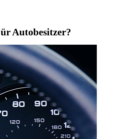
ür Autobesitzer?