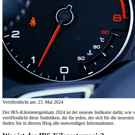
Veröffentlicht am: 23. Mai 2024
Der IRS-Kilometergeldsatz 2024 ist der neueste Indikator dafür, wie v
veröffentlicht diese Statistiken, die für jeden, der sich für die neue
finden Sie in diesem Blog alle notwendigen Informationen.