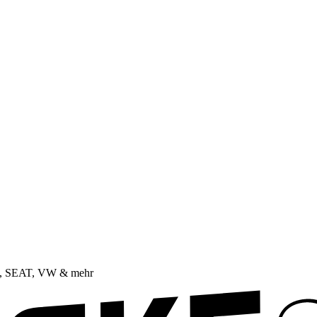
da, SEAT, VW & mehr