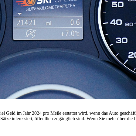
iel Geld im Jahr 2024 pro Meile erstattet wird, wenn das Auto geschäft
sten Sätze interessiert, öffentlich zugänglich sind. Wenn Sie mehr über