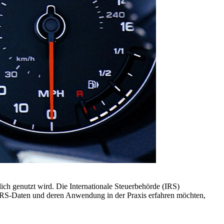
lich genutzt wird. Die Internationale Steuerbehörde (IRS)
 die IRS-Daten und deren Anwendung in der Praxis erfahren möchten,