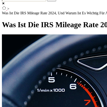
>
Was Ist Die IRS Mileage Rate 2024, Und Warum Ist Es Wichtig Für A
Was Ist Die IRS Mileage Rate 2