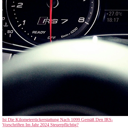
Ist Die Kilometerrückerstattung Nach 1099 Gemäß Den IRS-
Vorschriften Im Jahr 2024 Steuerpflichtig?