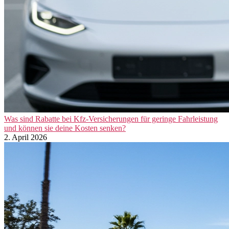
Was sind Rabatte bei Kfz-Versicherungen für geringe Fahrleistung
und können sie deine Kosten senken?
2. April 2026