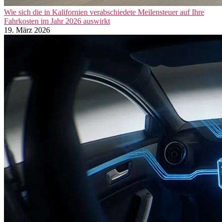
Wie sich die in Kalifornien verabschiedete Meilensteuer auf Ihre
Fahrkosten im Jahr 2026 auswirkt
19. März 2026