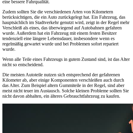
eine bessere Fahrqualität.
Zudem sollten Sie die verschiedenen Arten von Kilometern
berücksichtigen, die ein Auto zurückgelegt hat. Ein Fahrzeug, das
hauptsächlich im Stadtverkehr genutzt wird, zeigt in der Regel mehr
Verschleiß als eines, das überwiegend auf Autobahnen gefahren
wurde. Außerdem hat ein Fahrzeug mit einem festen Besitzer
tendenziell eine längere Lebensdauer, insbesondere wenn es
regelmäßig gewartet wurde und bei Problemen sofort repariert
wurde.
Wenn alle Teile eines Fahrzeugs in gutem Zustand sind, ist das Alter
nicht so entscheidend.
Die meisten Autoteile nutzen sich entsprechend der gefahrenen
Kilometer ab, aber einige Komponenten verschleißen auch durch
das Alter. Zum Beispiel altern Gummiteile in der Regel, sind aber
meist nicht teuer im Austausch. Solche kleinen Probleme sollten Sie
nicht davon abhalten, ein älteres Gebrauchtfahrzeug zu kaufen.