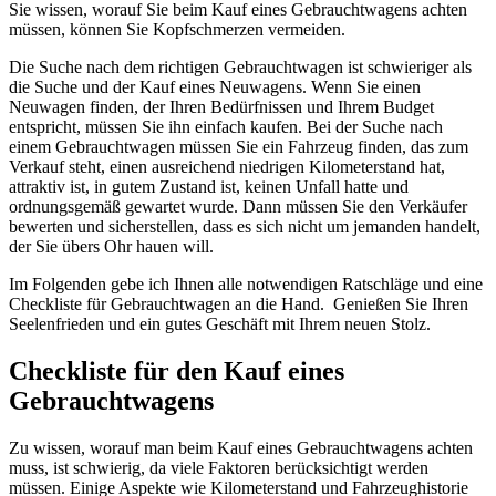
Sie wissen, worauf Sie beim Kauf eines Gebrauchtwagens achten
müssen, können Sie Kopfschmerzen vermeiden.
Die Suche nach dem richtigen Gebrauchtwagen ist schwieriger als
die Suche und der Kauf eines Neuwagens. Wenn Sie einen
Neuwagen finden, der Ihren Bedürfnissen und Ihrem Budget
entspricht, müssen Sie ihn einfach kaufen. Bei der Suche nach
einem Gebrauchtwagen müssen Sie ein Fahrzeug finden, das zum
Verkauf steht, einen ausreichend niedrigen Kilometerstand hat,
attraktiv ist, in gutem Zustand ist, keinen Unfall hatte und
ordnungsgemäß gewartet wurde. Dann müssen Sie den Verkäufer
bewerten und sicherstellen, dass es sich nicht um jemanden handelt,
der Sie übers Ohr hauen will.
Im Folgenden gebe ich Ihnen alle notwendigen Ratschläge und eine
Checkliste für Gebrauchtwagen an die Hand. Genießen Sie Ihren
Seelenfrieden und ein gutes Geschäft mit Ihrem neuen Stolz.
Checkliste für den Kauf eines
Gebrauchtwagens
Zu wissen, worauf man beim Kauf eines Gebrauchtwagens achten
muss, ist schwierig, da viele Faktoren berücksichtigt werden
müssen. Einige Aspekte wie Kilometerstand und Fahrzeughistorie