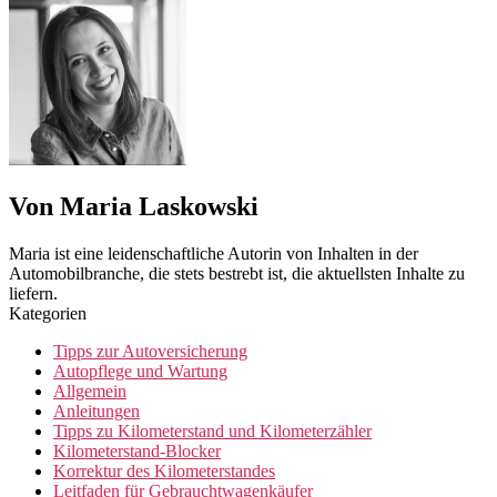
Von Maria Laskowski
Maria ist eine leidenschaftliche Autorin von Inhalten in der
Automobilbranche, die stets bestrebt ist, die aktuellsten Inhalte zu
liefern.
Kategorien
Tipps zur Autoversicherung
Autopflege und Wartung
Allgemein
Anleitungen
Tipps zu Kilometerstand und Kilometerzähler
Kilometerstand-Blocker
Korrektur des Kilometerstandes
Leitfaden für Gebrauchtwagenkäufer