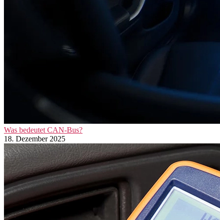
Was bedeutet CAN-Bus?
18. Dezember 2025