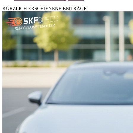
KÜRZLICH ERSCHIENENE BEITRÄGE