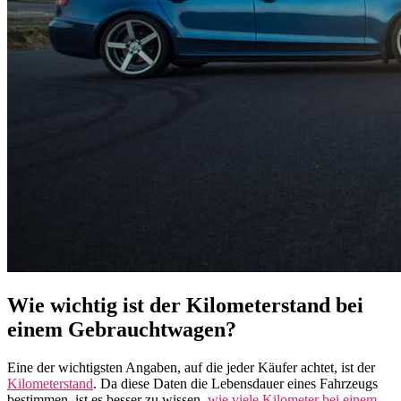
Wie wichtig ist der Kilometerstand bei
einem Gebrauchtwagen?
Eine der wichtigsten Angaben, auf die jeder Käufer achtet, ist der
Kilometerstand
. Da diese Daten die Lebensdauer eines Fahrzeugs
bestimmen, ist es besser zu wissen,
wie viele Kilometer bei einem