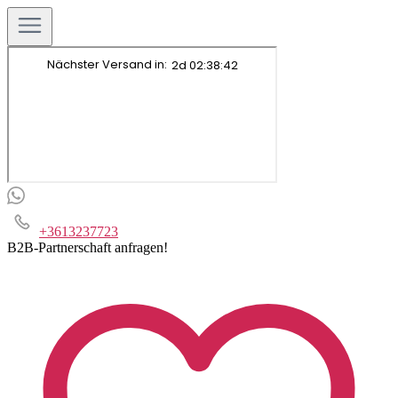
+3613237723
B2B-Partnerschaft anfragen!