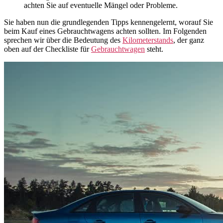
achten Sie auf eventuelle Mängel oder Probleme.
Sie haben nun die grundlegenden Tipps kennengelernt, worauf Sie
beim Kauf eines Gebrauchtwagens achten sollten. Im Folgenden
sprechen wir über die Bedeutung des
Kilometerstands
, der ganz
oben auf der Checkliste für
Gebrauchtwagen
steht.