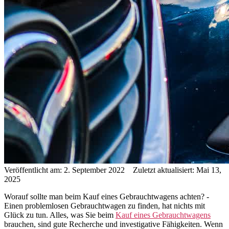
Veröffentlicht am: 2. September 2022 Zuletzt aktualisiert: Mai 13,
2025
Worauf sollte man beim Kauf eines Gebrauchtwagens achten? -
Einen problemlosen Gebrauchtwagen zu finden, hat nichts mit
Glück zu tun. Alles, was Sie beim
Kauf eines Gebrauchtwagens
brauchen, sind gute Recherche und investigative Fähigkeiten. Wenn