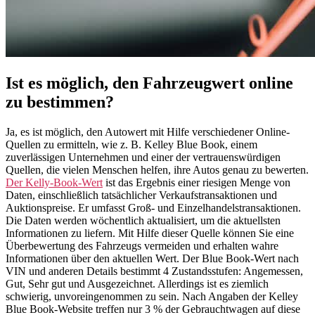
Ist es möglich, den Fahrzeugwert online
zu bestimmen?
Ja, es ist möglich, den Autowert mit Hilfe verschiedener Online-
Quellen zu ermitteln, wie z. B. Kelley Blue Book, einem
zuverlässigen Unternehmen und einer der vertrauenswürdigen
Quellen, die vielen Menschen helfen, ihre Autos genau zu bewerten.
Der Kelly-Book-Wert
ist das Ergebnis einer riesigen Menge von
Daten, einschließlich tatsächlicher Verkaufstransaktionen und
Auktionspreise. Er umfasst Groß- und Einzelhandelstransaktionen.
Die Daten werden wöchentlich aktualisiert, um die aktuellsten
Informationen zu liefern. Mit Hilfe dieser Quelle können Sie eine
Überbewertung des Fahrzeugs vermeiden und erhalten wahre
Informationen über den aktuellen Wert. Der Blue Book-Wert nach
VIN und anderen Details bestimmt 4 Zustandsstufen: Angemessen,
Gut, Sehr gut und Ausgezeichnet. Allerdings ist es ziemlich
schwierig, unvoreingenommen zu sein. Nach Angaben der Kelley
Blue Book-Website treffen nur 3 % der Gebrauchtwagen auf diese