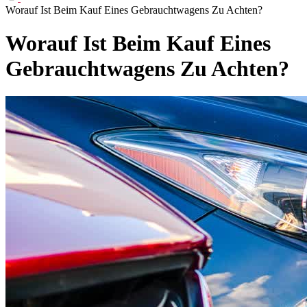
Worauf Ist Beim Kauf Eines Gebrauchtwagens Zu Achten?
Worauf Ist Beim Kauf Eines
Gebrauchtwagens Zu Achten?