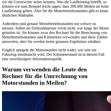
wir die Grenzwerte sicher kennen. Was die Laufleistung betrifft, so
können wir zum Beispiel leicht sagen, dass 200.000 Meilen als hohe
Laufleistung gelten. Aber für die Motorbetriebsstunden gibt es keine
ähnlichen Maßstäbe.
Außerdem sind genaue Motorbetriebsstunden nur schwer zu
messen. Selbst ein Drehzahlmesser verrät nicht, wie lange der Motor
gelaufen ist. Sie können zwar den Rechner für die Berechnung von
Motorbetriebsstunden und Kilometern verwenden und diese Zahlen
auswerten, aber Sie werden keine genauen Ergebnisse erhalten.
Folglich spiegeln die Motorstunden nicht wider, wie sehr ein
Fahrzeug missbraucht wird. Der Kilometerstand ist in diesem Fall
eine zuverlässigere Informationsquelle.
Warum verwenden die Leute den
Rechner für die Umrechnung von
Motorstunden in Meilen?