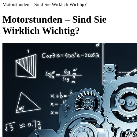
Motorstunden – Sind Sie Wirklich Wichtig?
Motorstunden – Sind Sie
Wirklich Wichtig?