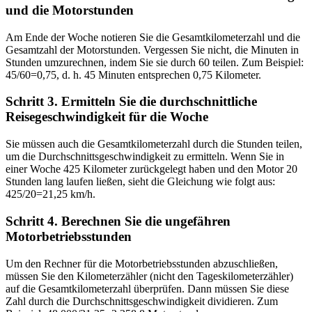
und die Motorstunden
Am Ende der Woche notieren Sie die Gesamtkilometerzahl und die
Gesamtzahl der Motorstunden. Vergessen Sie nicht, die Minuten in
Stunden umzurechnen, indem Sie sie durch 60 teilen. Zum Beispiel:
45/60=0,75, d. h. 45 Minuten entsprechen 0,75 Kilometer.
Schritt 3. Ermitteln Sie die durchschnittliche
Reisegeschwindigkeit für die Woche
Sie müssen auch die Gesamtkilometerzahl durch die Stunden teilen,
um die Durchschnittsgeschwindigkeit zu ermitteln. Wenn Sie in
einer Woche 425 Kilometer zurückgelegt haben und den Motor 20
Stunden lang laufen ließen, sieht die Gleichung wie folgt aus:
425/20=21,25 km/h.
Schritt 4. Berechnen Sie die ungefähren
Motorbetriebsstunden
Um den Rechner für die Motorbetriebsstunden abzuschließen,
müssen Sie den Kilometerzähler (nicht den Tageskilometerzähler)
auf die Gesamtkilometerzahl überprüfen. Dann müssen Sie diese
Zahl durch die Durchschnittsgeschwindigkeit dividieren. Zum