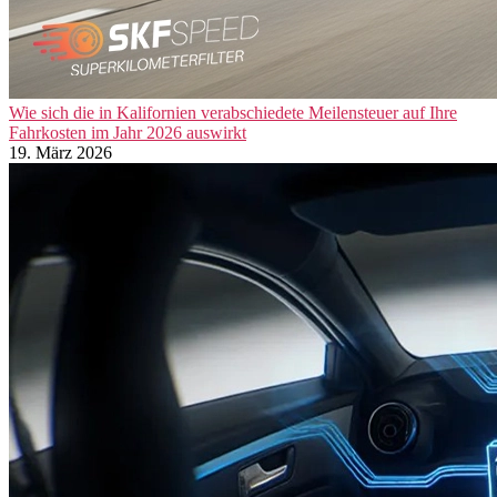
Wie sich die in Kalifornien verabschiedete Meilensteuer auf Ihre
Fahrkosten im Jahr 2026 auswirkt
19. März 2026