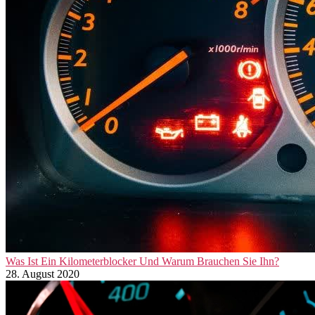
Was Ist Ein Kilometerblocker Und Warum Brauchen Sie Ihn?
28. August 2020