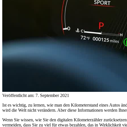
Veröffentlicht am: 7. September 2021
Ist es wichtig, zu lernen, wie man den Kilometerstand eines Autos än
wird die Welt nicht verändern. Aber diese Informationen werden Ihne
Wenn Sie wissen, wie Sie den digitalen Kilometerzähler zurücksetze
vermeiden, dass Sie zu viel für etwas bezahlen, das in Wirklichkeit 