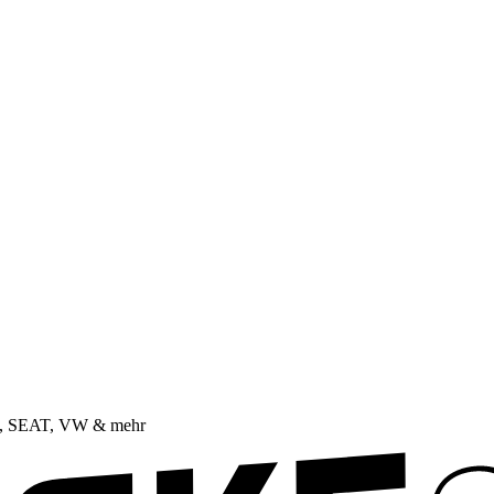
da, SEAT, VW & mehr