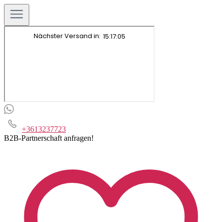
+3613237723
B2B-Partnerschaft anfragen!