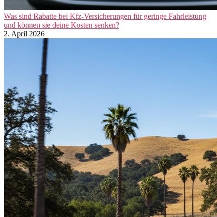
Was sind Rabatte bei Kfz-Versicherungen für geringe Fahrleistung
und können sie deine Kosten senken?
2. April 2026