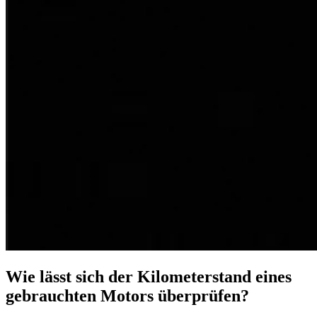
Wie lässt sich der Kilometerstand eines
gebrauchten Motors überprüfen?