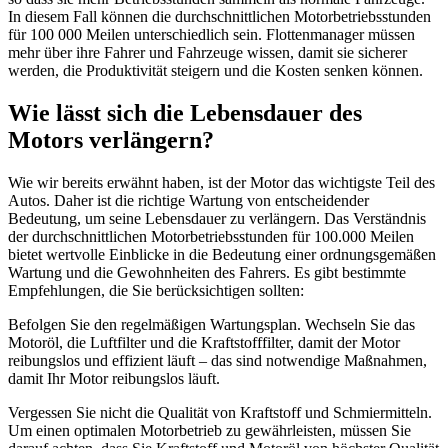
In diesem Fall können die durchschnittlichen Motorbetriebsstunden
für 100 000 Meilen unterschiedlich sein. Flottenmanager müssen
mehr über ihre Fahrer und Fahrzeuge wissen, damit sie sicherer
werden, die Produktivität steigern und die Kosten senken können.
Wie lässt sich die Lebensdauer des
Motors verlängern?
Wie wir bereits erwähnt haben, ist der Motor das wichtigste Teil des
Autos. Daher ist die richtige Wartung von entscheidender
Bedeutung, um seine Lebensdauer zu verlängern. Das Verständnis
der durchschnittlichen Motorbetriebsstunden für 100.000 Meilen
bietet wertvolle Einblicke in die Bedeutung einer ordnungsgemäßen
Wartung und die Gewohnheiten des Fahrers. Es gibt bestimmte
Empfehlungen, die Sie berücksichtigen sollten:
Befolgen Sie den regelmäßigen Wartungsplan. Wechseln Sie das
Motoröl, die Luftfilter und die Kraftstofffilter, damit der Motor
reibungslos und effizient läuft – das sind notwendige Maßnahmen,
damit Ihr Motor reibungslos läuft.
Vergessen Sie nicht die Qualität von Kraftstoff und Schmiermitteln.
Um einen optimalen Motorbetrieb zu gewährleisten, müssen Sie