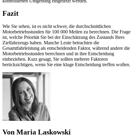
kontrollierten Umgebung eingesetzt werden.
Fazit
Wie Sie sehen, ist es nicht schwer, die durchschnittlichen
Motorbetriebsstunden für 100 000 Meilen zu berechnen. Die Frage
ist, welche Priorität Sie bei der Einschätzung des Zustands Ihres
Zielfahrzeugs haben. Manche Leute betrachten die
Gesamtfahrleistung als entscheidenden Faktor, während andere die
Motorbetriebsstunden berechnen und in ihre Entscheidung
einbeziehen. Kurz gesagt, Sie sollten mehrere Faktoren
berücksichtigen, wenn Sie eine kluge Entscheidung treffen wollen.
Von Maria Laskowski