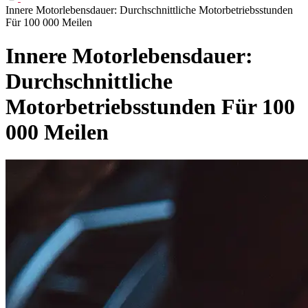
Innere Motorlebensdauer: Durchschnittliche Motorbetriebsstunden
Für 100 000 Meilen
Innere Motorlebensdauer:
Durchschnittliche
Motorbetriebsstunden Für 100
000 Meilen