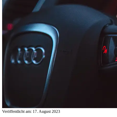
Veröffentlicht am: 17. August 2023