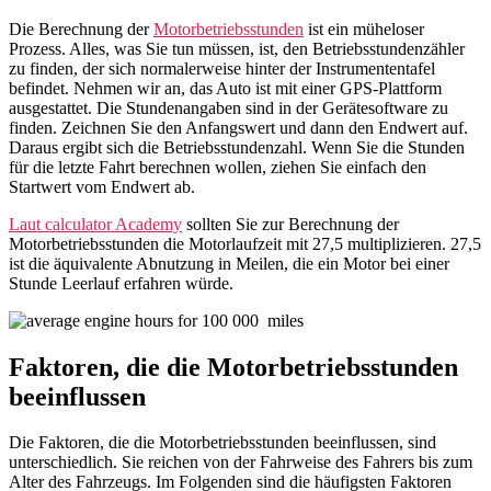
Die Berechnung der
Motorbetriebsstunden
ist ein müheloser
Prozess. Alles, was Sie tun müssen, ist, den Betriebsstundenzähler
zu finden, der sich normalerweise hinter der Instrumententafel
befindet. Nehmen wir an, das Auto ist mit einer GPS-Plattform
ausgestattet. Die Stundenangaben sind in der Gerätesoftware zu
finden. Zeichnen Sie den Anfangswert und dann den Endwert auf.
Daraus ergibt sich die Betriebsstundenzahl. Wenn Sie die Stunden
für die letzte Fahrt berechnen wollen, ziehen Sie einfach den
Startwert vom Endwert ab.
Laut calculator Academy
sollten Sie zur Berechnung der
Motorbetriebsstunden die Motorlaufzeit mit 27,5 multiplizieren. 27,5
ist die äquivalente Abnutzung in Meilen, die ein Motor bei einer
Stunde Leerlauf erfahren würde.
Faktoren, die die Motorbetriebsstunden
beeinflussen
Die Faktoren, die die Motorbetriebsstunden beeinflussen, sind
unterschiedlich. Sie reichen von der Fahrweise des Fahrers bis zum
Alter des Fahrzeugs. Im Folgenden sind die häufigsten Faktoren