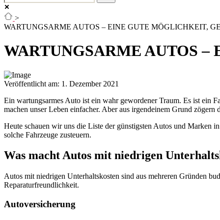
>
WARTUNGSARME AUTOS – EINE GUTE MÖGLICHKEIT, GE
WARTUNGSARME AUTOS – E
Veröffentlicht am: 1. Dezember 2021
Ein wartungsarmes Auto ist ein wahr gewordener Traum. Es ist ein Fahr
machen unser Leben einfacher. Aber aus irgendeinem Grund zögern d
Heute schauen wir uns die Liste der günstigsten Autos und Marken i
solche Fahrzeuge zusteuern.
Was macht Autos mit niedrigen Unterhaltsk
Autos mit niedrigen Unterhaltskosten sind aus mehreren Gründen budge
Reparaturfreundlichkeit.
Autoversicherung