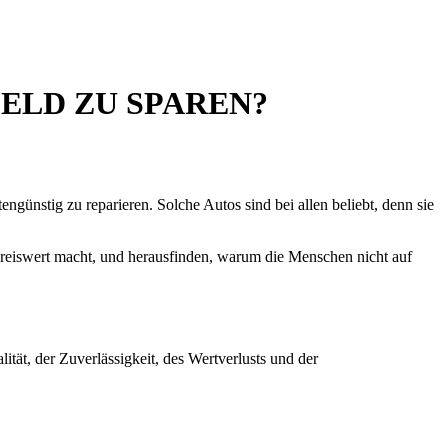
ELD ZU SPAREN?
ngünstig zu reparieren. Solche Autos sind bei allen beliebt, denn sie
preiswert macht, und herausfinden, warum die Menschen nicht auf
tät, der Zuverlässigkeit, des Wertverlusts und der