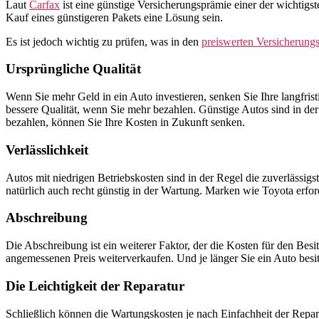
Laut
Carfax
ist eine günstige Versicherungsprämie einer der wichtigst
Kauf eines günstigeren Pakets eine Lösung sein.
Es ist jedoch wichtig zu prüfen, was in den
preiswerten Versicherung
Ursprüngliche Qualität
Wenn Sie mehr Geld in ein Auto investieren, senken Sie Ihre langfri
bessere Qualität, wenn Sie mehr bezahlen. Günstige Autos sind in de
bezahlen, können Sie Ihre Kosten in Zukunft senken.
Verlässlichkeit
Autos mit niedrigen Betriebskosten sind in der Regel die zuverlässig
natürlich auch recht günstig in der Wartung. Marken wie Toyota erfo
Abschreibung
Die Abschreibung ist ein weiterer Faktor, der die Kosten für den Bes
angemessenen Preis weiterverkaufen. Und je länger Sie ein Auto besit
Die Leichtigkeit der Reparatur
Schließlich können die Wartungskosten je nach Einfachheit der Repara