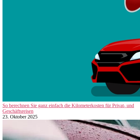
So berechnen Sie ganz einfach die Kilometerkosten für Privat- und
Geschäftsreisen
23. Oktober 2025