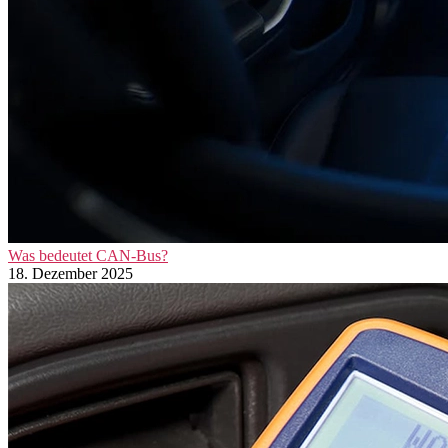
Was bedeutet CAN-Bus?
18. Dezember 2025