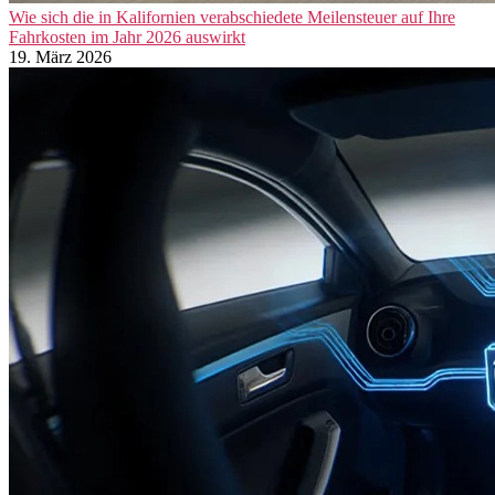
Wie sich die in Kalifornien verabschiedete Meilensteuer auf Ihre
Fahrkosten im Jahr 2026 auswirkt
19. März 2026