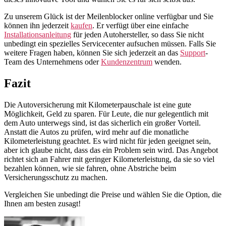
Zu unserem Glück ist der Meilenblocker online verfügbar und Sie
können ihn jederzeit
kaufen
. Er verfügt über eine einfache
Installationsanleitung
für jeden Autohersteller, so dass Sie nicht
unbedingt ein spezielles Servicecenter aufsuchen müssen. Falls Sie
weitere Fragen haben, können Sie sich jederzeit an das
Support
-
Team des Unternehmens oder
Kundenzentrum
wenden.
Fazit
Die Autoversicherung mit Kilometerpauschale ist eine gute
Möglichkeit, Geld zu sparen. Für Leute, die nur gelegentlich mit
dem Auto unterwegs sind, ist das sicherlich ein großer Vorteil.
Anstatt die Autos zu prüfen, wird mehr auf die monatliche
Kilometerleistung geachtet. Es wird nicht für jeden geeignet sein,
aber ich glaube nicht, dass das ein Problem sein wird. Das Angebot
richtet sich an Fahrer mit geringer Kilometerleistung, da sie so viel
bezahlen können, wie sie fahren, ohne Abstriche beim
Versicherungsschutz zu machen.
Vergleichen Sie unbedingt die Preise und wählen Sie die Option, die
Ihnen am besten zusagt!