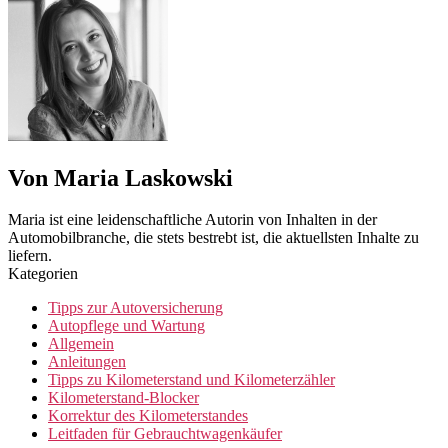
Von Maria Laskowski
Maria ist eine leidenschaftliche Autorin von Inhalten in der
Automobilbranche, die stets bestrebt ist, die aktuellsten Inhalte zu
liefern.
Kategorien
Tipps zur Autoversicherung
Autopflege und Wartung
Allgemein
Anleitungen
Tipps zu Kilometerstand und Kilometerzähler
Kilometerstand-Blocker
Korrektur des Kilometerstandes
Leitfaden für Gebrauchtwagenkäufer