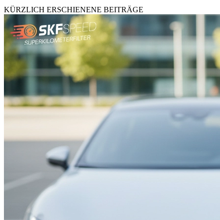
KÜRZLICH ERSCHIENENE BEITRÄGE