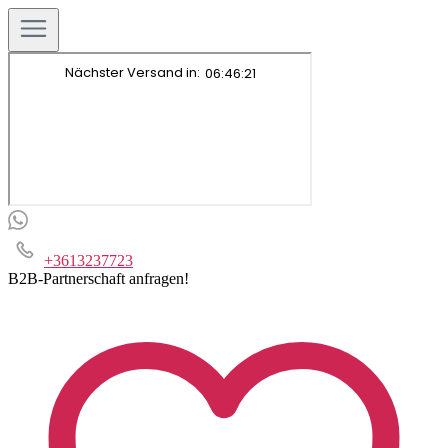
+3613237723
B2B-Partnerschaft anfragen!