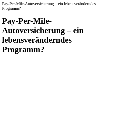
Pay-Per-Mile-Autoversicherung – ein lebensveränderndes
Programm?
Pay-Per-Mile-
Autoversicherung – ein
lebensveränderndes
Programm?