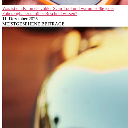
Was ist ein Kilometerzähler-Scan-Tool und warum sollte jeder
Fahrzeughalter darüber Bescheid wissen?
11. Dezember 2025
MEISTGESEHENE BEITRÄGE