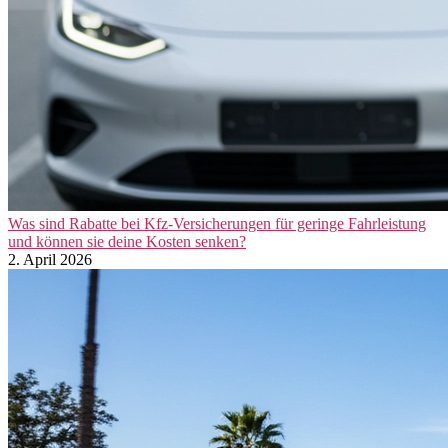
Was sind Rabatte bei Kfz-Versicherungen für geringe Fahrleistung
und können sie deine Kosten senken?
2. April 2026