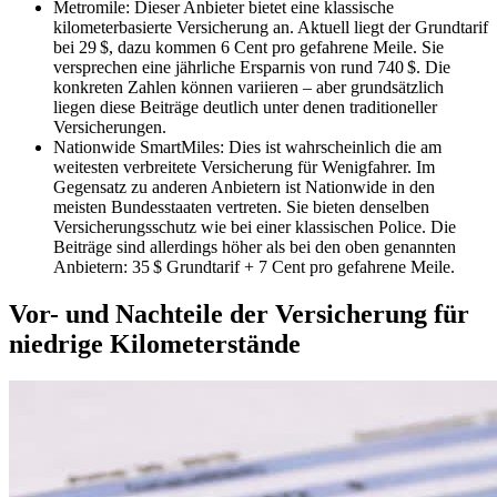
Metromile: Dieser Anbieter bietet eine klassische
kilometerbasierte Versicherung an. Aktuell liegt der Grundtarif
bei 29 $, dazu kommen 6 Cent pro gefahrene Meile. Sie
versprechen eine jährliche Ersparnis von rund 740 $. Die
konkreten Zahlen können variieren – aber grundsätzlich
liegen diese Beiträge deutlich unter denen traditioneller
Versicherungen.
Nationwide SmartMiles: Dies ist wahrscheinlich die am
weitesten verbreitete Versicherung für Wenigfahrer. Im
Gegensatz zu anderen Anbietern ist Nationwide in den
meisten Bundesstaaten vertreten. Sie bieten denselben
Versicherungsschutz wie bei einer klassischen Police. Die
Beiträge sind allerdings höher als bei den oben genannten
Anbietern: 35 $ Grundtarif + 7 Cent pro gefahrene Meile.
Vor- und Nachteile der Versicherung für
niedrige Kilometerstände