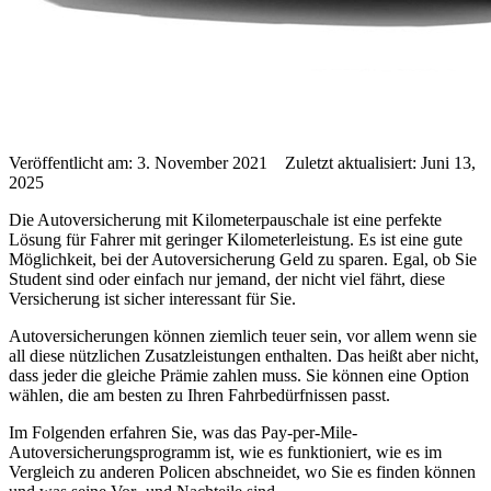
Veröffentlicht am: 3. November 2021 Zuletzt aktualisiert: Juni 13,
2025
Die Autoversicherung mit Kilometerpauschale ist eine perfekte
Lösung für Fahrer mit geringer Kilometerleistung. Es ist eine gute
Möglichkeit, bei der Autoversicherung Geld zu sparen. Egal, ob Sie
Student sind oder einfach nur jemand, der nicht viel fährt, diese
Versicherung ist sicher interessant für Sie.
Autoversicherungen können ziemlich teuer sein, vor allem wenn sie
all diese nützlichen Zusatzleistungen enthalten. Das heißt aber nicht,
dass jeder die gleiche Prämie zahlen muss. Sie können eine Option
wählen, die am besten zu Ihren Fahrbedürfnissen passt.
Im Folgenden erfahren Sie, was das Pay-per-Mile-
Autoversicherungsprogramm ist, wie es funktioniert, wie es im
Vergleich zu anderen Policen abschneidet, wo Sie es finden können