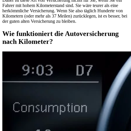
Daher ist diese Art von Versicherung nichts für Sie, wenn Sie ein
Fahrer mit hohem Kilometerstand sind. Sie wäre teurer als eine
herkömmliche Versicherung. Wenn Sie also täglich Hunderte von
Kilometern (oder mehr als 37 Meilen) zurücklegen, ist es besser, bei
der guten alten Versicherung zu bleiben.
Wie funktioniert die Autoversicherung
nach Kilometer?