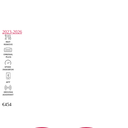
2023-2026
€454