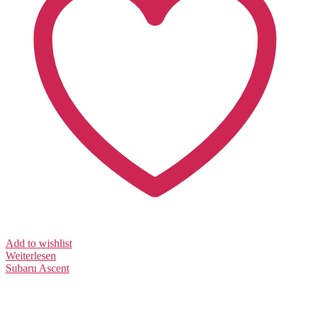
Add to wishlist
Weiterlesen
Subaru
Ascent