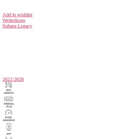
Add to wishlist
Weiterlesen
Subaru
Legacy
2022-2026