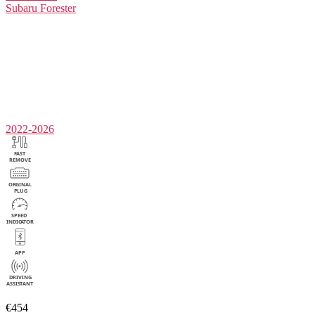
Subaru
Forester
2022-2026
€454