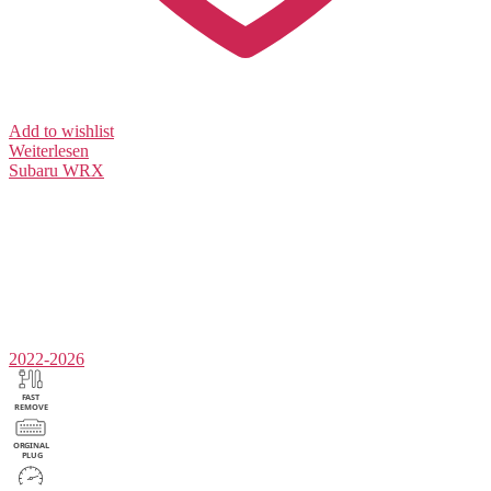
Add to wishlist
Weiterlesen
Subaru
WRX
2022-2026