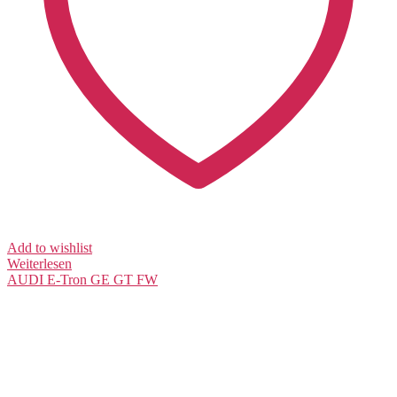
Add to wishlist
Weiterlesen
AUDI
E-Tron GE GT FW