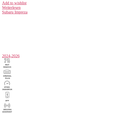
Add to wishlist
Weiterlesen
Subaru
Impreza
2024-2026