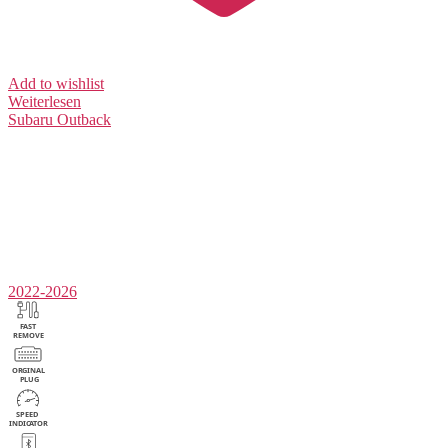
Add to wishlist
Weiterlesen
Subaru
Outback
2022-2026