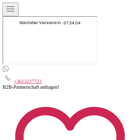
+3613237723
B2B-Partnerschaft anfragen!