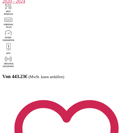
2020 - 2024
Von 443.23€
(MwSt. kann anfallen)