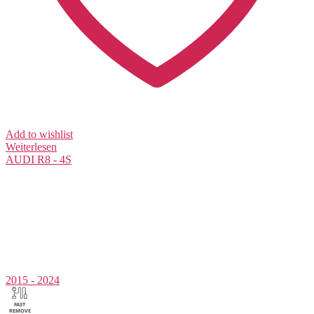
Add to wishlist
Weiterlesen
AUDI
R8 - 4S
2015 - 2024