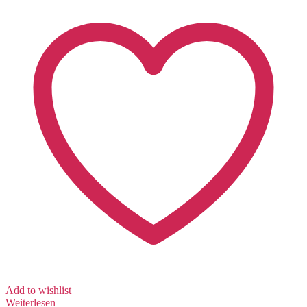
Add to wishlist
Weiterlesen