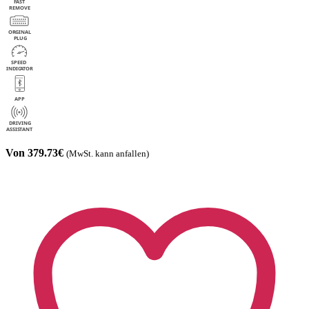
Von 379.73€
(MwSt. kann anfallen)