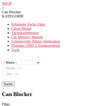
SHOP
>
Can Blocker
KATEGORIE
Kilometer Tacho Filter
Ghost Modul
Tachokalibrierung
Car Memory Module
Scheinwerfer Blitzer Stroboskop
Digitales OBD 2 Armaturenbrett
Tools
Suche
Can Blocker
Filter