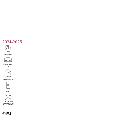
2024-2026
€454