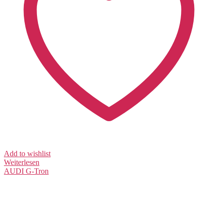
Add to wishlist
Weiterlesen
AUDI
G-Tron