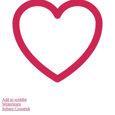
Add to wishlist
Weiterlesen
Subaru
Crosstrek