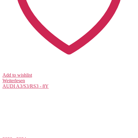
Add to wishlist
Weiterlesen
AUDI
A3/S3/RS3 - 8Y