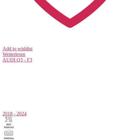
Add to wishlist
Weiterlesen
AUDI
Q3 - F3
2018 - 2024