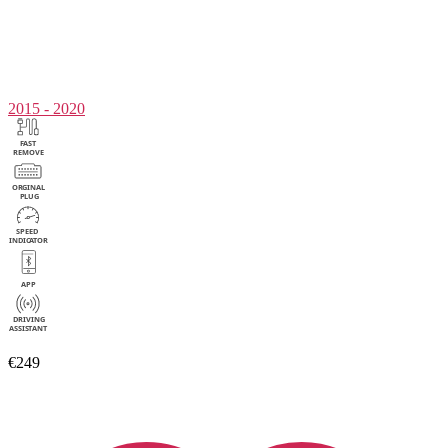
2015 - 2020
€249