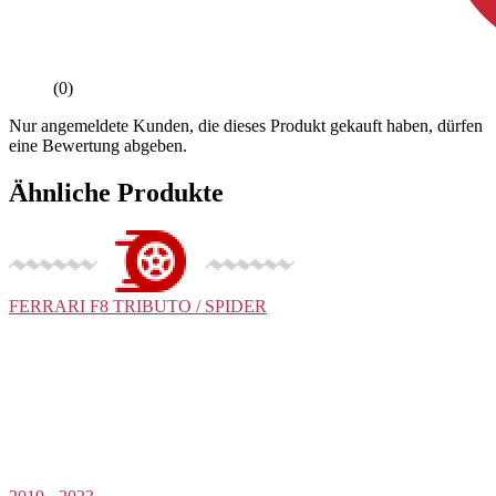
(0)
Nur angemeldete Kunden, die dieses Produkt gekauft haben, dürfen
eine Bewertung abgeben.
Ähnliche Produkte
FERRARI
F8 TRIBUTO / SPIDER