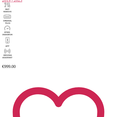
2019 - 2023
€999.00