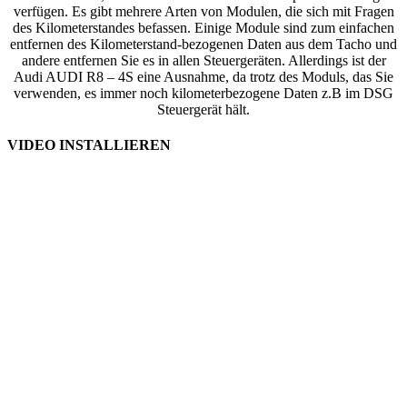
verfügen. Es gibt mehrere Arten von Modulen, die sich mit Fragen
des Kilometerstandes befassen. Einige Module sind zum einfachen
entfernen des Kilometerstand-bezogenen Daten aus dem Tacho und
andere entfernen Sie es in allen Steuergeräten. Allerdings ist der
Audi AUDI R8 – 4S eine Ausnahme, da trotz des Moduls, das Sie
verwenden, es immer noch kilometerbezogene Daten z.B im DSG
Steuergerät hält.
VIDEO INSTALLIEREN