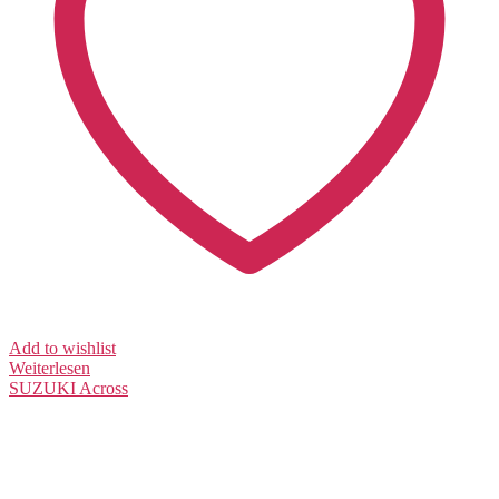
Add to wishlist
Weiterlesen
SUZUKI
Across