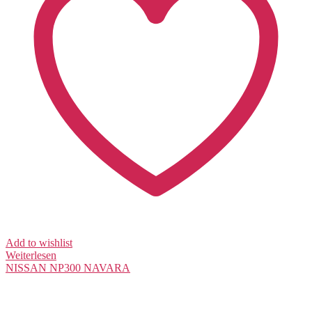
Add to wishlist
Weiterlesen
NISSAN
NP300 NAVARA