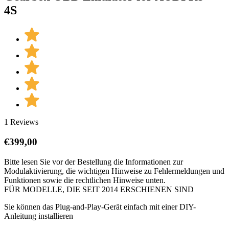
4S
1 Reviews
€
399,00
Bitte lesen Sie vor der Bestellung die Informationen zur
Modulaktivierung, die wichtigen Hinweise zu Fehlermeldungen und
Funktionen sowie die rechtlichen Hinweise unten.
FÜR MODELLE, DIE SEIT 2014 ERSCHIENEN SIND
Sie können das Plug-and-Play-Gerät einfach mit einer DIY-
Anleitung installieren