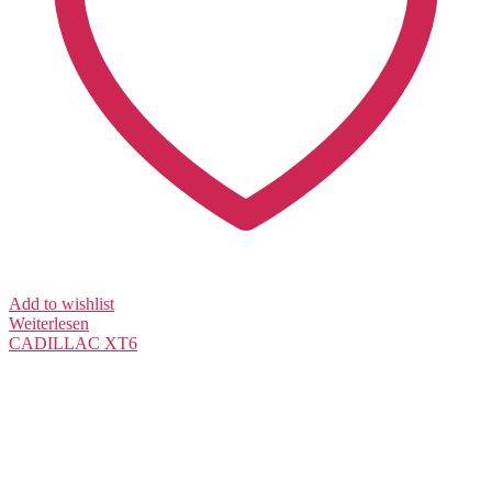
Add to wishlist
Weiterlesen
CADILLAC
XT6