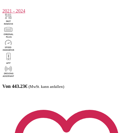
2021 - 2024
Von 443.23€
(MwSt. kann anfallen)