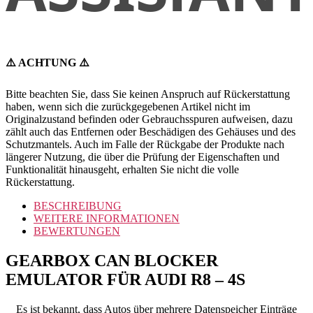
⚠️ ACHTUNG ⚠️
Bitte beachten Sie, dass Sie keinen Anspruch auf Rückerstattung
haben, wenn sich die zurückgegebenen Artikel nicht im
Originalzustand befinden oder Gebrauchsspuren aufweisen, dazu
zählt auch das Entfernen oder Beschädigen des Gehäuses und des
Schutzmantels. Auch im Falle der Rückgabe der Produkte nach
längerer Nutzung, die über die Prüfung der Eigenschaften und
Funktionalität hinausgeht, erhalten Sie nicht die volle
Rückerstattung.
BESCHREIBUNG
WEITERE INFORMATIONEN
BEWERTUNGEN
GEARBOX CAN BLOCKER
EMULATOR FÜR AUDI R8 – 4S
Es ist bekannt, dass Autos über mehrere Datenspeicher Einträge