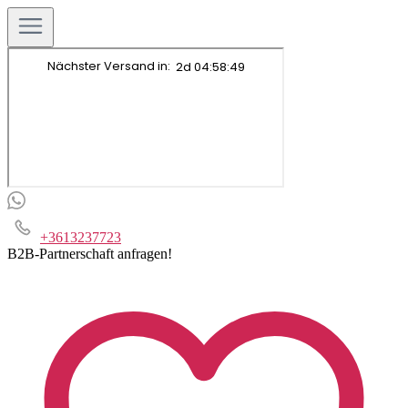
+3613237723
B2B-Partnerschaft anfragen!