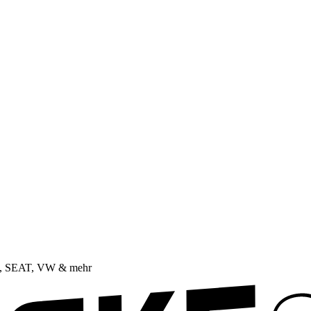
da, SEAT, VW & mehr