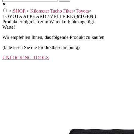
>
SHOP
>
Kilometer Tacho Filter
>
Toyota
>
TOYOTA ALPHARD / VELLFIRE (3rd GEN.)
Produkt erfolgreich zum Warenkorb hinzugefügt
Warte!
Wir empfehlen Ihnen, das folgende Produkt zu kaufen.
(bitte lesen Sie die Produktbeschreibung)
UNLOCKING TOOLS