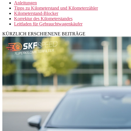
Anleitungen
Tipps zu Kilometerstand und Kilometerzähler
Kilometerstand-Blocker
Korrektur des Kilometerstandes
Leitfaden für Gebrauchtwagenkäufer
KÜRZLICH ERSCHIENENE BEITRÄGE