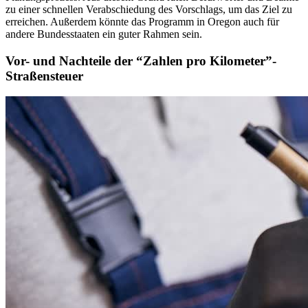
zu einer schnellen Verabschiedung des Vorschlags, um das Ziel zu
erreichen. Außerdem könnte das Programm in Oregon auch für
andere Bundesstaaten ein guter Rahmen sein.
Vor- und Nachteile der “Zahlen pro Kilometer”-
Straßensteuer