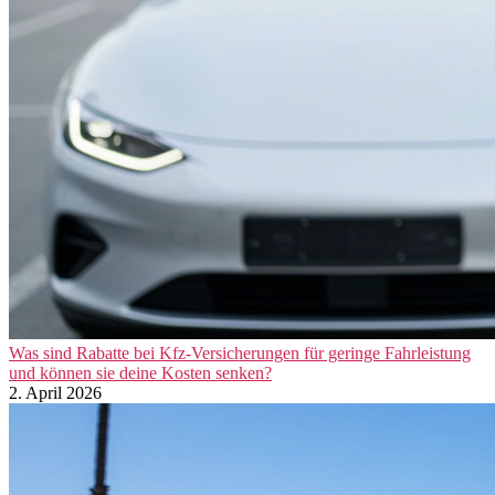
Was sind Rabatte bei Kfz-Versicherungen für geringe Fahrleistung
und können sie deine Kosten senken?
2. April 2026