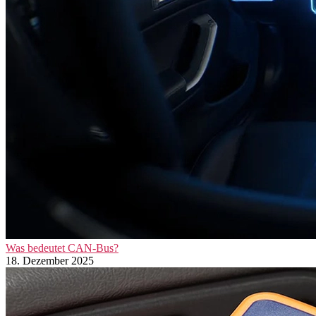
Was bedeutet CAN-Bus?
18. Dezember 2025