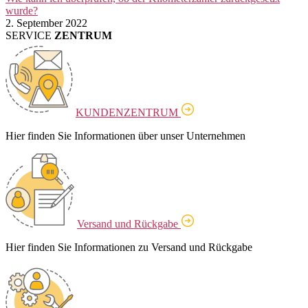
wurde?
2. September 2022
SERVICE
ZENTRUM
KUNDENZENTRUM
Hier finden Sie Informationen über unser Unternehmen
Versand und Rückgabe
Hier finden Sie Informationen zu Versand und Rückgabe