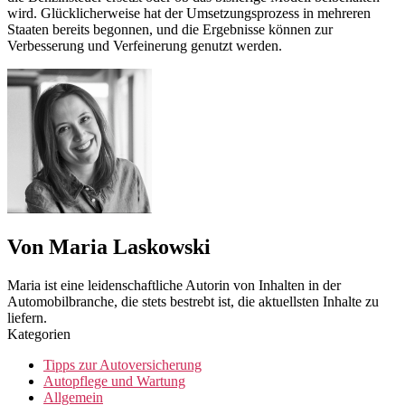
wird. Glücklicherweise hat der Umsetzungsprozess in mehreren
Staaten bereits begonnen, und die Ergebnisse können zur
Verbesserung und Verfeinerung genutzt werden.
Von Maria Laskowski
Maria ist eine leidenschaftliche Autorin von Inhalten in der
Automobilbranche, die stets bestrebt ist, die aktuellsten Inhalte zu
liefern.
Kategorien
Tipps zur Autoversicherung
Autopflege und Wartung
Allgemein