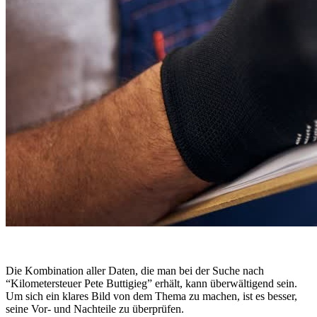
Die Kombination aller Daten, die man bei der Suche nach
“Kilometersteuer Pete Buttigieg” erhält, kann überwältigend sein.
Um sich ein klares Bild von dem Thema zu machen, ist es besser,
seine Vor- und Nachteile zu überprüfen.