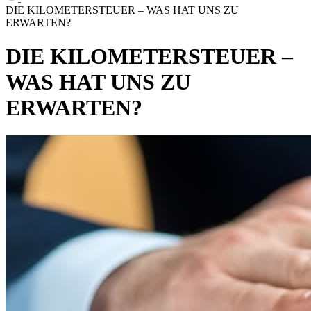
DIE KILOMETERSTEUER – WAS HAT UNS ZU
ERWARTEN?
DIE KILOMETERSTEUER –
WAS HAT UNS ZU
ERWARTEN?