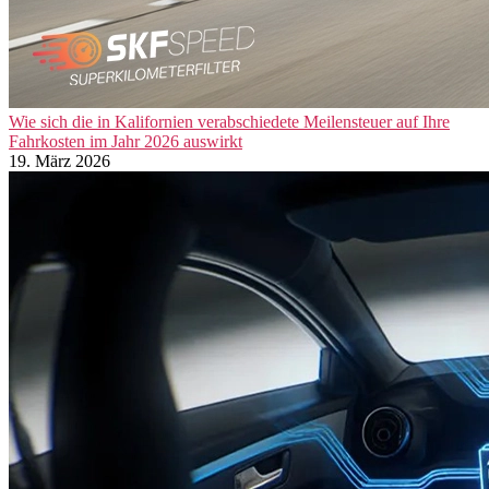
Wie sich die in Kalifornien verabschiedete Meilensteuer auf Ihre
Fahrkosten im Jahr 2026 auswirkt
19. März 2026