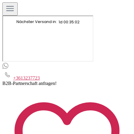
+3613237723
B2B-Partnerschaft anfragen!