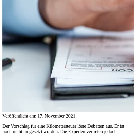
Veröffentlicht am: 17. November 2021
Der Vorschlag für eine Kilometersteuer löste Debatten aus. Er ist
noch nicht umgesetzt worden. Die Experten vertreten jedoch