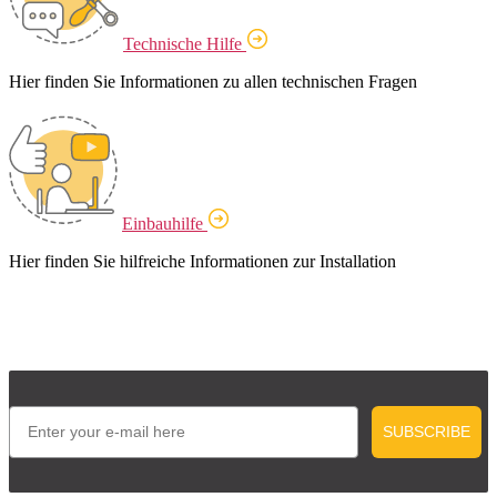
Technische Hilfe
Hier finden Sie Informationen zu allen technischen Fragen
Einbauhilfe
Hier finden Sie hilfreiche Informationen zur Installation
Email
SUBSCRIBE