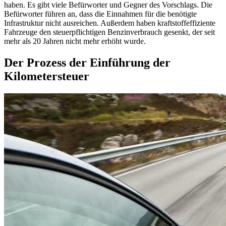
haben. Es gibt viele Befürworter und Gegner des Vorschlags. Die
Befürworter führen an, dass die Einnahmen für die benötigte
Infrastruktur nicht ausreichen. Außerdem haben kraftstoffeffiziente
Fahrzeuge den steuerpflichtigen Benzinverbrauch gesenkt, der seit
mehr als 20 Jahren nicht mehr erhöht wurde.
Der Prozess der Einführung der
Kilometersteuer