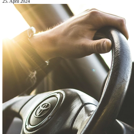
25. April 2024