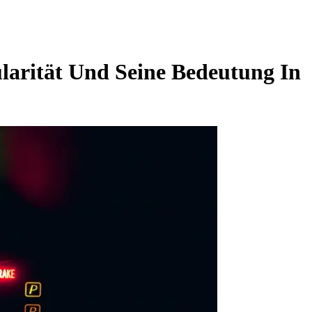
larität Und Seine Bedeutung In