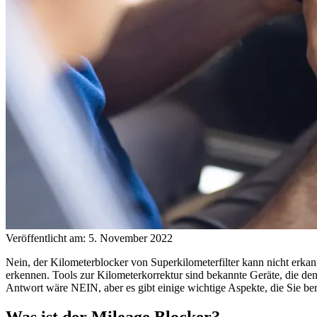
Veröffentlicht am: 5. November 2022
Nein, der Kilometerblocker von Superkilometerfilter kann nicht erk
erkennen. Tools zur Kilometerkorrektur sind bekannte Geräte, die d
Antwort wäre NEIN, aber es gibt einige wichtige Aspekte, die Sie be