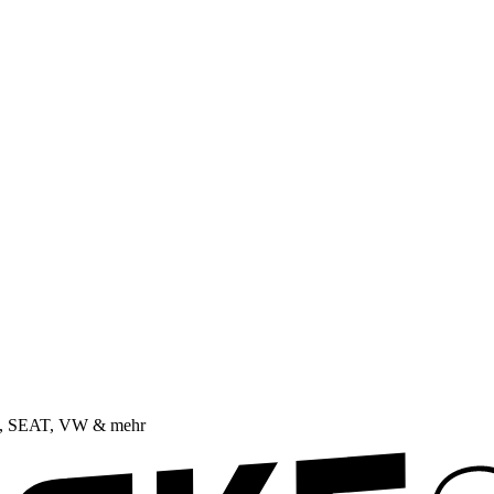
da, SEAT, VW & mehr