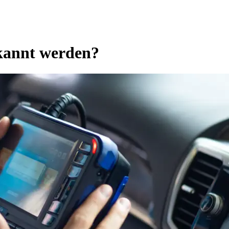
kannt werden?