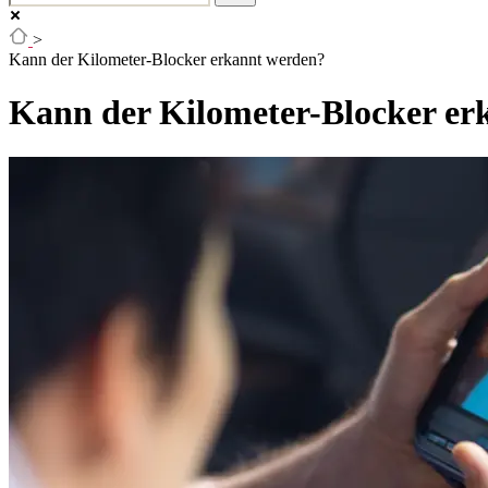
>
Kann der Kilometer-Blocker erkannt werden?
Kann der Kilometer-Blocker er