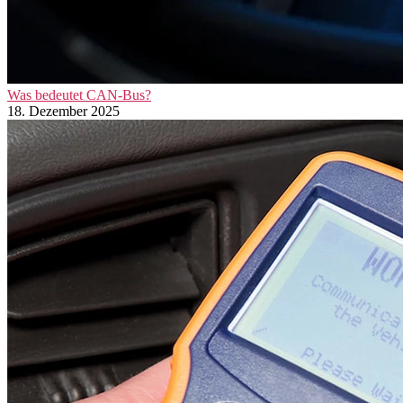
Was bedeutet CAN-Bus?
18. Dezember 2025