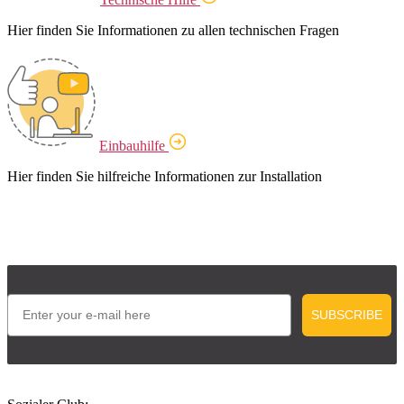
Hier finden Sie Informationen zu allen technischen Fragen
Einbauhilfe
Hier finden Sie hilfreiche Informationen zur Installation
Email
SUBSCRIBE