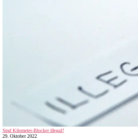
Sind Kilometer-Blocker illegal?
29. Oktober 2022