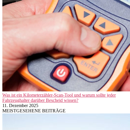
Was ist ein Kilometerzähler-Scan-Tool und warum sollte jeder
Fahrzeughalter darüber Bescheid wissen?
11. Dezember 2025
MEISTGESEHENE BEITRÄGE