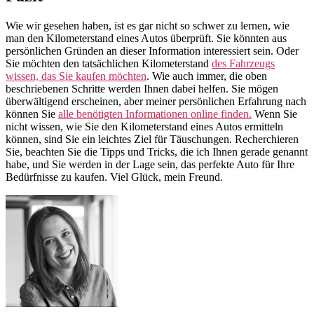
Wie wir gesehen haben, ist es gar nicht so schwer zu lernen, wie
man den Kilometerstand eines Autos überprüft. Sie könnten aus
persönlichen Gründen an dieser Information interessiert sein. Oder
Sie möchten den tatsächlichen Kilometerstand
des Fahrzeugs
wissen, das Sie kaufen möchten
. Wie auch immer, die oben
beschriebenen Schritte werden Ihnen dabei helfen. Sie mögen
überwältigend erscheinen, aber meiner persönlichen Erfahrung nach
können Sie
alle benötigten Informationen online finden.
Wenn Sie
nicht wissen, wie Sie den Kilometerstand eines Autos ermitteln
können, sind Sie ein leichtes Ziel für Täuschungen. Recherchieren
Sie, beachten Sie die Tipps und Tricks, die ich Ihnen gerade genannt
habe, und Sie werden in der Lage sein, das perfekte Auto für Ihre
Bedürfnisse zu kaufen. Viel Glück, mein Freund.