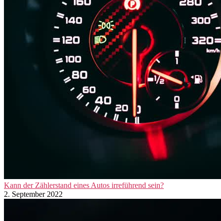
Kann der Zählerstand eines Autos irreführend sein?
2. September 2022