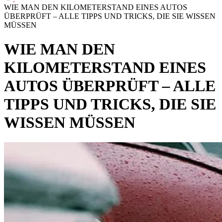
WIE MAN DEN KILOMETERSTAND EINES AUTOS
ÜBERPRÜFT – ALLE TIPPS UND TRICKS, DIE SIE WISSEN
MÜSSEN
WIE MAN DEN
KILOMETERSTAND EINES
AUTOS ÜBERPRÜFT – ALLE
TIPPS UND TRICKS, DIE SIE
WISSEN MÜSSEN