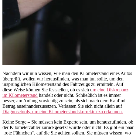
Nachdem wir nun wissen, wie man den Kilometerstand eines Autos
überprüft, wollen wir herausfinden, was man tun sollte, um den
ursprünglichen Kilometerstand des Fahrzeugs zu ermitteln. Auf
diese Weise können Sie feststellen, ob es sich u
m eine Diskrepanz
im Kilometerstand
handelt oder nicht. Schließlich ist es immer
besser, am Anfang vorsichtig zu sein, als sich nach dem Kauf mit
Betrug auseinanderzusetzen. Verlassen Sie sich nicht allein auf
Diagnosetools, um eine Kilometerstandskorrektur zu erkennen.
Keine Sorge – Sie müssen kein Experte sein, um herauszufinden, ob
der Kilometerzähler zurückgesetzt wurde oder nicht. Es gibt ein paar
„rote Fähnchen“, auf die Sie achten sollten. Sie müssen wissen, wo