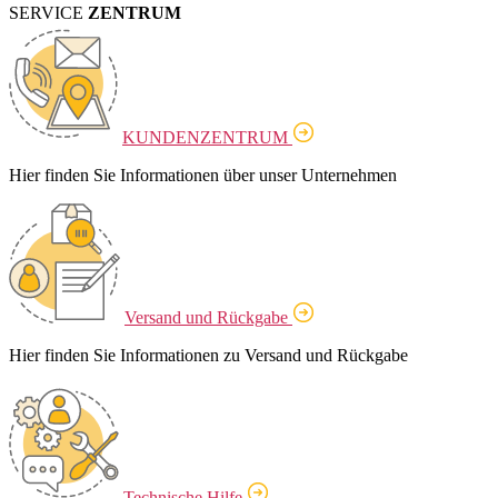
SERVICE
ZENTRUM
KUNDENZENTRUM
Hier finden Sie Informationen über unser Unternehmen
Versand und Rückgabe
Hier finden Sie Informationen zu Versand und Rückgabe
Technische Hilfe