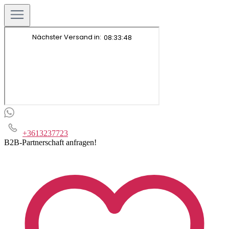
+3613237723
B2B-Partnerschaft anfragen!