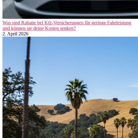
Was sind Rabatte bei Kfz-Versicherungen für geringe Fahrleistung
und können sie deine Kosten senken?
2. April 2026