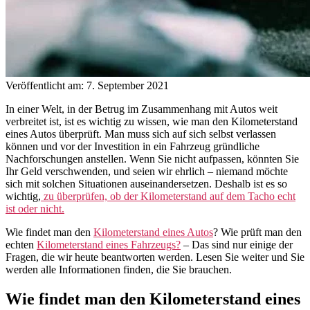
Veröffentlicht am: 7. September 2021
In einer Welt, in der Betrug im Zusammenhang mit Autos weit
verbreitet ist, ist es wichtig zu wissen, wie man den Kilometerstand
eines Autos überprüft. Man muss sich auf sich selbst verlassen
können und vor der Investition in ein Fahrzeug gründliche
Nachforschungen anstellen. Wenn Sie nicht aufpassen, könnten Sie
Ihr Geld verschwenden, und seien wir ehrlich – niemand möchte
sich mit solchen Situationen auseinandersetzen. Deshalb ist es so
wichtig,
zu überprüfen, ob der Kilometerstand auf dem Tacho echt
ist oder nicht.
Wie findet man den
Kilometerstand eines Autos
? Wie prüft man den
echten
Kilometerstand eines Fahrzeugs?
– Das sind nur einige der
Fragen, die wir heute beantworten werden. Lesen Sie weiter und Sie
werden alle Informationen finden, die Sie brauchen.
Wie findet man den Kilometerstand eines