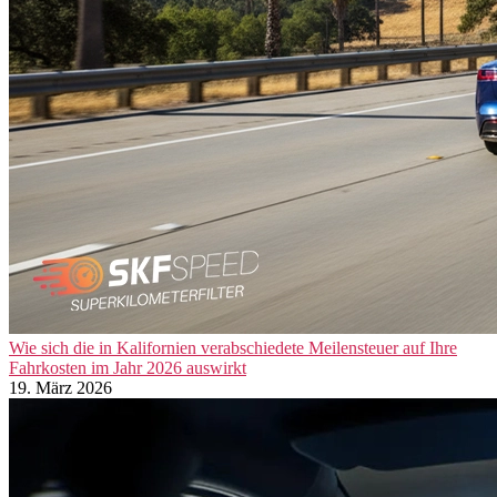
Wie sich die in Kalifornien verabschiedete Meilensteuer auf Ihre
Fahrkosten im Jahr 2026 auswirkt
19. März 2026