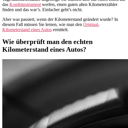
das
Kombiinstrument
werfen, einen guten alten Kilometerzähler
finden und das war’s. Einfacher geht’s nicht.
Aber was passiert, wenn der Kilometerstand geändert wurde? In
diesem Fall müssen Sie lernen, wie man den
Original-
Kilometerstand eines Autos
ermittelt.
Wie überprüft man den echten
Kilometerstand eines Autos?