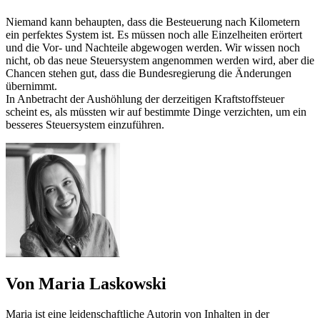
Niemand kann behaupten, dass die Besteuerung nach Kilometern
ein perfektes System ist. Es müssen noch alle Einzelheiten erörtert
und die Vor- und Nachteile abgewogen werden. Wir wissen noch
nicht, ob das neue Steuersystem angenommen werden wird, aber die
Chancen stehen gut, dass die Bundesregierung die Änderungen
übernimmt.
In Anbetracht der Aushöhlung der derzeitigen Kraftstoffsteuer
scheint es, als müssten wir auf bestimmte Dinge verzichten, um ein
besseres Steuersystem einzuführen.
Von Maria Laskowski
Maria ist eine leidenschaftliche Autorin von Inhalten in der