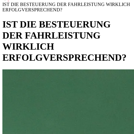
IST DIE BESTEUERUNG DER FAHRLEISTUNG WIRKLICH
ERFOLGVERSPRECHEND?
IST DIE BESTEUERUNG
DER FAHRLEISTUNG
WIRKLICH
ERFOLGVERSPRECHEND?