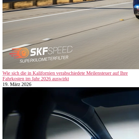
Wie sich die in Kalifornien verabschiedete Meilensteuer auf Ihre
Fahrkosten im Jahr 2026 auswirkt
19. März 2026