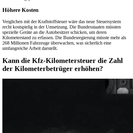
Höhere Kosten
Verglichen mit der Kraftstoffsteuer wäre das neue Steuersystem
recht kostspielig in der Umsetzung. Die Bundesstaaten müssten
spezielle Geräte an die Autobesitzer schicken, um deren
Kilometerstand zu erfassen. Die Bundesregierung müsste mehr als
268 Millionen Fahrzeuge überwachen, was sicherlich eine
umfangreiche Arbeit darstellt.
Kann die Kfz-Kilometersteuer die Zahl
der Kilometerbetrüger erhöhen?