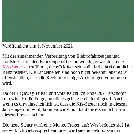
Veröffentlicht am: 1. November 2021
Mit der zunehmenden Verbreitung von Elektrofahrzeugen und
kraftstoffsparenden Fahrzeugen ist es notwendig geworden, eine
Kfz-Steuer
einzuführen, die effektiver sein soll als die herkömmliche
Benzinsteuer. Die Einzelheiten sind noch nicht bekannt, aber es ist
offensichtlich, dass die Regierung einige Änderungen vornehmen
wird.
Da der Highway Trust Fund voraussichtlich Ende 2021 erschöpft
sein wird, ist die Frage, um die es geht, ziemlich dringend. Auch
wenn es unwahrscheinlich ist, dass die Kfz-Steuer noch in diesem
Jahr eingeführt wird, könnten wir schon bald die ersten Schritte in
diesem Prozess sehen.
Die neue Steuer wirft eine Menge Fragen auf: Was bedeutet sie? Ist
sie wirklich vielversprechend oder wird sie die Geldbörsen der