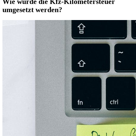
Wie würde die Kfz-Kilometersteuer
umgesetzt werden?