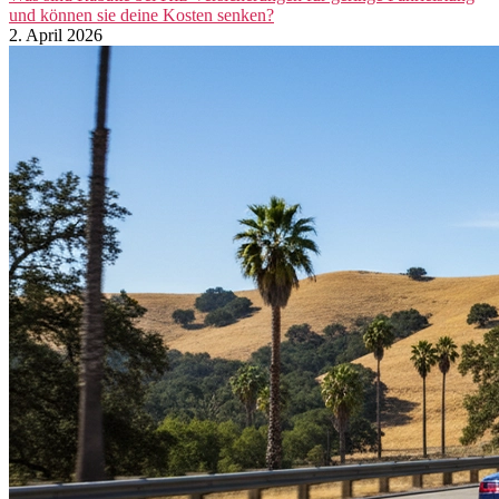
und können sie deine Kosten senken?
2. April 2026