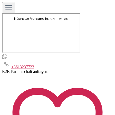
+3613237723
B2B-Partnerschaft anfragen!