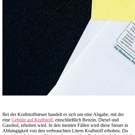
Bei der Kraftstoffsteuer handelt es sich um eine Abgabe, mit der
eine
Gebühr auf Kraftstoff
, einschließlich Benzin, Diesel und
Gasohol, erhoben wird. In den meisten Fällen wird diese Steuer in
Abhängigkeit von den verbrauchten Litern Kraftstoff erhoben. Da