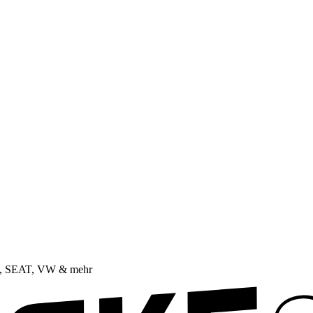
da, SEAT, VW & mehr