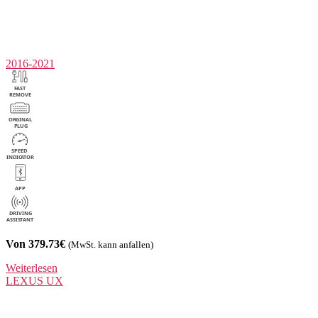
2016-2021
Von 379.73€
(MwSt. kann anfallen)
Weiterlesen
LEXUS
UX