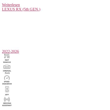
Weiterlesen
LEXUS
RX (5th GEN.)
2022-2026