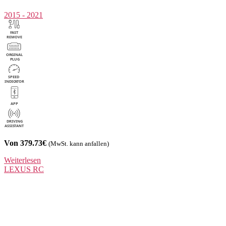
2015 - 2021
Von 379.73€
(MwSt. kann anfallen)
Weiterlesen
LEXUS
RC