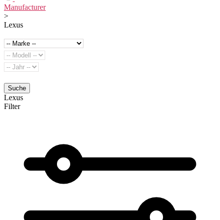
Manufacturer
>
Lexus
Suche
Lexus
Filter