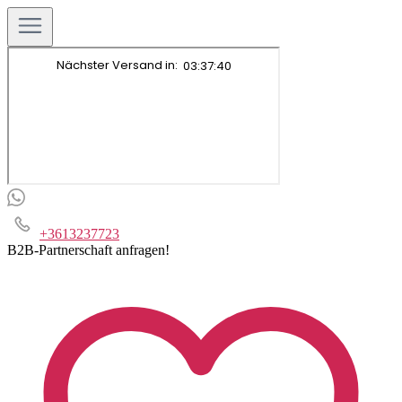
+3613237723
B2B-Partnerschaft anfragen!