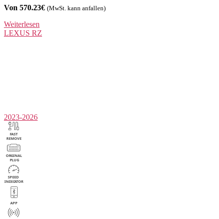
Von 570.23€
(MwSt. kann anfallen)
Weiterlesen
LEXUS
RZ
2023-2026