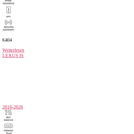
€404
Weiterlesen
LEXUS
IS
2016-2026