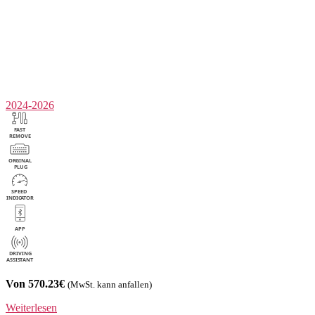
2024-2026
Von 570.23€
(MwSt. kann anfallen)
Weiterlesen