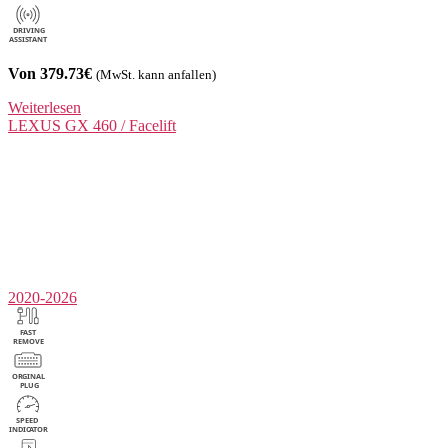
Von 379.73€
(MwSt. kann anfallen)
Weiterlesen
LEXUS
GX 460 / Facelift
2020-2026