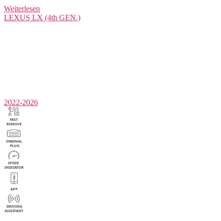
Weiterlesen
LEXUS
LX (4th GEN.)
2022-2026