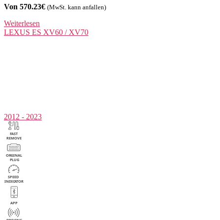
Von 570.23€
(MwSt. kann anfallen)
Weiterlesen
LEXUS
ES XV60 / XV70
2012 - 2023