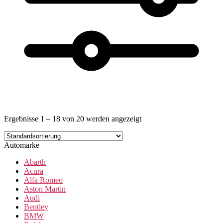
Ergebnisse 1 – 18 von 20 werden angezeigt
Automarke
Abarth
Acura
Alfa Romeo
Aston Martin
Audi
Bentley
BMW