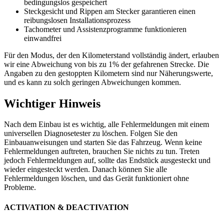
bedingungslos gespeichert
Steckgesicht und Rippen am Stecker garantieren einen
reibungslosen Installationsprozess
Tachometer und Assistenzprogramme funktionieren
einwandfrei
Für den Modus, der den Kilometerstand vollständig ändert, erlauben
wir eine Abweichung von bis zu 1% der gefahrenen Strecke. Die
Angaben zu den gestoppten Kilometern sind nur Näherungswerte,
und es kann zu solch geringen Abweichungen kommen.
Wichtiger Hinweis
Nach dem Einbau ist es wichtig, alle Fehlermeldungen mit einem
universellen Diagnosetester zu löschen. Folgen Sie den
Einbauanweisungen und starten Sie das Fahrzeug. Wenn keine
Fehlermeldungen auftreten, brauchen Sie nichts zu tun. Treten
jedoch Fehlermeldungen auf, sollte das Endstück ausgesteckt und
wieder eingesteckt werden. Danach können Sie alle
Fehlermeldungen löschen, und das Gerät funktioniert ohne
Probleme.
ACTIVATION & DEACTIVATION