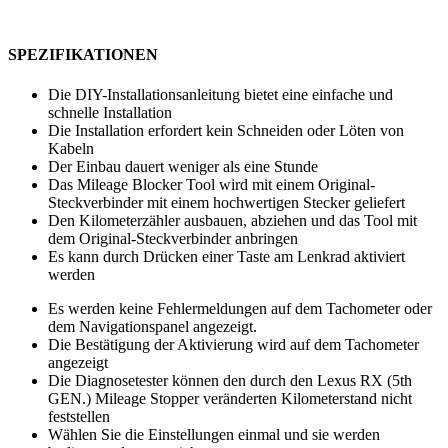
SPEZIFIKATIONEN
Die DIY-Installationsanleitung bietet eine einfache und
schnelle Installation
Die Installation erfordert kein Schneiden oder Löten von
Kabeln
Der Einbau dauert weniger als eine Stunde
Das Mileage Blocker Tool wird mit einem Original-
Steckverbinder mit einem hochwertigen Stecker geliefert
Den Kilometerzähler ausbauen, abziehen und das Tool mit
dem Original-Steckverbinder anbringen
Es kann durch Drücken einer Taste am Lenkrad aktiviert
werden
Es werden keine Fehlermeldungen auf dem Tachometer oder
dem Navigationspanel angezeigt.
Die Bestätigung der Aktivierung wird auf dem Tachometer
angezeigt
Die Diagnosetester können den durch den Lexus RX (5th
GEN.) Mileage Stopper veränderten Kilometerstand nicht
feststellen
Wählen Sie die Einstellungen einmal und sie werden