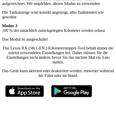
aufgezeichnet. Wir empfehlen, diesen Modus zu verwenden
Die Tankanzeige wird korrekt angezeigt, alles funktioniert wie
gewohnt
Modus 3
100 % der tatsächlich zurückgelegten Kilometer werden erfasst
Das Modul ist ausgeschaltet
Das Lexus RX (5th GEN.) Kilometerstopper-Tool behält immer die
zuletzt verwendeten Einstellungen bei. Daher müssen Sie die
Einstellungen nicht ändern, bevor Sie das nächste Mal ein Auto
starten.
Das Gerät kann aktiviert oder deaktiviert werden, entweder während
der Fahrt oder im Stand.