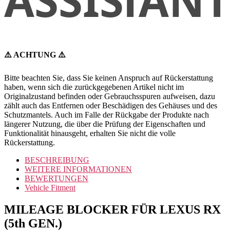
⚠️ ACHTUNG ⚠️
Bitte beachten Sie, dass Sie keinen Anspruch auf Rückerstattung
haben, wenn sich die zurückgegebenen Artikel nicht im
Originalzustand befinden oder Gebrauchsspuren aufweisen, dazu
zählt auch das Entfernen oder Beschädigen des Gehäuses und des
Schutzmantels. Auch im Falle der Rückgabe der Produkte nach
längerer Nutzung, die über die Prüfung der Eigenschaften und
Funktionalität hinausgeht, erhalten Sie nicht die volle
Rückerstattung.
BESCHREIBUNG
WEITERE INFORMATIONEN
BEWERTUNGEN
Vehicle Fitment
MILEAGE BLOCKER FÜR LEXUS RX
(5th GEN.)