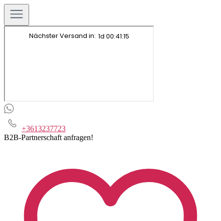
+3613237723
B2B-Partnerschaft anfragen!