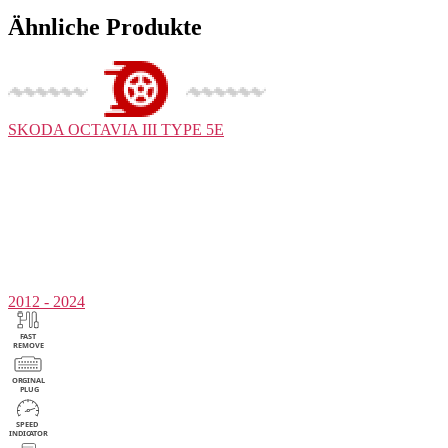
Ähnliche Produkte
SKODA
OCTAVIA III TYPE 5E
2012 - 2024