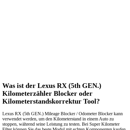
Was ist der Lexus RX (5th GEN.)
Kilometerzähler Blocker oder
Kilometerstandskorrektur Tool?
Lexus RX (5th GEN.) Mileage Blocker / Odometer Blocker kann
verwendet werden, um den Kilometerstand in einem Auto zu
stoppen, während seine Leistung zu testen. Bei Super Kilometer
Filter können Sie das beste Modul mit echten Komponenten kaufen.