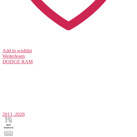
Add to wishlist
Weiterlesen
DODGE
RAM
2013 -2026