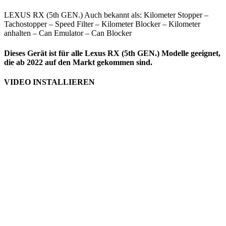
LEXUS RX (5th GEN.) Auch bekannt als: Kilometer Stopper –
Tachostopper – Speed Filter – Kilometer Blocker – Kilometer
anhalten – Can Emulator – Can Blocker
Dieses Gerät ist für alle Lexus RX (5th GEN.) Modelle geeignet,
die ab 2022 auf den Markt gekommen sind.
VIDEO INSTALLIEREN