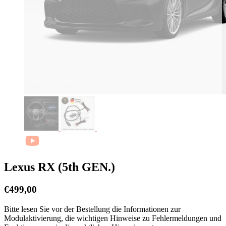
Lexus RX (5th GEN.)
€
499,00
Bitte lesen Sie vor der Bestellung die Informationen zur
Modulaktivierung, die wichtigen Hinweise zu Fehlermeldungen und