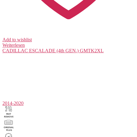
Add to wishlist
Weiterlesen
CADILLAC
ESCALADE (4th GEN.) GMTK2XL
2014-2020