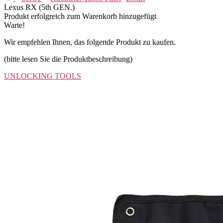
Lexus RX (5th GEN.)
Produkt erfolgreich zum Warenkorb hinzugefügt
Warte!
Wir empfehlen Ihnen, das folgende Produkt zu kaufen.
(bitte lesen Sie die Produktbeschreibung)
UNLOCKING TOOLS