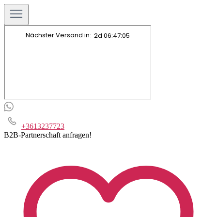
+3613237723
B2B-Partnerschaft anfragen!