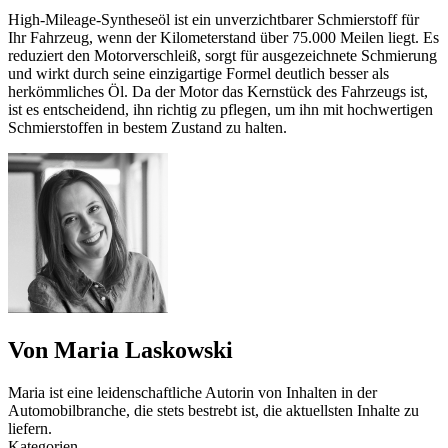
High-Mileage-Syntheseöl ist ein unverzichtbarer Schmierstoff für
Ihr Fahrzeug, wenn der Kilometerstand über 75.000 Meilen liegt. Es
reduziert den Motorverschleiß, sorgt für ausgezeichnete Schmierung
und wirkt durch seine einzigartige Formel deutlich besser als
herkömmliches Öl. Da der Motor das Kernstück des Fahrzeugs ist,
ist es entscheidend, ihn richtig zu pflegen, um ihn mit hochwertigen
Schmierstoffen in bestem Zustand zu halten.
Von Maria Laskowski
Maria ist eine leidenschaftliche Autorin von Inhalten in der
Automobilbranche, die stets bestrebt ist, die aktuellsten Inhalte zu
liefern.
Kategorien