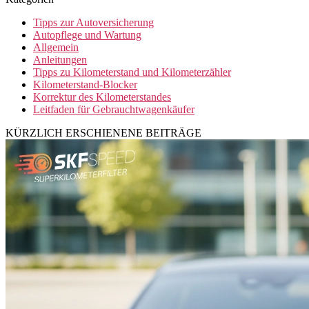
Tipps zur Autoversicherung
Autopflege und Wartung
Allgemein
Anleitungen
Tipps zu Kilometerstand und Kilometerzähler
Kilometerstand-Blocker
Korrektur des Kilometerstandes
Leitfaden für Gebrauchtwagenkäufer
KÜRZLICH ERSCHIENENE BEITRÄGE