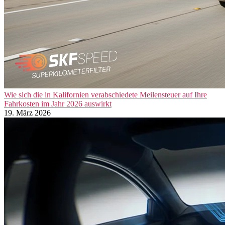
Wie sich die in Kalifornien verabschiedete Meilensteuer auf Ihre
Fahrkosten im Jahr 2026 auswirkt
19. März 2026