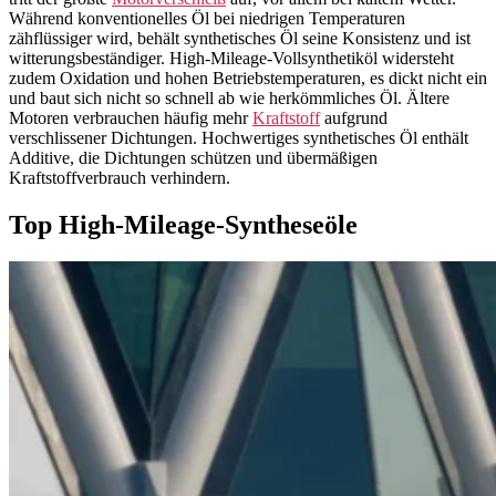
Während konventionelles Öl bei niedrigen Temperaturen
zähflüssiger wird, behält synthetisches Öl seine Konsistenz und ist
witterungsbeständiger. High-Mileage-Vollsynthetiköl widersteht
zudem Oxidation und hohen Betriebstemperaturen, es dickt nicht ein
und baut sich nicht so schnell ab wie herkömmliches Öl. Ältere
Motoren verbrauchen häufig mehr
Kraftstoff
aufgrund
verschlissener Dichtungen. Hochwertiges synthetisches Öl enthält
Additive, die Dichtungen schützen und übermäßigen
Kraftstoffverbrauch verhindern.
Top High-Mileage-Syntheseöle