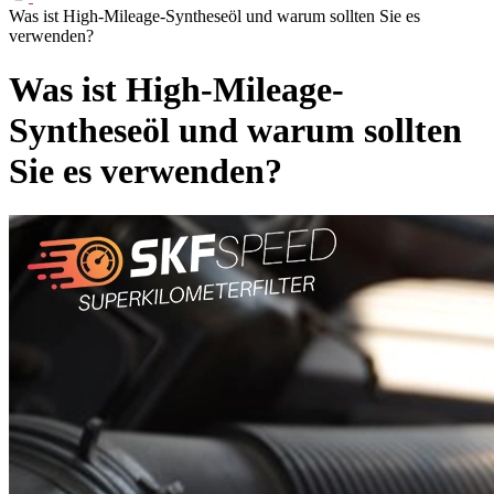
Was ist High-Mileage-Syntheseöl und warum sollten Sie es
verwenden?
Was ist High-Mileage-
Syntheseöl und warum sollten
Sie es verwenden?