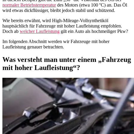
normaler Betriebstemperatur
des Motors (etwa 100 °C) an. Das Öl
wird etwas dickflüssiger, bleibt jedoch stabil und schützend.
Wie bereits erwähnt, wird High-Mileage-Vollsynthetiköl
hauptsächlich für Fahrzeuge mit hoher Laufleistung empfohlen.
Doch ab
welcher Laufleistung
gilt ein Auto als hochmeiliger Pkw?
Im folgenden Abschnitt werden wir Fahrzeuge mit hoher
Laufleistung genauer betrachten.
Was versteht man unter einem „Fahrzeug
mit hoher Laufleistung“?