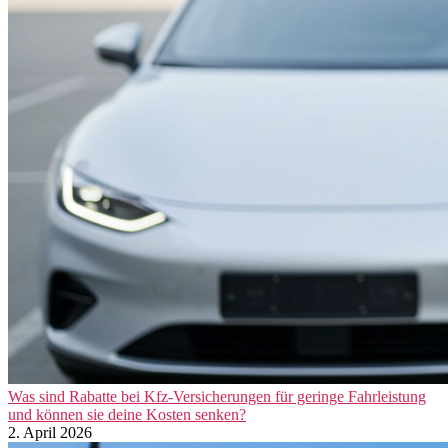
Was sind Rabatte bei Kfz-Versicherungen für geringe Fahrleistung
und können sie deine Kosten senken?
2. April 2026