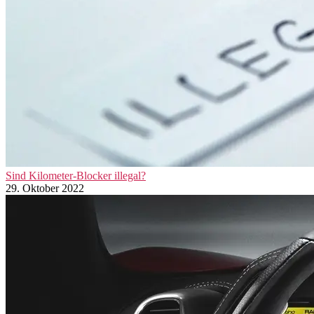
Sind Kilometer-Blocker illegal?
29. Oktober 2022