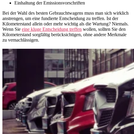
Einhaltung der Emissionsvorschriften
Bei der Wahl des besten Gebrauchtwagens muss man sich wirklich
anstrengen, um eine fundierte Entscheidung zu treffen. Ist der
Kilometerstand allein oder mehr wichtig als die Wartung? Niemals.
Wenn Sie
eine kluge Entscheidung treffen
wollen, sollten Sie den
Kilometerstand sorgfältig berücksichtigen, ohne andere Merkmale
zu vernachlässigen.