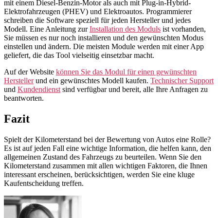
mit einem Diesel-Benzin-Motor als auch mit Plug-in-Hybrid-
Elektrofahrzeugen (PHEV) und Elektroautos. Programmierer
schreiben die Software speziell für jeden Hersteller und jedes
Modell. Eine Anleitung zur
Installation des Moduls
ist vorhanden,
Sie müssen es nur noch installieren und den gewünschten Modus
einstellen und ändern. Die meisten Module werden mit einer App
geliefert, die das Tool vielseitig einsetzbar macht.
Auf der Website
können Sie das Modul für einen gewünschten
Hersteller
und ein gewünschtes Modell kaufen.
Technischer Support
und
Kundendienst
sind verfügbar und bereit, alle Ihre Anfragen zu
beantworten.
Fazit
Spielt der Kilometerstand bei der Bewertung von Autos eine Rolle?
Es ist auf jeden Fall eine wichtige Information, die helfen kann, den
allgemeinen Zustand des Fahrzeugs zu beurteilen. Wenn Sie den
Kilometerstand zusammen mit allen wichtigen Faktoren, die Ihnen
interessant erscheinen, berücksichtigen, werden Sie eine kluge
Kaufentscheidung treffen.