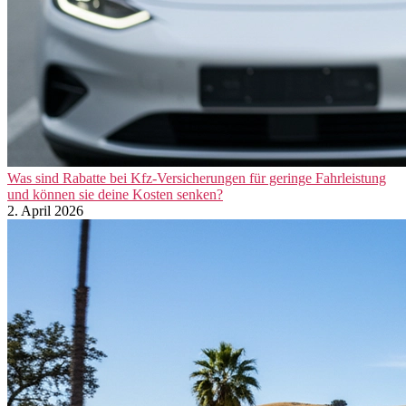
Was sind Rabatte bei Kfz-Versicherungen für geringe Fahrleistung
und können sie deine Kosten senken?
2. April 2026