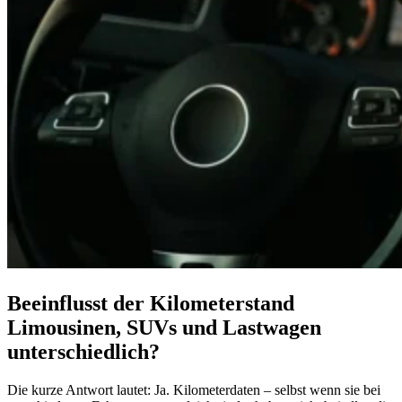
Beeinflusst der Kilometerstand
Limousinen, SUVs und Lastwagen
unterschiedlich?
Die kurze Antwort lautet: Ja. Kilometerdaten – selbst wenn sie bei