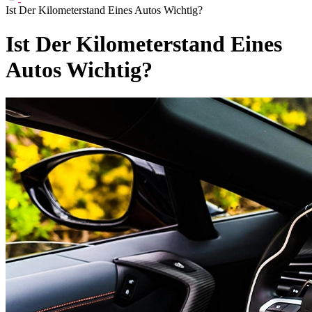
Ist Der Kilometerstand Eines Autos Wichtig?
Ist Der Kilometerstand Eines
Autos Wichtig?