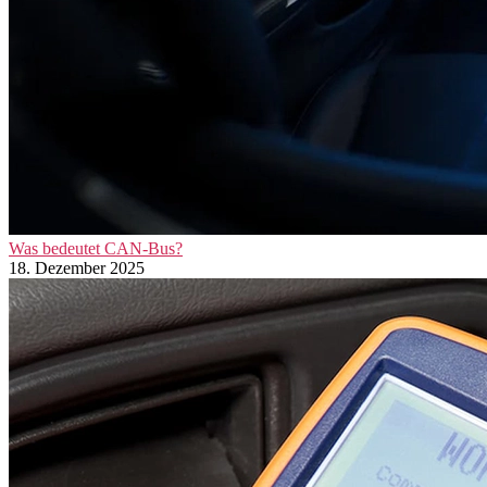
Was bedeutet CAN-Bus?
18. Dezember 2025