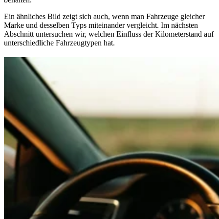
Ein ähnliches Bild zeigt sich auch, wenn man Fahrzeuge gleicher
Marke und desselben Typs miteinander vergleicht. Im nächsten
Abschnitt untersuchen wir, welchen Einfluss der Kilometerstand auf
unterschiedliche Fahrzeugtypen hat.