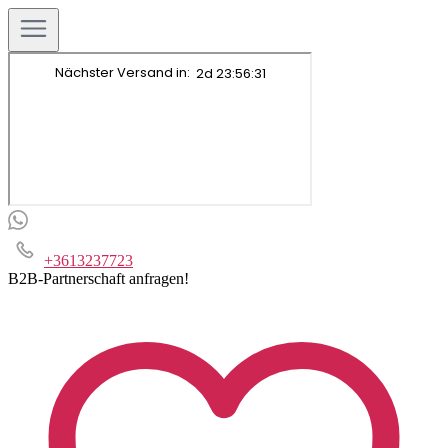
+3613237723
B2B-Partnerschaft anfragen!