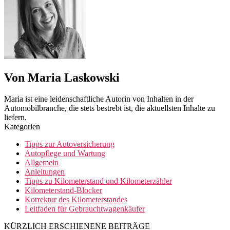
Von Maria Laskowski
Maria ist eine leidenschaftliche Autorin von Inhalten in der
Automobilbranche, die stets bestrebt ist, die aktuellsten Inhalte zu
liefern.
Kategorien
Tipps zur Autoversicherung
Autopflege und Wartung
Allgemein
Anleitungen
Tipps zu Kilometerstand und Kilometerzähler
Kilometerstand-Blocker
Korrektur des Kilometerstandes
Leitfaden für Gebrauchtwagenkäufer
KÜRZLICH ERSCHIENENE BEITRÄGE