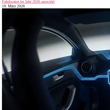
Fahrkosten im Jahr 2026 auswirkt
19. März 2026