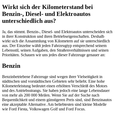
Wirkt sich der Kilometerstand bei
Benzin-, Diesel- und Elektroautos
unterschiedlich aus?
Ja, das stimmt. Benzin-, Diesel- und Elektroautos unterscheiden sich
in ihrer Konstruktion und ihren Betriebseigenschaften. Deshalb
wirkt sich die Ansammlung von Kilometern auf sie unterschiedlich
aus. Der Einzelne wählt jeden Fahrzeugtyp entsprechend seinem
Lebensstil, seinen Aufgaben, den Straßenverhältnissen und seinen
Prioritäten. Schauen wir uns jedes dieser Fahrzeuge genauer an:
Benzin
Benzinbetriebene Fahrzeuge sind wegen ihrer Vielseitigkeit in
städtischen und vorstädtischen Gebieten sehr beliebt. Eine hohe
Kilometerleistung bedeutet einen erhöhten Verschleiß des Motors
und des Antriebsstrangs. Sie haben jedoch eine lange Lebensdauer
von mehr als 200 000 Meilen. Wenn Sie auf der Suche nach
Bequemlichkeit und einem günstigeren Preis sind, sind Benzinautos
eine akzeptable Alternative. Am beliebtesten sind kleine Modelle
wie Ford Fiesta, Volkswagen Golf und Ford Focus.