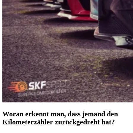
Woran erkennt man, dass jemand den
Kilometerzähler zurückgedreht hat?